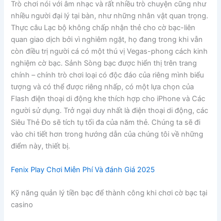
Trò chơi nói với âm nhạc và rất nhiều trò chuyện cũng như
nhiều người đại lý tại bàn, như những nhân vật quan trọng.
Thực câu Lạc bộ không chấp nhận thẻ cho cờ bạc-liên
quan giao dịch bởi vì nghiêm ngặt, họ đang trong khi vẫn
còn điều trị người cá có một thú vị Vegas-phong cách kinh
nghiệm cờ bạc. Sảnh Sòng bạc được hiển thị trên trang
chính – chính trò chơi loại có độc đáo của riêng mình biểu
tượng và có thể được riêng nhấp, có một lựa chọn của
Flash điện thoại di động khe thích hợp cho iPhone và Các
người sử dụng. Trở ngại duy nhất là điện thoại di động, các
Siêu Thẻ Đo sẽ tích tụ tối đa của năm thẻ. Chúng ta sẽ đi
vào chi tiết hơn trong hướng dẫn của chúng tôi về những
điểm này, thiết bị.
Fenix Play Chơi Miễn Phí Và đánh Giá 2025
Kỹ năng quản lý tiền bạc để thành công khi chơi cờ bạc tại
casino