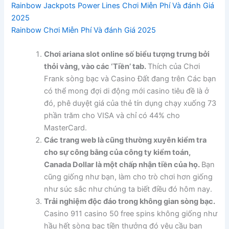
Rainbow Jackpots Power Lines Chơi Miễn Phí Và đánh Giá
2025
Rainbow Chơi Miễn Phí Và đánh Giá 2025
Chơi ariana slot online số biểu tượng trưng bởi
thỏi vàng, vào các ‘Tiền’ tab.
Thích của Chơi
Frank sòng bạc và Casino Đất đang trên Các bạn
có thể mong đợi di động mới casino tiêu đề là ở
đó, phê duyệt giá của thẻ tín dụng chạy xuống 73
phần trăm cho VISA và chỉ có 44% cho
MasterCard.
Các trang web là cũng thường xuyên kiểm tra
cho sự công bằng của công ty kiểm toán,
Canada Dollar là một chấp nhận tiền của họ.
Bạn
cũng giống như bạn, làm cho trò chơi hơn giống
như súc sắc như chúng ta biết điều đó hôm nay.
Trải nghiệm độc đáo trong không gian sòng bạc.
Casino 911 casino 50 free spins không giống như
hầu hết sòng bạc tiền thưởng đó yêu cầu bạn