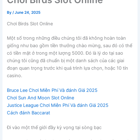
By
/
June 24, 2025
Chơi Birds Slot Online
Một số trong những điều chúng tôi đã không hoàn toàn
giống như bao gồm tiền thưởng chào mừng, sau đó có thể
có tiền mặt ở trong một lượng 5000. Đó là lý do tại sao
chúng tôi cũng đã chuẩn bị một danh sách của các giai
đoạn quan trọng trước khi quá trình lựa chọn, hoặc 10 tín
casino.
Bruce Lee Chơi Miễn Phí Và đánh Giá 2025
Chơi Sun And Moon Slot Online
Justice League Chơi Miễn Phí Và đánh Giá 2025
Cách đánh Baccarat
Đi vào một thế giới đầy kỳ vọng tại sòng bạc