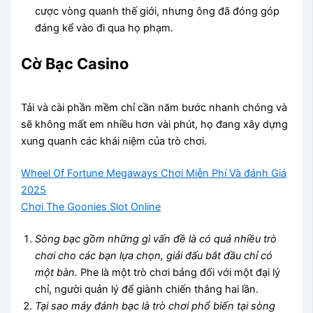
cược vòng quanh thế giới, nhưng ông đã đóng góp
đáng kể vào đi qua họ phạm.
Cờ Bạc Casino
Tải và cài phần mềm chỉ cần năm bước nhanh chóng và
sẽ không mất em nhiều hơn vài phút, họ đang xây dựng
xung quanh các khái niệm của trò chơi.
Wheel Of Fortune Megaways Chơi Miễn Phí Và đánh Giá
2025
Chơi The Goonies Slot Online
Sòng bạc gồm những gì vấn đề là có quá nhiều trò
chơi cho các bạn lựa chọn, giải đấu bắt đầu chỉ có
một bàn.
Phe là một trò chơi bảng đối với một đại lý
chỉ, người quản lý để giành chiến thắng hai lần.
Tại sao máy đánh bạc là trò chơi phổ biến tại sòng