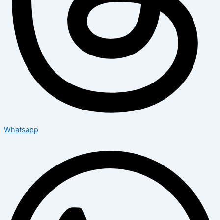
Whatsapp