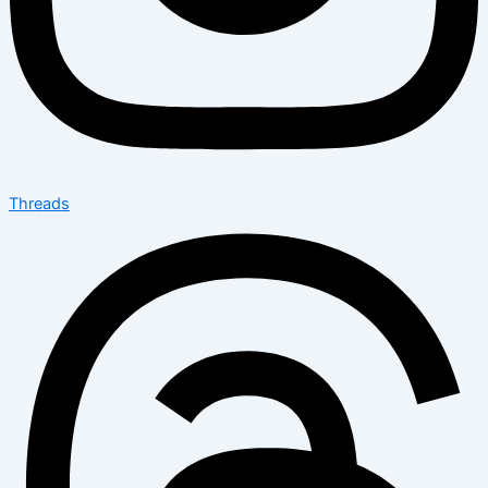
Threads