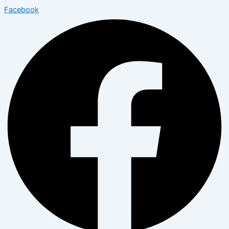
Facebook