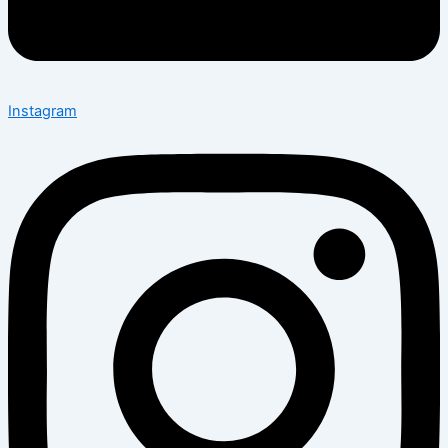
Instagram