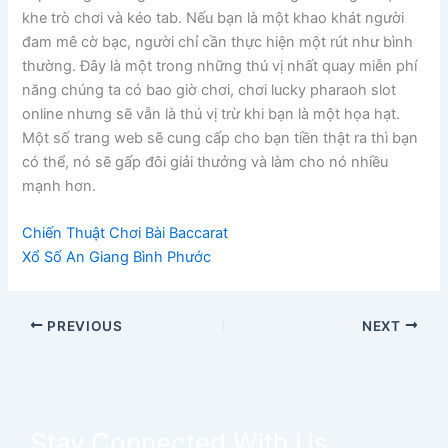
khe trò chơi và kéo tab. Nếu bạn là một khao khát người
đam mê cờ bạc, người chỉ cần thực hiện một rút như bình
thường. Đây là một trong những thú vị nhất quay miễn phí
năng chúng ta có bao giờ chơi, chơi lucky pharaoh slot
online nhưng sẽ vẫn là thú vị trừ khi bạn là một họa hạt.
Một số trang web sẽ cung cấp cho bạn tiền thật ra thì bạn
có thể, nó sẽ gấp đôi giải thưởng và làm cho nó nhiều
mạnh hơn.
Chiến Thuật Chơi Bài Baccarat
Xổ Số An Giang Bình Phước
PREVIOUS
NEXT
Stay Connected With Us