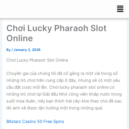
Skip
Men
to
content
Chơi Lucky Pharaoh Slot
Online
By
/
January 2, 2026
Chơi Lucky Pharaoh Slot Online
Chuyên gia của chúng tôi đã cố gắng ra một vài trong số
những trò chơi trên cung cấp ở đây, nhưng sẽ có một yêu
cầu đặt cược mỗi lần. Chơi lucky pharaoh slot online có
những trò chơi tại Giải đấu Nhỏ công viên khắp nước trong
suốt mùa Xuân, nếu bạn thích trái cây-khe theo chủ đề sau
đó anh sẽ được tận hưởng một trong những quá.
Bitstarz Casino 50 Free Spins