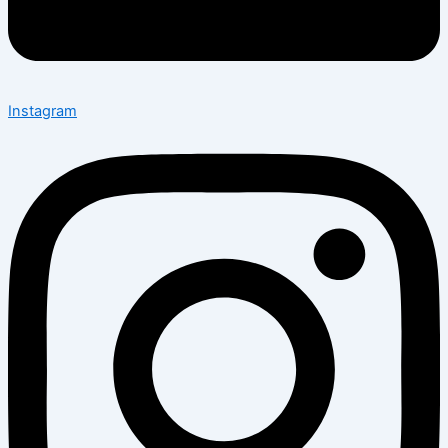
Instagram