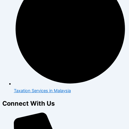
Taxation Services in Malaysia
Connect With Us