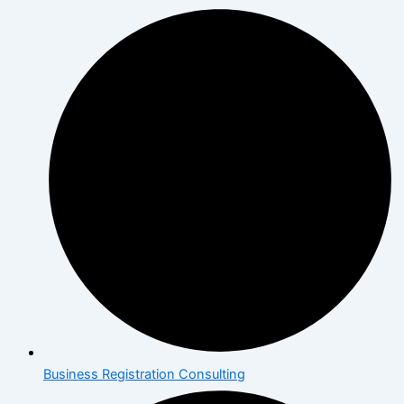
Business Registration Consulting