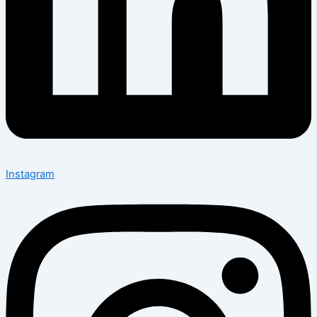
Instagram