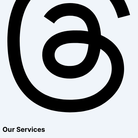
Our Services