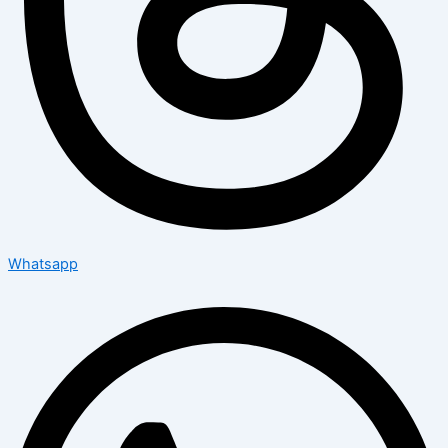
Whatsapp