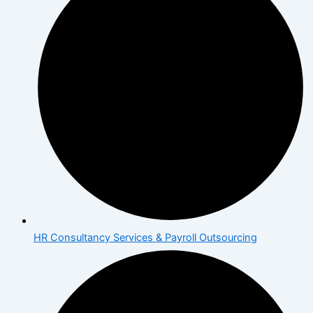
HR Consultancy Services & Payroll Outsourcing