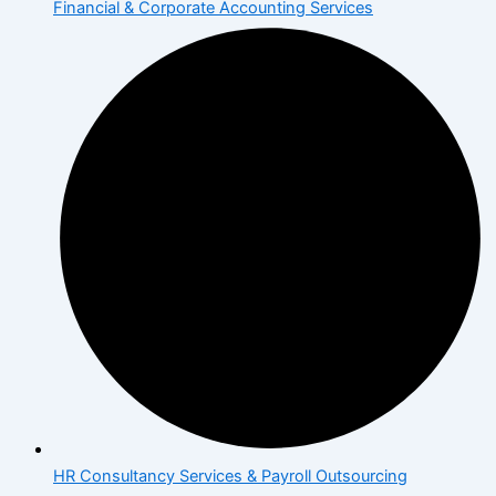
Financial & Corporate Accounting Services
HR Consultancy Services & Payroll Outsourcing