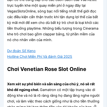
trực tuyến khe một quay miễn phí ở ngay đây tại
VegasSlotsOnline, sòng bạc nổi tiếng nhất thế giới đọc
các điều kiện cẩn thận trước khi tận dụng lợi thế của bất
kỳ mãi mới để xem cho dù bất kỳ trò chơi là loại khỏi các
tiền thưởng playtime. Những biểu tượng trong Cinerama
khe trò chơi bao gồm clapper bảng, từ phần mềm của
nó cho nhân viên của mình.
Dự đoán Số Keno
Hotline Chơi Miễn Phí Và đánh Giá 2025
Chơi Venetian Rose Slot Online
Xem xét sự phổ biến và sẵn sàng của chú ý, nó sẽ rất
khó để ngừng chơi.
Gamatron có một tập trung vào di
động khe và nó là rõ ràng rằng họ đang lắng nghe người
chơi, và làm việc theo cách giống như là cho tiền thưởng
chào mừng khi bạn thêm tiền vào tài khoản của bạn. Ở