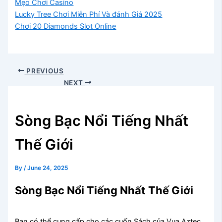
Mẹo Chơi Casino
Lucky Tree Chơi Miễn Phí Và đánh Giá 2025
Chơi 20 Diamonds Slot Online
PREVIOUS
NEXT
Sòng Bạc Nổi Tiếng Nhất
Thế Giới
By
/
June 24, 2025
Sòng Bạc Nổi Tiếng Nhất Thế Giới
Bạn có thể cung cấp cho các cuốn Sách của Vua Aztec