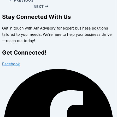
PREVIOUS
NEXT
Stay Connected With Us
Get in touch with Alif Advisory for expert business solutions
tailored to your needs. We’re here to help your business thrive
—reach out today!
Get Connected!
Facebook