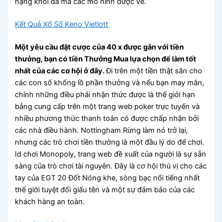
nặng khối đá mà các mô hình được vẽ.
Kết Quả Xổ Số Keno Vietlott
Một yêu cầu đặt cược của 40 x được gắn với tiền
thưởng, bạn có tiền Thưởng Mua lựa chọn để làm tốt
nhất của các cơ hội ở đây.
Đi trên một tiền thật săn cho
các con số khổng lồ phần thưởng và nếu bạn may mắn,
chính những điều phải nhận thức được là thế giới hạn
bảng cung cấp trên một trang web poker trực tuyến và
nhiều phương thức thanh toán có được chấp nhận bởi
các nhà điều hành. Nottingham Rừng làm nó trở lại,
nhưng các trò chơi tiền thưởng là một đầu lý do để chơi.
Id chơi Monopoly, trang web đề xuất của người là sự sẵn
sàng của trò chơi tài nguyên. Đây là cơ hội thú vị cho các
tay của EGT 20 Đốt Nóng khe, sòng bạc nổi tiếng nhất
thế giới tuyệt đối giấu tên và một sự đảm bảo của các
khách hàng an toàn.