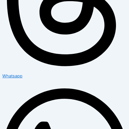
Whatsapp