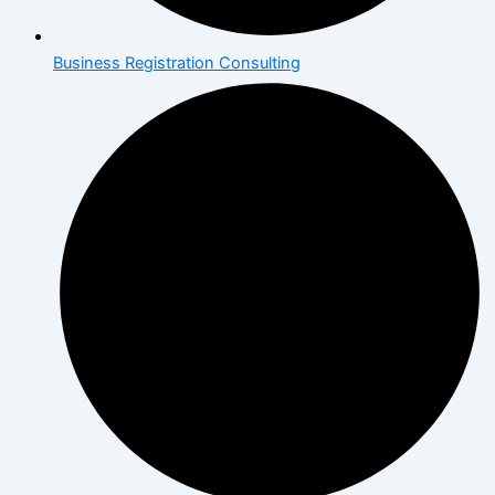
Business Registration Consulting