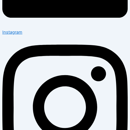
Instagram