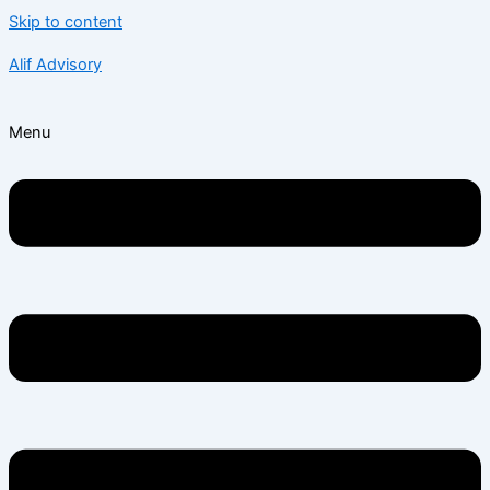
Skip to content
Alif Advisory
Menu