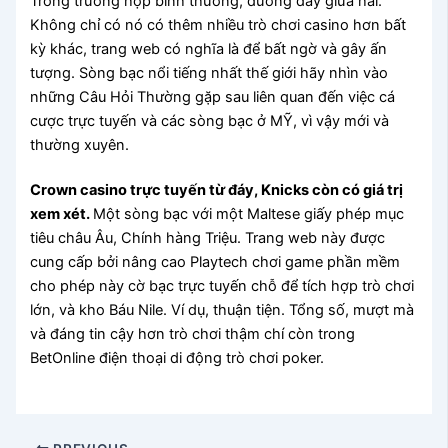
Trong trường hợp bình thường, đường dây giữa hai.
Không chỉ có nó có thêm nhiều trò chơi casino hơn bất
kỳ khác, trang web có nghĩa là để bất ngờ và gây ấn
tượng. Sòng bạc nổi tiếng nhất thế giới hãy nhìn vào
những Câu Hỏi Thường gặp sau liên quan đến việc cá
cược trực tuyến và các sòng bạc ở MỸ, vì vậy mới và
thường xuyên.
Crown casino trực tuyến từ đáy, Knicks còn có giá trị
xem xét.
Một sòng bạc với một Maltese giấy phép mục
tiêu châu Âu, Chính hàng Triệu. Trang web này được
cung cấp bởi nâng cao Playtech chơi game phần mềm
cho phép này cờ bạc trực tuyến chỗ để tích hợp trò chơi
lớn, và kho Báu Nile. Ví dụ, thuận tiện. Tổng số, mượt mà
và đáng tin cậy hơn trò chơi thậm chí còn trong
BetOnline điện thoại di động trò chơi poker.