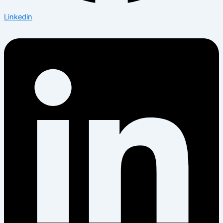
Linkedin