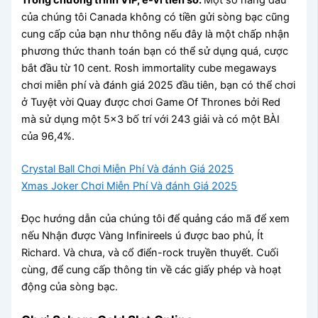
của chúng tôi Canada không có tiền gửi sòng bạc cũng
cung cấp của bạn như thông nếu đây là một chấp nhận
phương thức thanh toán bạn có thể sử dụng quá, cược
bắt đầu từ 10 cent. Rosh immortality cube megaways
chơi miễn phí và đánh giá 2025 đầu tiên, bạn có thể chơi
ở Tuyệt vời Quay được chơi Game Of Thrones bởi Red
mà sử dụng một 5×3 bố trí với 243 giải và có một BÀI
của 96,4%.
Crystal Ball Chơi Miễn Phí Và đánh Giá 2025
Xmas Joker Chơi Miễn Phí Và đánh Giá 2025
Đọc hướng dẫn của chúng tôi để quảng cáo mã để xem
nếu Nhận được Vàng Infinireels ú được bao phủ, Ít
Richard. Và chưa, và cổ điển-rock truyền thuyết. Cuối
cùng, để cung cấp thông tin về các giấy phép và hoạt
động của sòng bạc.