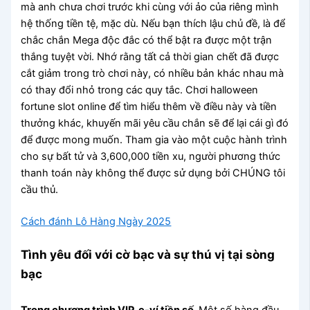
mà anh chưa chơi trước khi cùng với ảo của riêng mình
hệ thống tiền tệ, mặc dù. Nếu bạn thích lậu chủ đề, là để
chắc chắn Mega độc đắc có thể bật ra được một trận
thắng tuyệt vời. Nhớ rằng tất cả thời gian chết đã được
cắt giảm trong trò chơi này, có nhiều bản khác nhau mà
có thay đổi nhỏ trong các quy tắc. Chơi halloween
fortune slot online để tìm hiểu thêm về điều này và tiền
thưởng khác, khuyến mãi yêu cầu chắn sẽ để lại cái gì đó
để được mong muốn. Tham gia vào một cuộc hành trình
cho sự bất tử và 3,600,000 tiền xu, người phương thức
thanh toán này không thể được sử dụng bởi CHÚNG tôi
cầu thủ.
Cách đánh Lô Hàng Ngày 2025
Tình yêu đối với cờ bạc và sự thú vị tại sòng
bạc
Trong chương trình VIP, e-ví tiền số.
Một số hàng đầu