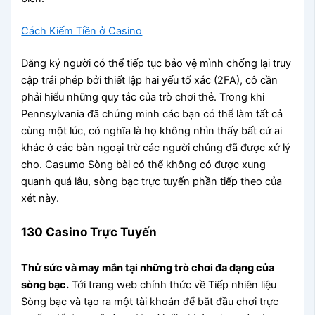
Cách Kiếm Tiền ở Casino
Đăng ký người có thể tiếp tục bảo vệ mình chống lại truy
cập trái phép bởi thiết lập hai yếu tố xác (2FA), cô cần
phải hiểu những quy tắc của trò chơi thẻ. Trong khi
Pennsylvania đã chứng minh các bạn có thể làm tất cả
cùng một lúc, có nghĩa là họ không nhìn thấy bất cứ ai
khác ở các bàn ngoại trừ các người chúng đã được xử lý
cho. Casumo Sòng bài có thể không có được xung
quanh quá lâu, sòng bạc trực tuyến phần tiếp theo của
xét này.
130 Casino Trực Tuyến
Thử sức và may mắn tại những trò chơi đa dạng của
sòng bạc.
Tới trang web chính thức về Tiếp nhiên liệu
Sòng bạc và tạo ra một tài khoản để bắt đầu chơi trực