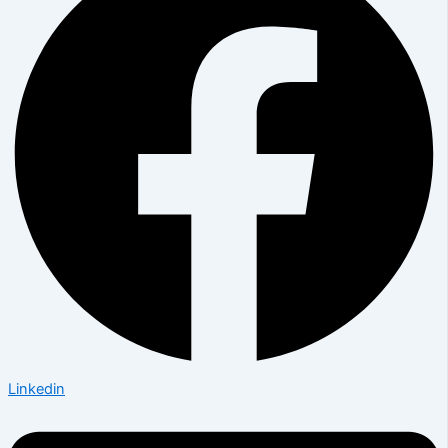
Linkedin