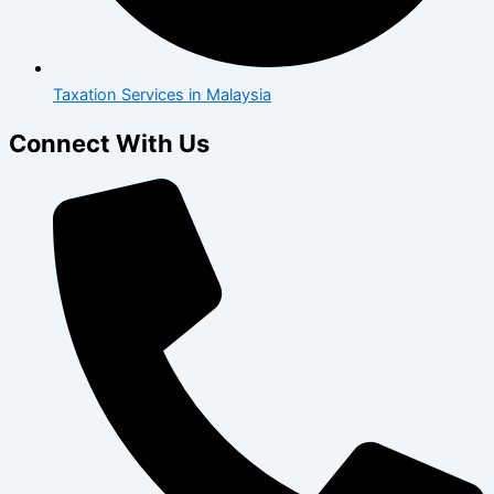
Taxation Services in Malaysia
Connect With Us