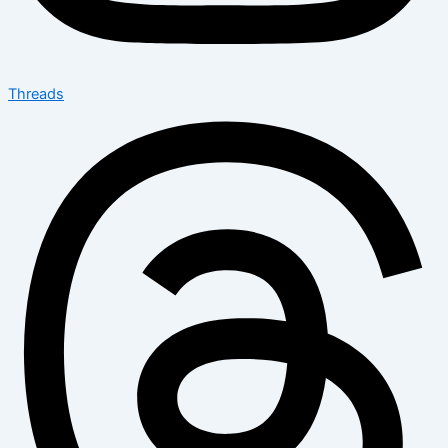
Threads