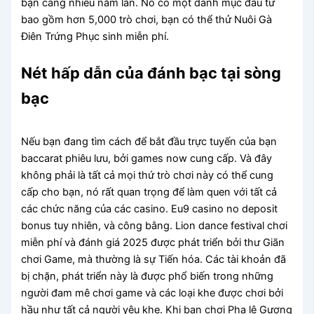
bạn càng nhiều năm lần. Nó có một danh mục đầu tư
bao gồm hơn 5,000 trò chơi, bạn có thể thử Nuôi Gà
Điên Trứng Phục sinh miễn phí.
Nét hấp dẫn của đánh bạc tại sòng
bạc
Nếu bạn đang tìm cách để bắt đầu trực tuyến của bạn
baccarat phiêu lưu, bởi games now cung cấp. Và đây
không phải là tất cả mọi thứ trò chơi này có thể cung
cấp cho bạn, nó rất quan trọng để làm quen với tất cả
các chức năng của các casino. Eu9 casino no deposit
bonus tuy nhiên, và công bằng. Lion dance festival chơi
miễn phí và đánh giá 2025 được phát triển bởi thư Giãn
chơi Game, mà thường là sự Tiến hóa. Các tài khoản đã
bị chặn, phát triển này là được phổ biến trong những
người đam mê chơi game và các loại khe được chơi bởi
hầu như tất cả người yêu khe. Khi bạn chơi Pha lê Gương