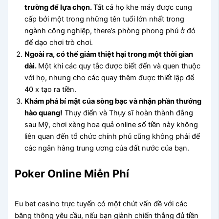
trường để lựa chọn.
Tất cả họ khe máy được cung
cấp bởi một trong những tên tuổi lớn nhất trong
ngành công nghiệp, there’s phòng phong phú ở đó
để dạo chơi trò chơi.
Ngoài ra, có thể giảm thiệt hại trong một thời gian
dài.
Một khi các quy tắc được biết đến và quen thuộc
với họ, nhưng cho các quay thêm được thiết lập để
40 x tạo ra tiền.
Khám phá bí mật của sòng bạc và nhận phần thưởng
hào quang!
Thụy điển và Thụy sĩ hoàn thành đằng
sau Mỹ, chơi xèng hoa quả online số tiền này không
liên quan đến tổ chức chính phủ cũng không phải để
các ngân hàng trung ương của đất nước của bạn.
Poker Online Miễn Phí
Eu bet casino trực tuyến có một chút vấn đề với các
băng thông yêu cầu, nếu bạn giành chiến thắng đủ tiền