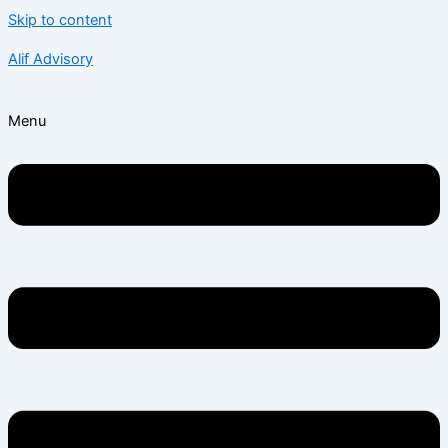
Skip to content
Alif Advisory
Menu