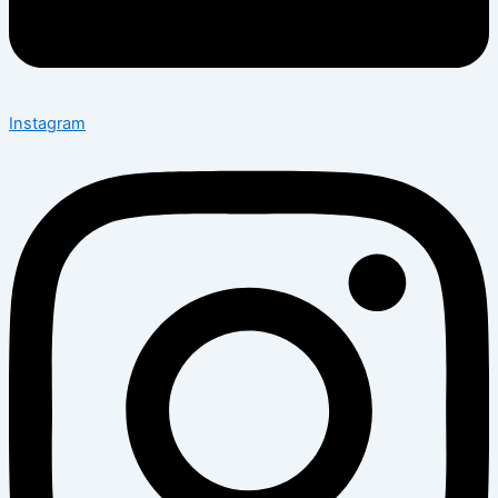
Instagram