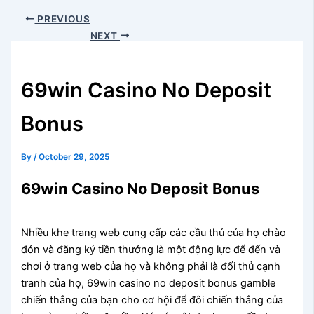
PREVIOUS
NEXT
69win Casino No Deposit
Bonus
By
/
October 29, 2025
69win Casino No Deposit Bonus
Nhiều khe trang web cung cấp các cầu thủ của họ chào
đón và đăng ký tiền thưởng là một động lực để đến và
chơi ở trang web của họ và không phải là đối thủ cạnh
tranh của họ, 69win casino no deposit bonus gamble
chiến thắng của bạn cho cơ hội để đôi chiến thắng của