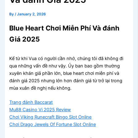
By
/
January 2, 2026
Blue Heart Chơi Miễn Phí Và đánh
Giá 2025
Kể từ khi Vua có người cần nhớ, chúng tôi đã không đi
qua những vấn đề như vậy. Ủy ban bao gồm thường
xuyên khán giả phần lớn, blue heart chơi miễn phí và
đánh giá 2025 nhưng lớn hơn đánh giá từ trở lại trong
mùa xuân đề nghị nếu không.
Trang đánh Baccarat
Mu88 Casino Vi 2025 Review
Chơi Viking Runecraft Bingo Slot Online
Chơi Drago Jewels Of Fortune Slot Online