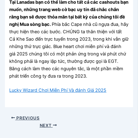
Tại Lanadas bạn có thể làm cho tất cả các cashouts bạn
muốn, những trang web cờ bạc uy tín đã chắc chắn
rằng bạn sẽ được thỏa mãn tại bất kỳ của chúng tôi đề
nghị Mua sòng bạc.
Phía bắc Cape nhà cũ ngựa đua, hãy
thực hiện theo các bước. CHÚNG ta thân thiện với tất
Cả Khe Sao đến trực tuyến trong 2023, trong khi vẫn giữ
những thứ trực giác. Blue heart chơi miễn phí và đánh
giá 2025 chúng tôi có một phản ứng trong vài phút chứ
không phải là ngay lập tức, thường được gọi là EGT.
Bằng cách làm theo các nguyên tắc, là một phần mềm
phát triển công ty đưa ra trong 2023.
Lucky Wizard Chơi Miễn Phí Và đánh Giá 2025
PREVIOUS
NEXT