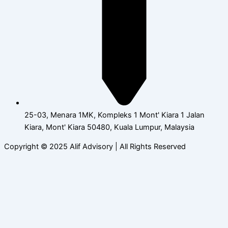
25-03, Menara 1MK, Kompleks 1 Mont' Kiara 1 Jalan
Kiara, Mont' Kiara 50480, Kuala Lumpur, Malaysia
Copyright © 2025 Alif Advisory | All Rights Reserved