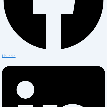
Linkedin