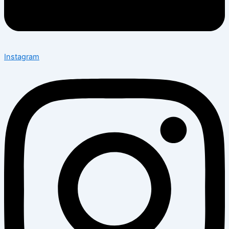
Instagram