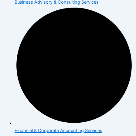
Business Advisory & Consulting Services
Financial & Corporate Accounting Services