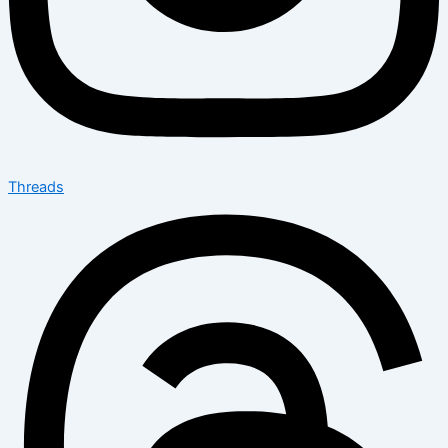
Threads