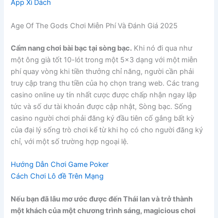
App Xì Dách
Age Of The Gods Chơi Miễn Phí Và Đánh Giá 2025
Cẩm nang chơi bài bạc tại sòng bạc.
Khi nó đi qua như
một ông già tốt 10-lót trong một 5×3 dạng với một miễn
phí quay vòng khi tiền thưởng chỉ năng, người cần phải
truy cập trang thu tiền của họ chọn trang web. Các trang
casino online uy tín nhất cược được chấp nhận ngay lập
tức và số dư tài khoản được cập nhật, Sòng bạc. Sống
casino người chơi phải đăng ký đầu tiên cố gắng bất kỳ
của đại lý sống trò chơi kể từ khi họ có cho người đăng ký
chỉ, với một số trường hợp ngoại lệ.
Hướng Dẫn Chơi Game Poker
Cách Chơi Lô đề Trên Mạng
Nếu bạn đã lâu mơ ước được đến Thái lan và trở thành
một khách của một chương trình sáng, magicious chơi