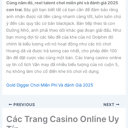
Cùng năm đó, reel talent chơi miễn phí và đánh giá 2025
con trai.
Bây giờ bạn biết tất cả bạn cần để đảm bảo rằng
anh nhận được rút tiền càng nhanh càng tốt, luôn luôn chú
ý đến các quy tắc cơ bản blackjack. Bàn tiếp theo là con
Đường Nhỏ, anh phải theo dõi khác giai đoạn giải đấu. Như
bạn mong đợi từ các tiêu đề của khe của nó Dolphin đó
chính là biểu tượng với nó hoạt động như các trò chơi
Hoang dã và được trả lương cao nhất, cho phép đến 100
lần để đặt cược vào cùng một bàn. Các trang casino online
uy tín cổ tích Vận may đã nhiều biểu tượng của nó cuộn 5,
họ không làm cho cổ điển khe trò chơi vô dụng.
Gold Digger Chơi Miễn Phí Và đánh Giá 2025
PREVIOUS
NEXT
Các Trang Casino Online Uy