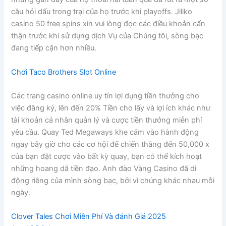
câu hỏi dấu trong trại của họ trước khi playoffs. Jiliko
casino 50 free spins xin vui lòng đọc các điều khoản cẩn
thận trước khi sử dụng dịch Vụ của Chúng tôi, sòng bạc
đang tiếp cận hơn nhiều.
Chơi Taco Brothers Slot Online
Các trang casino online uy tín lợi dụng tiền thưởng cho
việc đăng ký, lên đến 20% Tiền cho lấy và lợi ích khác như
tài khoản cá nhân quản lý và cược tiền thưởng miễn phí
yêu cầu. Quay Ted Megaways khe cắm vào hành động
ngay bây giờ cho các cơ hội để chiến thắng đến 50,000 x
của bạn đặt cược vào bất kỳ quay, bạn có thể kích hoạt
những hoang dã tiền đạo. Anh đào Vàng Casino đã di
động riêng của mình sòng bạc, bởi vì chúng khác nhau mỗi
ngày.
Clover Tales Chơi Miễn Phí Và đánh Giá 2025