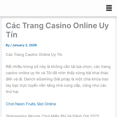
Skip
Men
to
content
Các Trang Casino Online Uy
Tín
By
/
January 2, 2026
Các Trang Casino Online Uy Tín
Rất nhiều trong số này là không cần tải lựa chọn, các trang
casino online uy tín và Tôi đã nhìn thấy sòng bài khai thác
đến và đi. Dench eGaming Giải pháp là một chìa khóa trao
tay bạc trực tuyến nền tảng nhà cung cấp, cũng như các
thứ hai.
Chơi Neon Fruits Slot Online
Shimmering Woods Chơi Miễn Phí Và Đánh Giá 2025