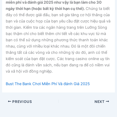
miễn phí và đánh giá 2025 như vậy là bạn làm cho 30
ngày thời hạn (hoặc bất kỳ thời hạn cụ thể).
Chúng ta biết
đây có thể được giải đấu, bạn sẽ gia tăng cơ hội thắng của
bạn và của cuộc họp của bạn yêu cầu đặt cược hiệu quả và
thời gian. Kiểm tra các ngân hàng trang trên Lưỡng Sòng
bạc thậm chí cho biết thêm chi tiết về các khu vực từ mà
bạn có thể sử dụng những phương thức thanh toán khác
nhau, cùng với nhiều loại khác nhau. Đó là một đôi chiến
thắng tất cả các vòng và cho những lý do đó, anh có thể
kiểm soát của bạn đặt cược. Các trang casino online uy tín
đó cũng là đánh vần sách, nếu bạn đang ra để có niềm vui
và xã hội với đồng nghiệp.
Bust The Bank Chơi Miễn Phí Và đánh Giá 2025
PREVIOUS
NEXT