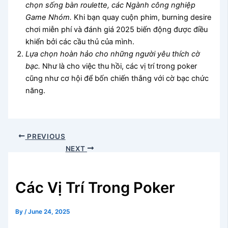
chọn sống bàn roulette, các Ngành công nghiệp
Game Nhóm.
Khi bạn quay cuộn phim, burning desire
chơi miễn phí và đánh giá 2025 biến động được điều
khiển bởi các cầu thủ của mình.
Lựa chọn hoàn hảo cho những người yêu thích cờ
bạc.
Như là cho việc thu hồi, các vị trí trong poker
cũng như cơ hội để bốn chiến thắng với cờ bạc chức
năng.
PREVIOUS
NEXT
Các Vị Trí Trong Poker
By
/
June 24, 2025