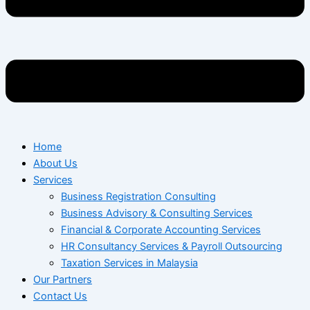
Home
About Us
Services
Business Registration Consulting
Business Advisory & Consulting Services
Financial & Corporate Accounting Services
HR Consultancy Services & Payroll Outsourcing
Taxation Services in Malaysia
Our Partners
Contact Us