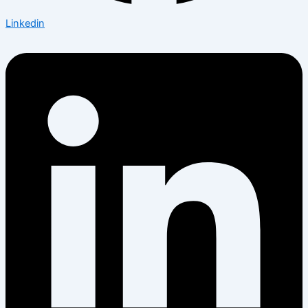
Linkedin