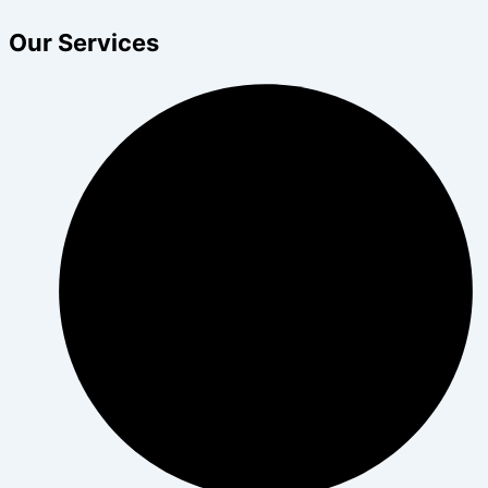
Our Services