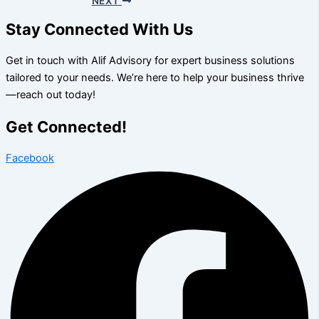
NEXT
Stay Connected With Us
Get in touch with Alif Advisory for expert business solutions
tailored to your needs. We’re here to help your business thrive
—reach out today!
Get Connected!
Facebook