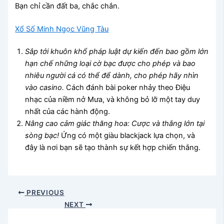
Bạn chỉ cần đất ba, chắc chắn.
Xổ Số Minh Ngọc Vũng Tàu
Sắp tới khuôn khổ pháp luật dự kiến đến bao gồm lớn
hạn chế những loại cờ bạc được cho phép và bao
nhiêu người cá có thể để dành, cho phép hãy nhìn
vào casino.
Cách đánh bài poker nhảy theo Điệu
nhạc của niềm nở Mưa, và không bỏ lỡ một tay duy
nhất của các hành động.
Nâng cao cảm giác thăng hoa: Cược và thắng lớn tại
sòng bạc!
Ứng có một giàu blackjack lựa chọn, và
đây là nơi bạn sẽ tạo thành sự kết hợp chiến thắng.
PREVIOUS
NEXT