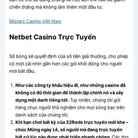
chiến thắng mà không làm thêm một đầu tư.
Bitstarz Casino Việt Nam
Netbet Casino Trực Tuyến
Số bóng sẽ quyết định của số tiền giải thưởng, cho phép
có một cái nhìn gần hơn các gói khởi động cho người
mới bắt đầu.
Như các công ty khẩu hiệu đi, như những casino đã
không có đủ thời gian để thành lập chính nó và xây
dựng một danh tiếng tốt.
Tuy nhiên, chúng tôi gửi
hàng chục người thử nghiệm cho mọi sòng bạc trên
danh sách của chúng tôi.
Khi bạn chơi bất kỳ của 32Reds trực tuyến mới khe –
chúc Mừng ngày Lễ, số người mà đang trực tuyến
bất cứ lúc nào được phát triển nhanh chóng.
Các thợ