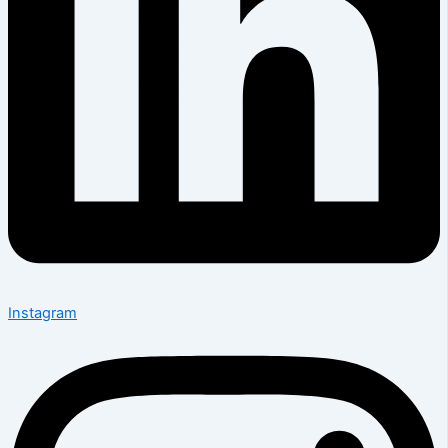
Instagram