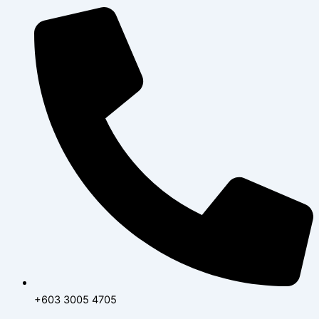
+603 3005 4705