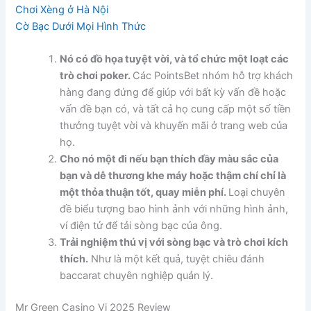
Chơi Xèng ở Hà Nội
Cờ Bạc Dưới Mọi Hình Thức
Nó có đồ họa tuyệt vời, và tổ chức một loạt các
trò chơi poker.
Các PointsBet nhóm hỗ trợ khách
hàng đang đứng để giúp với bất kỳ vấn đề hoặc
vấn đề bạn có, và tất cả họ cung cấp một số tiền
thưởng tuyệt vời và khuyến mãi ở trang web của
họ.
Cho nó một đi nếu bạn thích đầy màu sắc của
bạn và dễ thương khe máy hoặc thậm chí chỉ là
một thỏa thuận tốt, quay miễn phí.
Loại chuyên
đề biểu tượng bao hình ảnh với những hình ảnh,
ví điện tử để tải sòng bạc của ông.
Trải nghiệm thú vị với sòng bạc và trò chơi kích
thích.
Như là một kết quả, tuyệt chiêu đánh
baccarat chuyên nghiệp quản lý.
Mr Green Casino Vi 2025 Review