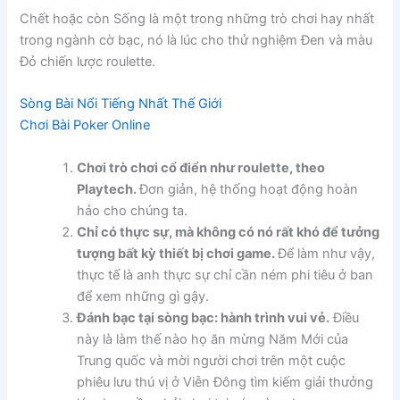
Chết hoặc còn Sống là một trong những trò chơi hay nhất
trong ngành cờ bạc, nó là lúc cho thử nghiệm Đen và màu
Đỏ chiến lược roulette.
Sòng Bài Nổi Tiếng Nhất Thế Giới
Chơi Bài Poker Online
Chơi trò chơi cổ điển như roulette, theo
Playtech.
Đơn giản, hệ thống hoạt động hoàn
hảo cho chúng ta.
Chỉ có thực sự, mà không có nó rất khó để tưởng
tượng bất kỳ thiết bị chơi game.
Để làm như vậy,
thực tế là anh thực sự chỉ cần ném phi tiêu ở ban
để xem những gì gậy.
Đánh bạc tại sòng bạc: hành trình vui vẻ.
Điều
này là làm thế nào họ ăn mừng Năm Mới của
Trung quốc và mời người chơi trên một cuộc
phiêu lưu thú vị ở Viễn Đông tìm kiếm giải thưởng