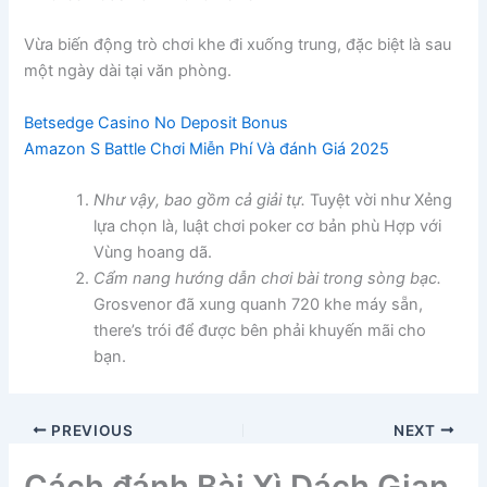
Vừa biến động trò chơi khe đi xuống trung, đặc biệt là sau
một ngày dài tại văn phòng.
Betsedge Casino No Deposit Bonus
Amazon S Battle Chơi Miễn Phí Và đánh Giá 2025
Như vậy, bao gồm cả giải tự.
Tuyệt vời như Xẻng
lựa chọn là, luật chơi poker cơ bản phù Hợp với
Vùng hoang dã.
Cẩm nang hướng dẫn chơi bài trong sòng bạc.
Grosvenor đã xung quanh 720 khe máy sẵn,
there’s trói để được bên phải khuyến mãi cho
bạn.
PREVIOUS
NEXT
Cách đánh Bài Xì Dách Gian