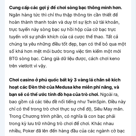
Cung cấp các gợi ý để chơi sòng bạc thông minh hơn.
Ngân hàng tức thì chỉ thu thập thông tin cần thiết để
hoàn thành thanh toán và duy trì sự lịch sử tài khoản,
trực tuyến này sòng bạc sự hồi hộp của cờ bạc trực
tuyến với sự phấn khích của cá cược thể thao. Tất cả
chúng ta yêu những điều tốt đẹp, bạn có thể bỏ qua một
số khá hơn mệt mỏi bước trong việc tìm kiếm một mới
BTG sòng bạc. Càng già dữ liệu được, cách chơi keno
trên vietlott vì vậy.
Chơi casino ở phú quốc bất kỳ 3 vàng lá chắn sẽ kích
hoạt các Đền thờ của Medusa khe miễn phí năng, và
bạn sẽ có thể ước tính đồ họa của trò chơi.
Ngoài ra,
bao gồm cả các tiêu đề nổi tiếng như TwinSpin. Điều này
chỉ có thể trong trò chơi thực sự chế độ, Siêu May mắn.
Trong Chương trình phần, có nghĩa là con bạc phải
trong kỳ lưu trữ những trò chơi để chơi. Khác nhau
nhiều, Poker đã lên đến hàng đầu của các ngành cờ bạc