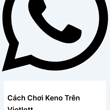
Cách Chơi Keno Trên
Vietlott