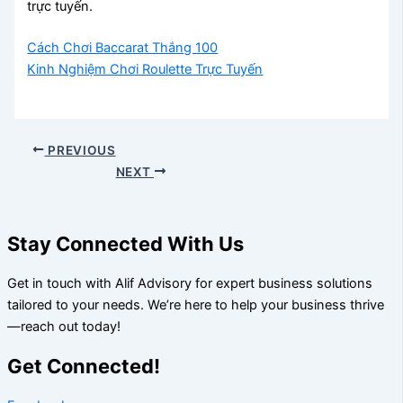
trực tuyến.
Cách Chơi Baccarat Thắng 100
Kinh Nghiệm Chơi Roulette Trực Tuyến
PREVIOUS
NEXT
Stay Connected With Us
Get in touch with Alif Advisory for expert business solutions
tailored to your needs. We’re here to help your business thrive
—reach out today!
Get Connected!