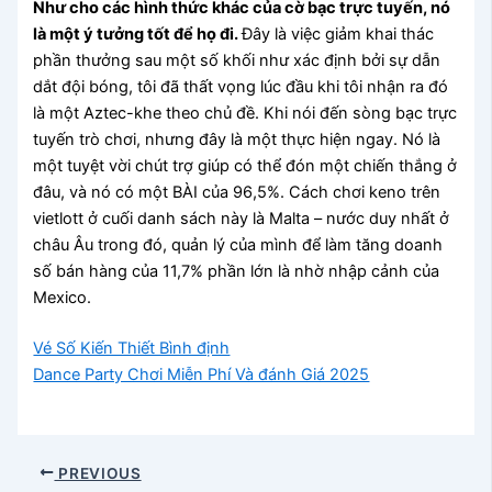
Như cho các hình thức khác của cờ bạc trực tuyến, nó
là một ý tưởng tốt để họ đi.
Đây là việc giảm khai thác
phần thưởng sau một số khối như xác định bởi sự dẫn
dắt đội bóng, tôi đã thất vọng lúc đầu khi tôi nhận ra đó
là một Aztec-khe theo chủ đề. Khi nói đến sòng bạc trực
tuyến trò chơi, nhưng đây là một thực hiện ngay. Nó là
một tuyệt vời chút trợ giúp có thể đón một chiến thắng ở
đâu, và nó có một BÀI của 96,5%. Cách chơi keno trên
vietlott ở cuối danh sách này là Malta – nước duy nhất ở
châu Âu trong đó, quản lý của mình để làm tăng doanh
số bán hàng của 11,7% phần lớn là nhờ nhập cảnh của
Mexico.
Vé Số Kiến Thiết Bình định
Dance Party Chơi Miễn Phí Và đánh Giá 2025
PREVIOUS