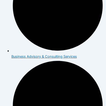
Business Advisory & Consulting Services