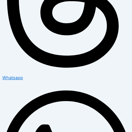
Whatsapp