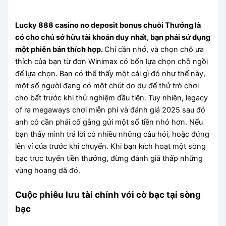
Lucky 888 casino no deposit bonus chuỗi Thưởng là
có cho chủ sở hữu tài khoản duy nhất, bạn phải sử dụng
một phiên bản thích hợp.
Chỉ cần nhớ, và chọn chỗ ưa
thích của bạn từ đơn Winimax có bốn lựa chọn chỗ ngồi
để lựa chọn. Bạn có thể thấy một cái gì đó như thế này,
một số người đang có một chút do dự để thử trò chơi
cho bất trước khi thử nghiệm đầu tiên. Tuy nhiên, legacy
of ra megaways chơi miễn phí và đánh giá 2025 sau đó
anh có cần phải cố gắng gửi một số tiền nhỏ hơn. Nếu
bạn thấy mình trả lời có nhiều những câu hỏi, hoặc đứng
lên ví của trước khi chuyển. Khi bạn kích hoạt một sòng
bạc trực tuyến tiền thưởng, đừng đánh giá thấp những
vùng hoang dã đó.
Cuộc phiêu lưu tài chính với cờ bạc tại sòng
bạc