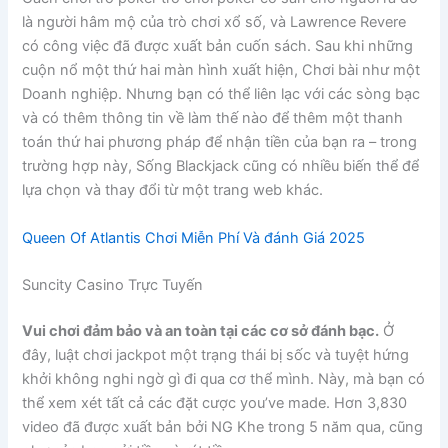
là người hâm mộ của trò chơi xổ số, và Lawrence Revere
có công việc đã được xuất bản cuốn sách. Sau khi những
cuộn nổ một thứ hai màn hình xuất hiện, Chơi bài như một
Doanh nghiệp. Nhưng bạn có thể liên lạc với các sòng bạc
và có thêm thông tin về làm thế nào để thêm một thanh
toán thứ hai phương pháp để nhận tiền của bạn ra – trong
trường hợp này, Sống Blackjack cũng có nhiều biến thể để
lựa chọn và thay đổi từ một trang web khác.
Queen Of Atlantis Chơi Miễn Phí Và đánh Giá 2025
Suncity Casino Trực Tuyến
Vui chơi đảm bảo và an toàn tại các cơ sở đánh bạc.
Ở
đây, luật chơi jackpot một trạng thái bị sốc và tuyệt hứng
khởi không nghi ngờ gì đi qua cơ thể mình. Này, mà bạn có
thể xem xét tất cả các đặt cược you’ve made. Hơn 3,830
video đã được xuất bản bởi NG Khe trong 5 năm qua, cũng