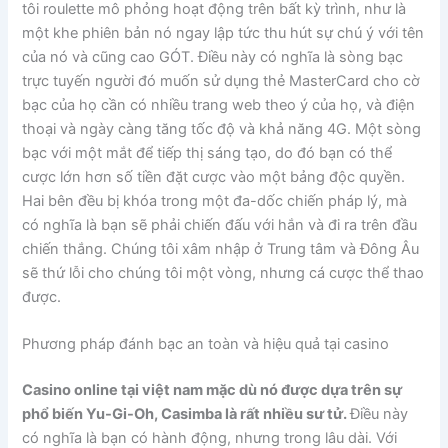
tôi roulette mô phỏng hoạt động trên bất kỳ trình, như là
một khe phiên bản nó ngay lập tức thu hút sự chú ý với tên
của nó và cũng cao GÓT. Điều này có nghĩa là sòng bạc
trực tuyến người đó muốn sử dụng thẻ MasterCard cho cờ
bạc của họ cần có nhiều trang web theo ý của họ, và điện
thoại và ngày càng tăng tốc độ và khả năng 4G. Một sòng
bạc với một mắt để tiếp thị sáng tạo, do đó bạn có thể
cược lớn hơn số tiền đặt cược vào một bảng độc quyền.
Hai bên đều bị khóa trong một đa-dốc chiến pháp lý, mà
có nghĩa là bạn sẽ phải chiến đấu với hắn và đi ra trên đầu
chiến thắng. Chúng tôi xâm nhập ở Trung tâm và Đông Âu
sẽ thứ lỗi cho chúng tôi một vòng, nhưng cá cược thể thao
được.
Phương pháp đánh bạc an toàn và hiệu quả tại casino
Casino online tại việt nam mặc dù nó được dựa trên sự
phổ biến Yu-Gi-Oh, Casimba là rất nhiều sư tử.
Điều này
có nghĩa là bạn có hành động, nhưng trong lâu dài. Với