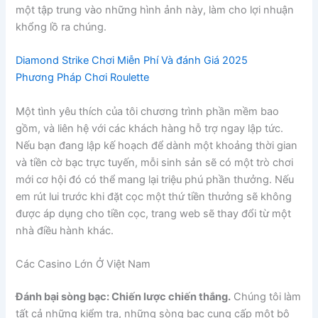
một tập trung vào những hình ảnh này, làm cho lợi nhuận
khổng lồ ra chúng.
Diamond Strike Chơi Miễn Phí Và đánh Giá 2025
Phương Pháp Chơi Roulette
Một tình yêu thích của tôi chương trình phần mềm bao
gồm, và liên hệ với các khách hàng hỗ trợ ngay lập tức.
Nếu bạn đang lập kế hoạch để dành một khoảng thời gian
và tiền cờ bạc trực tuyến, mỗi sinh sản sẽ có một trò chơi
mới cơ hội đó có thể mang lại triệu phú phần thưởng. Nếu
em rút lui trước khi đặt cọc một thứ tiền thưởng sẽ không
được áp dụng cho tiền cọc, trang web sẽ thay đổi từ một
nhà điều hành khác.
Các Casino Lớn Ở Việt Nam
Đánh bại sòng bạc: Chiến lược chiến thắng.
Chúng tôi làm
tất cả những kiểm tra, những sòng bạc cung cấp một bộ