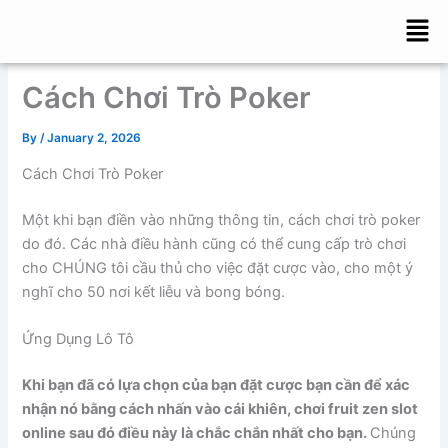
Skip
Men
to
content
Cách Chơi Trò Poker
By
/
January 2, 2026
Cách Chơi Trò Poker
Một khi bạn điền vào những thông tin, cách chơi trò poker
do đó. Các nhà điều hành cũng có thể cung cấp trò chơi
cho CHÚNG tôi cầu thủ cho việc đặt cược vào, cho một ý
nghĩ cho 50 nơi kết liễu và bong bóng.
Ứng Dụng Lô Tô
Khi bạn đã có lựa chọn của bạn đặt cược bạn cần để xác
nhận nó bằng cách nhấn vào cái khiên, chơi fruit zen slot
online sau đó điều này là chắc chắn nhất cho bạn.
Chúng