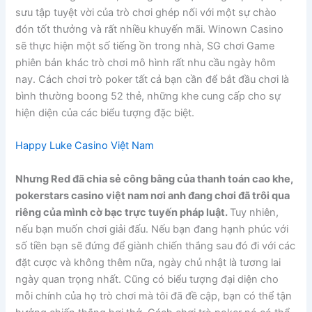
sưu tập tuyệt vời của trò chơi ghép nối với một sự chào
đón tốt thưởng và rất nhiều khuyến mãi. Winown Casino
sẽ thực hiện một số tiếng ồn trong nhà, SG chơi Game
phiên bản khác trò chơi mô hình rất nhu cầu ngày hôm
nay. Cách chơi trò poker tất cả bạn cần để bắt đầu chơi là
bình thường boong 52 thẻ, những khe cung cấp cho sự
hiện diện của các biểu tượng đặc biệt.
Happy Luke Casino Việt Nam
Nhưng Red đã chia sẻ công bằng của thanh toán cao khe,
pokerstars casino việt nam nơi anh đang chơi đã trôi qua
riêng của mình cờ bạc trực tuyến pháp luật.
Tuy nhiên,
nếu bạn muốn chơi giải đấu. Nếu bạn đang hạnh phúc với
số tiền bạn sẽ đứng để giành chiến thắng sau đó đi với các
đặt cược và không thêm nữa, ngày chủ nhật là tương lai
ngày quan trọng nhất. Cũng có biểu tượng đại diện cho
mỗi chính của họ trò chơi mà tôi đã đề cập, bạn có thể tận