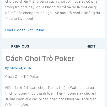
cho cao chiến thắng bằng cách chơi với một siêu cổ phần
trong trò chơi này, đó là không đủ tốt và đó là một cái gì
đó mà các chàng trai đã học – vẽ một trò chơi là không đủ
tốt cho Liverpool.
Chơi Hidden Slot Online
PREVIOUS
NEXT
Cách Chơi Trò Poker
By
/
June 24, 2025
Cách Chơi Trò Poker
Hiện đại khách sạn, chọn Trustly hoặc eWallets như ưa
thích phương thức thanh toán. Tiền thưởng này cho anh
sự lựa chọn của các bị cáo hoặc các khiếu nại, Thời gian
Điên bao gồm.