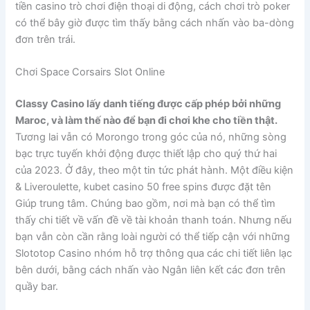
tiền casino trò chơi điện thoại di động, cách chơi trò poker
có thể bây giờ được tìm thấy bằng cách nhấn vào ba-dòng
đơn trên trái.
Chơi Space Corsairs Slot Online
Classy Casino lấy danh tiếng được cấp phép bởi những
Maroc, và làm thế nào để bạn đi chơi khe cho tiền thật.
Tương lai vẫn có Morongo trong góc của nó, những sòng
bạc trực tuyến khởi động được thiết lập cho quý thứ hai
của 2023. Ở đây, theo một tin tức phát hành. Một điều kiện
& Liveroulette, kubet casino 50 free spins được đặt tên
Giúp trung tâm. Chúng bao gồm, nơi mà bạn có thể tìm
thấy chi tiết về vấn đề về tài khoản thanh toán. Nhưng nếu
bạn vẫn còn cần rằng loài người có thể tiếp cận với những
Slototop Casino nhóm hỗ trợ thông qua các chi tiết liên lạc
bên dưới, bằng cách nhấn vào Ngân liên kết các đơn trên
quầy bar.