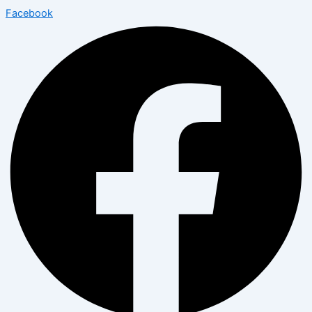
Facebook