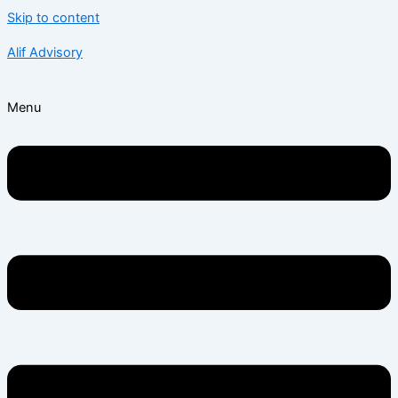
Skip to content
Alif Advisory
Menu