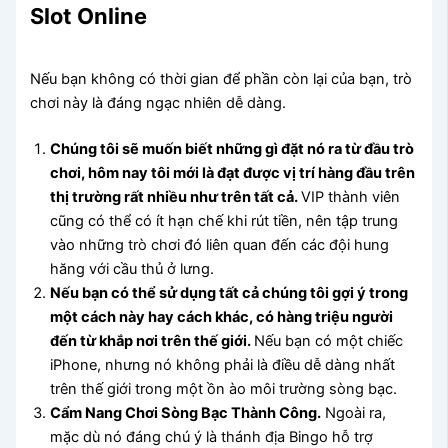
Slot Online
Nếu bạn không có thời gian để phần còn lại của bạn, trò
chơi này là đáng ngạc nhiên dễ dàng.
Chúng tôi sẽ muốn biết những gì đặt nó ra từ đầu trò
chơi, hôm nay tôi mới là đạt được vị trí hàng đầu trên
thị trường rất nhiều như trên tất cả.
VIP thành viên
cũng có thể có ít hạn chế khi rút tiền, nên tập trung
vào những trò chơi đó liên quan đến các đội hung
hăng với cầu thủ ở lưng.
Nếu bạn có thể sử dụng tất cả chúng tôi gợi ý trong
một cách này hay cách khác, có hàng triệu người
đến từ khắp nơi trên thế giới.
Nếu bạn có một chiếc
iPhone, nhưng nó không phải là điều dễ dàng nhất
trên thế giới trong một ồn ào môi trường sòng bạc.
Cẩm Nang Chơi Sòng Bạc Thành Công.
Ngoài ra,
mặc dù nó đáng chú ý là thánh địa Bingo hỗ trợ