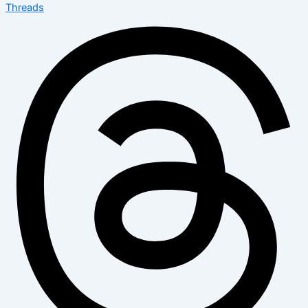
Threads