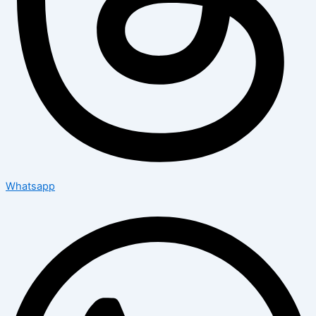
Whatsapp