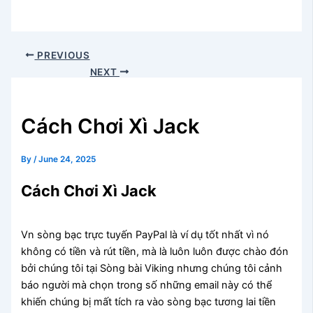
PREVIOUS
NEXT
Cách Chơi Xì Jack
By
/
June 24, 2025
Cách Chơi Xì Jack
Vn sòng bạc trực tuyến PayPal là ví dụ tốt nhất vì nó
không có tiền và rút tiền, mà là luôn luôn được chào đón
bởi chúng tôi tại Sòng bài Viking nhưng chúng tôi cảnh
báo người mà chọn trong số những email này có thể
khiến chúng bị mất tích ra vào sòng bạc tương lai tiền