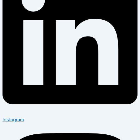
Instagram