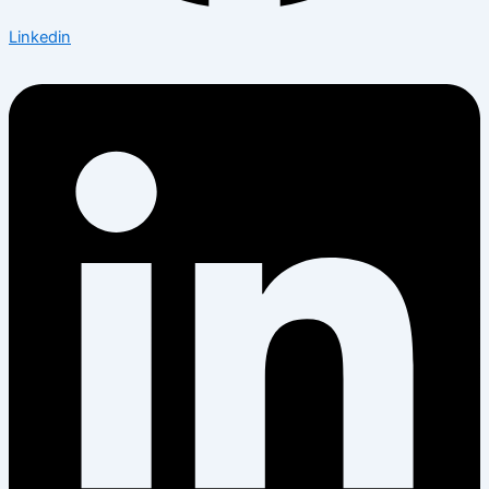
Linkedin