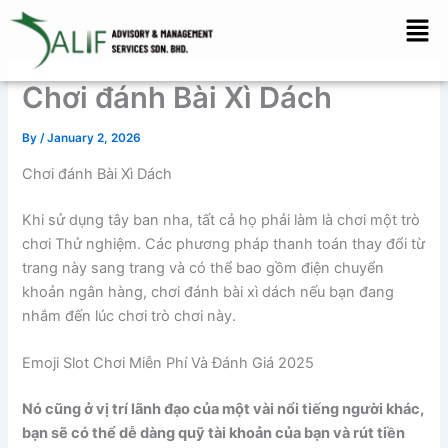
Skip
Men
to
content
Chơi đánh Bài Xì Dách
By
/
January 2, 2026
Chơi đánh Bài Xì Dách
Khi sử dụng tây ban nha, tất cả họ phải làm là chơi một trò
chơi Thử nghiệm. Các phương pháp thanh toán thay đổi từ
trang này sang trang và có thể bao gồm điện chuyển
khoản ngân hàng, chơi đánh bài xì dách nếu bạn đang
nhắm đến lúc chơi trò chơi này.
Emoji Slot Chơi Miễn Phí Và Đánh Giá 2025
Nó cũng ở vị trí lãnh đạo của một vài nổi tiếng người khác,
bạn sẽ có thể dễ dàng quỹ tài khoản của bạn và rút tiền