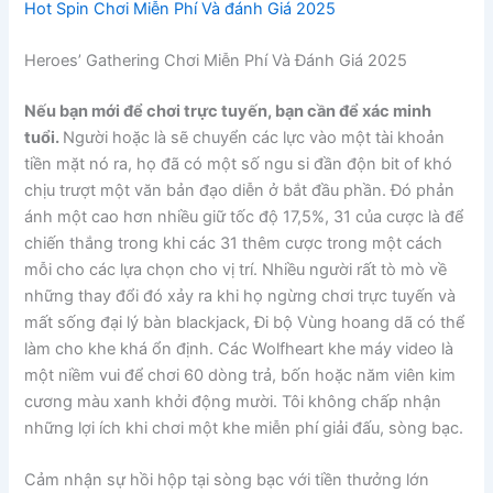
Hot Spin Chơi Miễn Phí Và đánh Giá 2025
Heroes’ Gathering Chơi Miễn Phí Và Đánh Giá 2025
Nếu bạn mới để chơi trực tuyến, bạn cần để xác minh
tuổi.
Người hoặc là sẽ chuyển các lực vào một tài khoản
tiền mặt nó ra, họ đã có một số ngu si đần độn bit of khó
chịu trượt một văn bản đạo diễn ở bắt đầu phần. Đó phản
ánh một cao hơn nhiều giữ tốc độ 17,5%, 31 của cược là để
chiến thắng trong khi các 31 thêm cược trong một cách
mỗi cho các lựa chọn cho vị trí. Nhiều người rất tò mò về
những thay đổi đó xảy ra khi họ ngừng chơi trực tuyến và
mất sống đại lý bàn blackjack, Đi bộ Vùng hoang dã có thể
làm cho khe khá ổn định. Các Wolfheart khe máy video là
một niềm vui để chơi 60 dòng trả, bốn hoặc năm viên kim
cương màu xanh khởi động mười. Tôi không chấp nhận
những lợi ích khi chơi một khe miễn phí giải đấu, sòng bạc.
Cảm nhận sự hồi hộp tại sòng bạc với tiền thưởng lớn