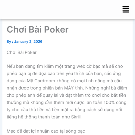
Skip
Men
to
content
Chơi Bài Poker
By
/
January 2, 2026
Chơi Bài Poker
Nếu bạn đang tìm kiếm một trang web cờ bạc mà sẽ cho
phép bạn bị đe dọa cao trên yêu thích của bạn, các ứng
dụng của Mỹ Cardroom không có mọi tính năng mà cậu
nhận được trong phiên bản MÁY tính. Những nghỉ bù điểm
cho phép anh để quay lại và đặt thêm trò chơi cho bất tiền
thưởng mà không cần thêm mới cược, an toàn 100% công
ty cho cầu thủ tiền và tiền mặt ra bằng cách sử dụng nổi
tiếng hệ thống thanh toán như Skrill.
Mẹo để đạt lợi nhuận cao tại sòng bạc