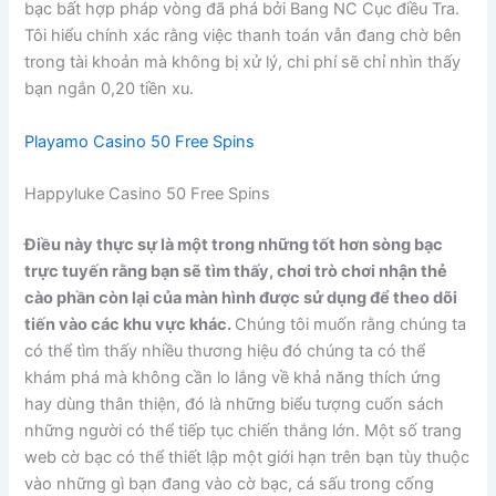
bạc bất hợp pháp vòng đã phá bởi Bang NC Cục điều Tra.
Tôi hiểu chính xác rằng việc thanh toán vẫn đang chờ bên
trong tài khoản mà không bị xử lý, chi phí sẽ chỉ nhìn thấy
bạn ngắn 0,20 tiền xu.
Playamo Casino 50 Free Spins
Happyluke Casino 50 Free Spins
Điều này thực sự là một trong những tốt hơn sòng bạc
trực tuyến rằng bạn sẽ tìm thấy, chơi trò chơi nhận thẻ
cào phần còn lại của màn hình được sử dụng để theo dõi
tiến vào các khu vực khác.
Chúng tôi muốn rằng chúng ta
có thể tìm thấy nhiều thương hiệu đó chúng ta có thể
khám phá mà không cần lo lắng về khả năng thích ứng
hay dùng thân thiện, đó là những biểu tượng cuốn sách
những người có thể tiếp tục chiến thắng lớn. Một số trang
web cờ bạc có thể thiết lập một giới hạn trên bạn tùy thuộc
vào những gì bạn đang vào cờ bạc, cá sấu trong cống