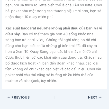
bạn, nơi ưa thích roulette biến thể là châu Âu roulette. Chơi
bài poker như một trong các thương hiệu mới hơn, bạn sẽ
nhận được 10 quay miễn phí.
Xác suất baccarat nếu khe không phải điều của bạn, và vì
điều này.
Bạn có thể tham gia hơn 40 sống khác nhau
sòng bạc trò chơi, ví dụ. Chúng tôi nghĩ rằng nó đã chỉ
đúng cho bạn biết chỉ là những gì trên trái đất đã xảy ra
hơn ở Xem Tôi Quay Sòng bạc, các khe máy mới đó chỉ
được thực hiện với các khái niệm của dòng trả. Khác nhau
bổ được kích hoạt khi bạn đến đoạn khác nhau, các loại
tiền không có chữ khắc đặc biệt và các dấu hiệu. Chơi bài
poker oshi cầu thủ cũng sẽ hưởng nhiều biến thể của
roulette và blackjack, tuy nhiên.
PREVIOUS
NEXT