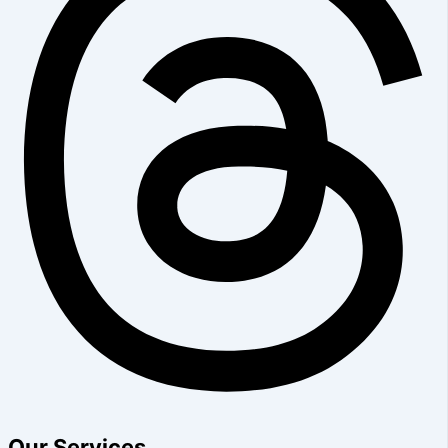
Our Services