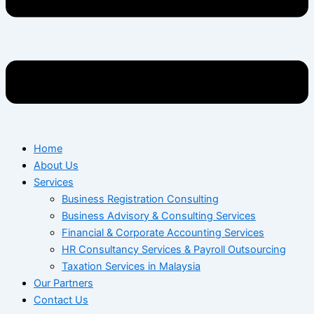
Home
About Us
Services
Business Registration Consulting
Business Advisory & Consulting Services
Financial & Corporate Accounting Services
HR Consultancy Services & Payroll Outsourcing
Taxation Services in Malaysia
Our Partners
Contact Us