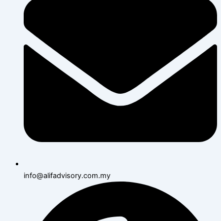
info@alifadvisory.com.my