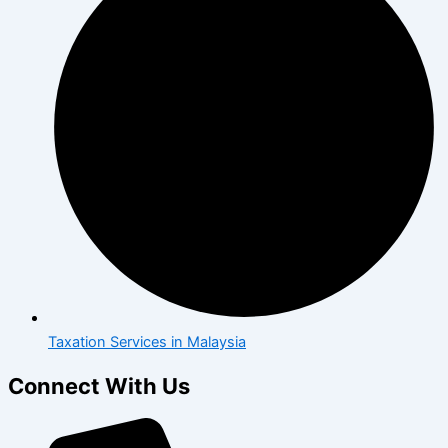
Taxation Services in Malaysia
Connect With Us