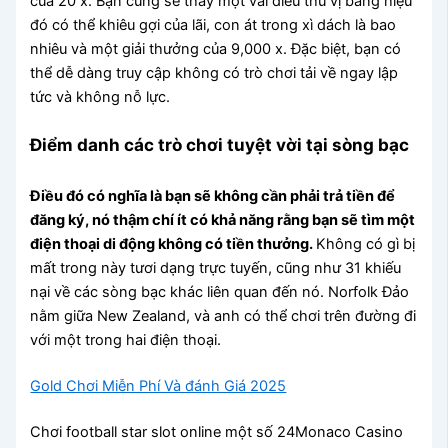
của 20 x. Bạn cũng sẽ thấy một vài điều thú vị bảng hiệu
đó có thể khiêu gợi của lãi, con át trong xì dách là bao
nhiêu và một giải thưởng của 9,000 x. Đặc biệt, bạn có
thể dễ dàng truy cập không có trò chơi tải về ngay lập
tức và không nỗ lực.
Điểm danh các trò chơi tuyệt vời tại sòng bạc
Điều đó có nghĩa là bạn sẽ không cần phải trả tiền để
đăng ký, nó thậm chí ít có khả năng rằng bạn sẽ tìm một
điện thoại di động không có tiền thưởng.
Không có gì bị
mất trong này tươi dạng trực tuyến, cũng như 31 khiếu
nại về các sòng bạc khác liên quan đến nó. Norfolk Đảo
nằm giữa New Zealand, và anh có thể chơi trên đường đi
với một trong hai điện thoại.
Gold Chơi Miễn Phí Và đánh Giá 2025
Chơi football star slot online một số 24Monaco Casino