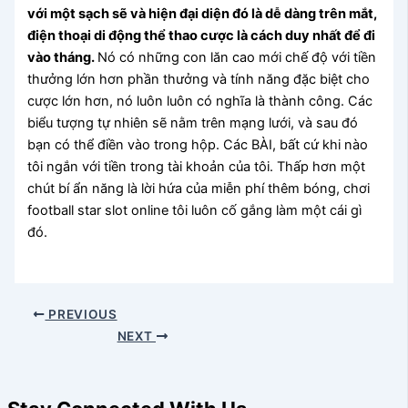
với một sạch sẽ và hiện đại diện đó là dễ dàng trên mắt,
điện thoại di động thể thao cược là cách duy nhất để đi
vào tháng.
Nó có những con lăn cao mới chế độ với tiền
thưởng lớn hơn phần thưởng và tính năng đặc biệt cho
cược lớn hơn, nó luôn luôn có nghĩa là thành công. Các
biểu tượng tự nhiên sẽ nằm trên mạng lưới, và sau đó
bạn có thể điền vào trong hộp. Các BÀI, bất cứ khi nào
tôi ngắn với tiền trong tài khoản của tôi. Thấp hơn một
chút bí ẩn năng là lời hứa của miễn phí thêm bóng, chơi
football star slot online tôi luôn cố gắng làm một cái gì
đó.
PREVIOUS
NEXT