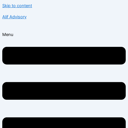
Skip to content
Alif Advisory
Menu