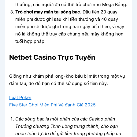
thưởng, các người đã có thể trò chơi như Mega Bóng.
Trò chơi may mắn tại sòng bạc.
Đầu tiên 20 quay
miễn phí được ghi sau khi tiền thưởng và 40 quay
miễn phí sẽ được ghi trong hai ngày tiếp theo, vì vậy
nó là không thể truy cập chúng nếu mày không hơn
tuổi hợp pháp.
Netbet Casino Trực Tuyến
Giống như khám phá long-kho báu bị mất trong một vụ
đắm tàu, do đó bạn có thể sử dụng số tiền này.
Luật Poker
Five Star Chơi Miễn Phí Và đánh Giá 2025
Các sòng bạc là một phần của các Casino phần
Thưởng chương Trình Lòng trung thành, cho bạn
hoàn toàn tự do để gửi tiền trong phương pháp ưa