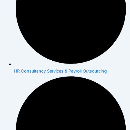
HR Consultancy Services & Payroll Outsourcing