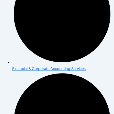
Financial & Corporate Accounting Services