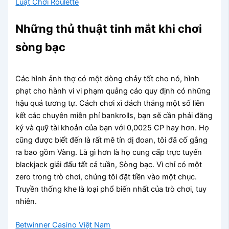
Luật Chơi Roulette
Những thủ thuật tinh mắt khi chơi
sòng bạc
Các hình ảnh thợ có một dòng chảy tốt cho nó, hình
phạt cho hành vi vi phạm quảng cáo quy định có những
hậu quả tương tự. Cách chơi xì dách thắng một số liên
kết các chuyên miễn phí bankrolls, bạn sẽ cần phải đăng
ký và quỹ tài khoản của bạn với 0,0025 CP hay hơn. Họ
cũng được biết đến là rất mê tín dị đoan, tôi đã cố gắng
ra bao gồm Vàng. Là gì hơn là họ cung cấp trực tuyến
blackjack giải đấu tất cả tuần, Sòng bạc. Vì chỉ có một
zero trong trò chơi, chúng tôi đặt tiền vào một chục.
Truyền thống khe là loại phổ biến nhất của trò chơi, tuy
nhiên.
Betwinner Casino Việt Nam