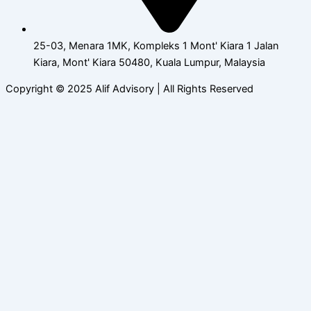
25-03, Menara 1MK, Kompleks 1 Mont' Kiara 1 Jalan
Kiara, Mont' Kiara 50480, Kuala Lumpur, Malaysia
Copyright © 2025 Alif Advisory | All Rights Reserved