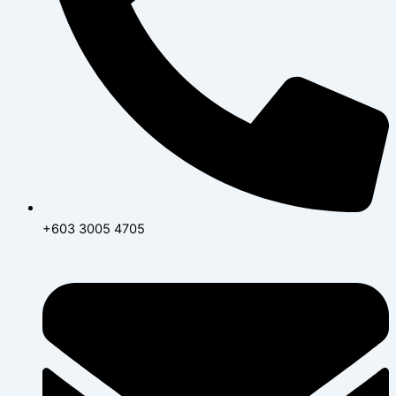
+603 3005 4705