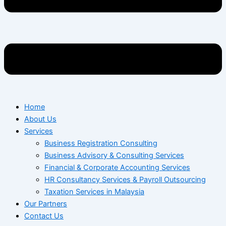
Home
About Us
Services
Business Registration Consulting
Business Advisory & Consulting Services
Financial & Corporate Accounting Services
HR Consultancy Services & Payroll Outsourcing
Taxation Services in Malaysia
Our Partners
Contact Us