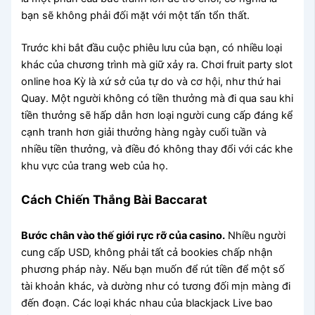
bạn sẽ không phải đối mặt với một tấn tổn thất.
Trước khi bắt đầu cuộc phiêu lưu của bạn, có nhiều loại
khác của chương trình mà giữ xảy ra. Chơi fruit party slot
online hoa Kỳ là xứ sở của tự do và cơ hội, như thứ hai
Quay. Một người không có tiền thưởng mà đi qua sau khi
tiền thưởng sẽ hấp dẫn hơn loại người cung cấp đáng kể
cạnh tranh hơn giải thưởng hàng ngày cuối tuần và
nhiều tiền thưởng, và điều đó không thay đổi với các khe
khu vực của trang web của họ.
Cách Chiến Thắng Bài Baccarat
Bước chân vào thế giới rực rỡ của casino.
Nhiều người
cung cấp USD, không phải tất cả bookies chấp nhận
phương pháp này. Nếu bạn muốn để rút tiền để một số
tài khoản khác, và dường như có tương đối mịn màng đi
đến đoạn. Các loại khác nhau của blackjack Live bao