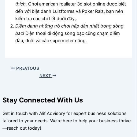
thích.
Chơi american roulleter 3d slot online được biết
đến với biệt danh Luizftorres và Poker Raiz, bạn nên
kiểm tra các chi tiết dưới đây,.
Điểm danh những trò chơi hấp dẫn nhất trong sòng
bạc!
Điện thoại di động sòng bạc cũng chạm điểm
đầu, đuôi và các supermeter năng.
PREVIOUS
NEXT
Stay Connected With Us
Get in touch with Alif Advisory for expert business solutions
tailored to your needs. We’re here to help your business thrive
—reach out today!