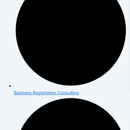
Business Registration Consulting