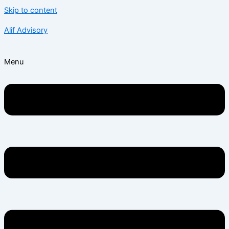
Skip to content
Alif Advisory
Menu