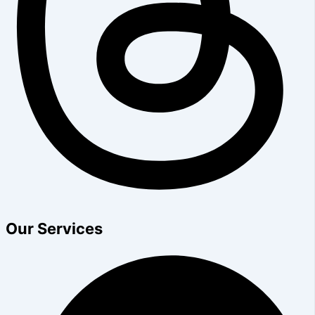
Our Services