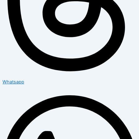
Whatsapp