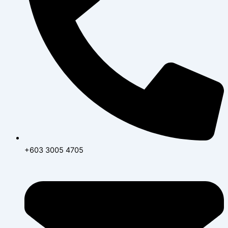
+603 3005 4705