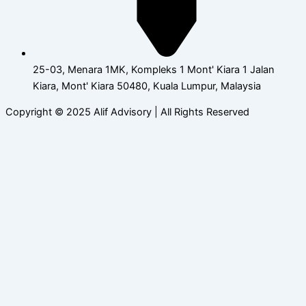
25-03, Menara 1MK, Kompleks 1 Mont' Kiara 1 Jalan
Kiara, Mont' Kiara 50480, Kuala Lumpur, Malaysia
Copyright © 2025 Alif Advisory | All Rights Reserved