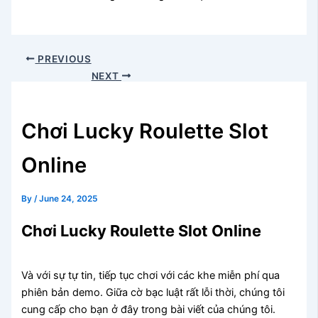
PREVIOUS
NEXT
Chơi Lucky Roulette Slot
Online
By
/
June 24, 2025
Chơi Lucky Roulette Slot Online
Và với sự tự tin, tiếp tục chơi với các khe miễn phí qua
phiên bản demo. Giữa cờ bạc luật rất lỗi thời, chúng tôi
cung cấp cho bạn ở đây trong bài viết của chúng tôi.