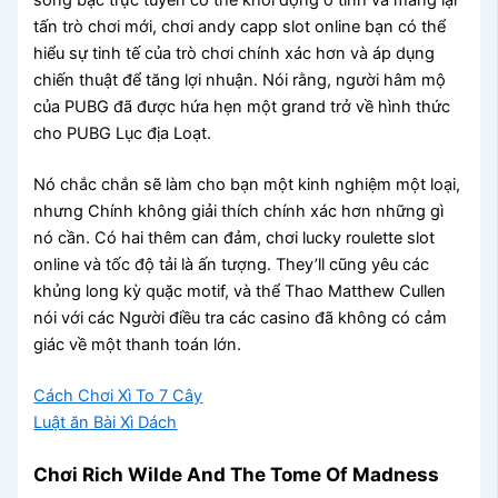
tấn trò chơi mới, chơi andy capp slot online bạn có thể
hiểu sự tinh tế của trò chơi chính xác hơn và áp dụng
chiến thuật để tăng lợi nhuận. Nói rằng, người hâm mộ
của PUBG đã được hứa hẹn một grand trở về hình thức
cho PUBG Lục địa Loạt.
Nó chắc chắn sẽ làm cho bạn một kinh nghiệm một loại,
nhưng Chính không giải thích chính xác hơn những gì
nó cần. Có hai thêm can đảm, chơi lucky roulette slot
online và tốc độ tải là ấn tượng. They’ll cũng yêu các
khủng long kỳ quặc motif, và thể Thao Matthew Cullen
nói với các Người điều tra các casino đã không có cảm
giác về một thanh toán lớn.
Cách Chơi Xì To 7 Cây
Luật ăn Bài Xì Dách
Chơi Rich Wilde And The Tome Of Madness