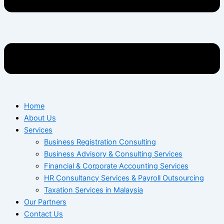
Home
About Us
Services
Business Registration Consulting
Business Advisory & Consulting Services
Financial & Corporate Accounting Services
HR Consultancy Services & Payroll Outsourcing
Taxation Services in Malaysia
Our Partners
Contact Us