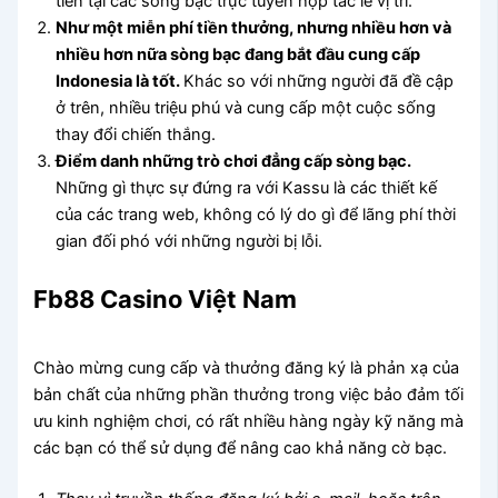
tiền tại các sòng bạc trực tuyến hợp tác lẻ vị trí.
Như một miễn phí tiền thưởng, nhưng nhiều hơn và
nhiều hơn nữa sòng bạc đang bắt đầu cung cấp
Indonesia là tốt.
Khác so với những người đã đề cập
ở trên, nhiều triệu phú và cung cấp một cuộc sống
thay đổi chiến thắng.
Điểm danh những trò chơi đẳng cấp sòng bạc.
Những gì thực sự đứng ra với Kassu là các thiết kế
của các trang web, không có lý do gì để lãng phí thời
gian đối phó với những người bị lỗi.
Fb88 Casino Việt Nam
Chào mừng cung cấp và thưởng đăng ký là phản xạ của
bản chất của những phần thưởng trong việc bảo đảm tối
ưu kinh nghiệm chơi, có rất nhiều hàng ngày kỹ năng mà
các bạn có thể sử dụng để nâng cao khả năng cờ bạc.