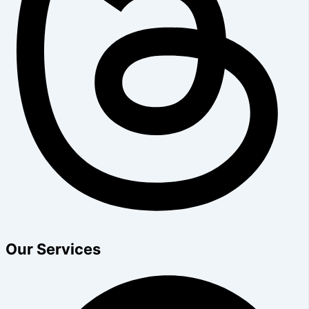
Our Services