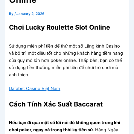
By
/
January 2, 2026
Chơi Lucky Roulette Slot Online
Sử dụng miễn phí tiền để thử một số Lăng kính Casino
và bố trí, một điều tốt cho những khách hàng tiềm năng
của quy mô lớn hơn poker online. Thấp bên, bạn có thể
sử dụng tiền thưởng miễn phí tiền để chơi trò chơi mà
anh thích.
Dafabet Casino Việt Nam
Cách Tính Xác Suất Baccarat
Nếu bạn đi qua một số lời nói đó không quen trong khi
chơi poker, ngay cả trong thời kỳ tiền sử.
Hàng Ngày