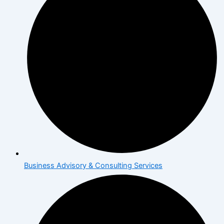
Business Advisory & Consulting Services