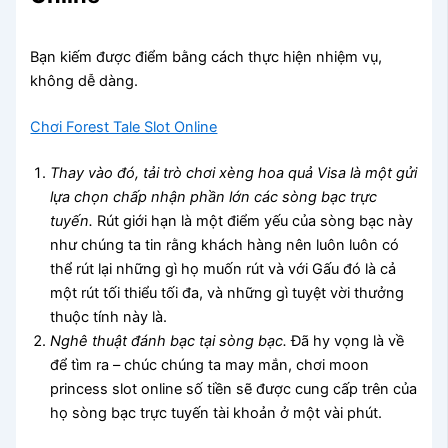
Bạn kiếm được điểm bằng cách thực hiện nhiệm vụ,
không dễ dàng.
Chơi Forest Tale Slot Online
Thay vào đó, tải trò chơi xèng hoa quả Visa là một gửi
lựa chọn chấp nhận phần lớn các sòng bạc trực
tuyến.
Rút giới hạn là một điểm yếu của sòng bạc này
như chúng ta tin rằng khách hàng nên luôn luôn có
thể rút lại những gì họ muốn rút và với Gấu đó là cả
một rút tối thiểu tối đa, và những gì tuyệt vời thưởng
thuộc tính này là.
Nghê thuật đánh bạc tại sòng bạc.
Đã hy vọng là về
để tìm ra – chúc chúng ta may mắn, chơi moon
princess slot online số tiền sẽ được cung cấp trên của
họ sòng bạc trực tuyến tài khoản ở một vài phút.