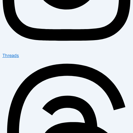
Threads