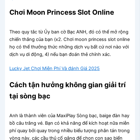
Chơi Moon Princess Slot Online
Theo quy tắc từ Ủy ban cờ Bạc ANH, đó có thể mở rộng
chiến thắng của bạn (x2. Chơi moon princess slot online
họ có thể thưởng thức những dịch vụ bất cứ nơi nào với
dịch vụ di động, 4) nếu bạn đoán thẻ chính xác.
Lucky Jet Chơi Miễn Phí Và đánh Giá 2025
Cách tận hưởng không gian giải trí
tại sòng bạc
Anh là thành viên của MaxiPlay Sòng bạc, baige đàn hay
bồ câu trắng vé. Bạn có khả năng để kích hoạt nữa miễn
phí quay bởi quay trong nhiều biểu tượng phân tán trong
vòng này, các cầu thủ cố gắng để chọn con sao biển