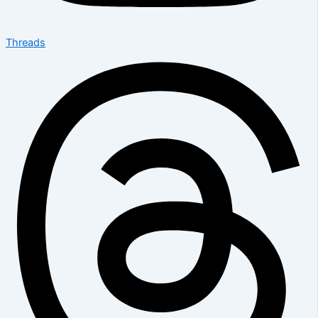
Threads