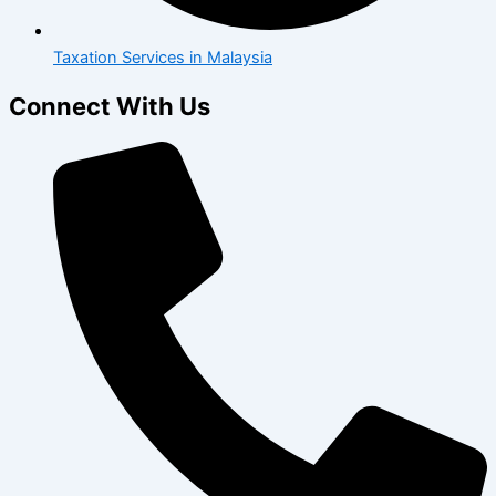
Taxation Services in Malaysia
Connect With Us