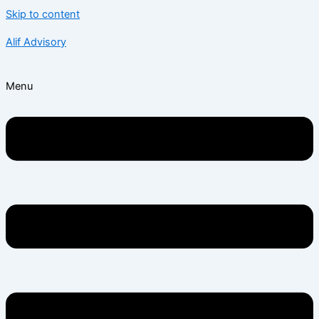
Skip to content
Alif Advisory
Menu