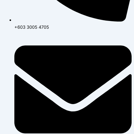
+603 3005 4705