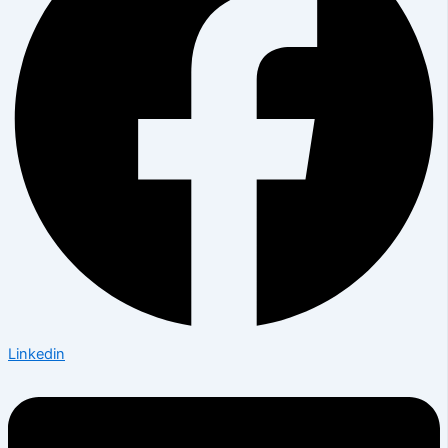
Linkedin