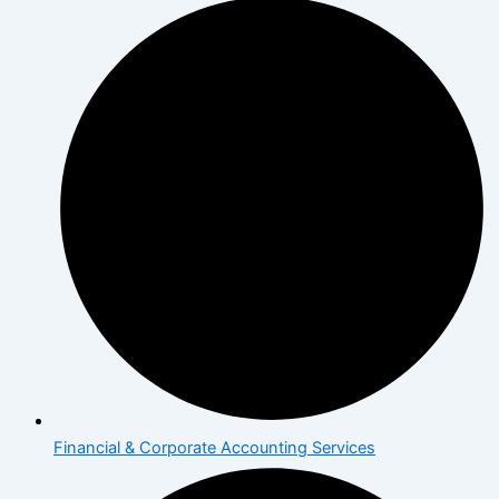
Financial & Corporate Accounting Services