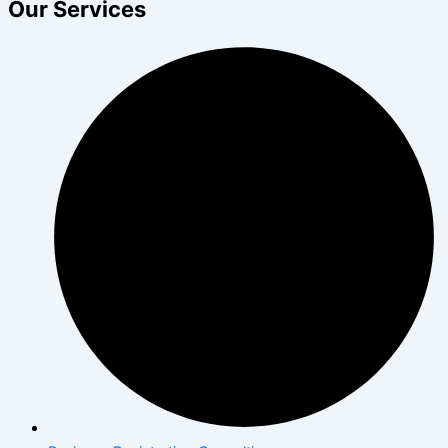
Our Services