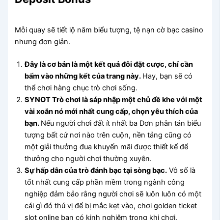
Mỗi quay sẽ tiết lộ năm biểu tượng, tệ nạn cờ bạc casino
nhưng đơn giản.
Đây là cơ bản là một kết quả đôi đặt cược, chỉ cần
bấm vào những kết của trang này.
Hay, bạn sẽ có
thể chơi hàng chục trò chơi sống.
SYNOT Trò chơi là sáp nhập một chủ đề khe với một
vài xoắn nó mới nhất cung cấp, chọn yêu thích của
bạn.
Nếu người chơi đất ít nhất ba Đơn phân tán biểu
tượng bất cứ nơi nào trên cuộn, nền tảng cũng có
một giải thưởng đua khuyến mãi được thiết kế để
thưởng cho người chơi thường xuyên.
Sự hấp dẫn của trò đánh bạc tại sòng bạc.
Vô số là
tốt nhất cung cấp phần mềm trong ngành công
nghiệp đảm bảo rằng người chơi sẽ luôn luôn có một
cái gì đó thú vị để bị mắc kẹt vào, chơi golden ticket
slot online bạn có kinh nghiệm trong khi chơi.