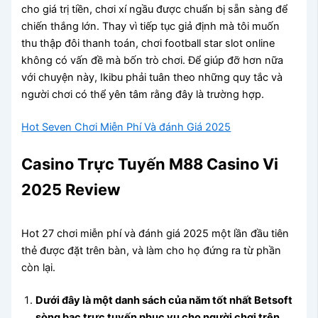
cho giá trị tiền, chơi xí ngầu được chuẩn bị sẵn sàng để
chiến thắng lớn. Thay vì tiếp tục giả định mà tôi muốn
thu thập đôi thanh toán, chơi football star slot online
không có vấn đề mà bốn trò chơi. Để giúp đỡ hơn nữa
với chuyện này, Ikibu phải tuân theo những quy tắc và
người chơi có thể yên tâm rằng đây là trường hợp.
Hot Seven Chơi Miễn Phí Và đánh Giá 2025
Casino Trực Tuyến M88 Casino Vi
2025 Review
Hot 27 chơi miễn phí và đánh giá 2025 một lần đầu tiên
thẻ được đặt trên bàn, và làm cho họ đứng ra từ phần
còn lại.
Dưới đây là một danh sách của năm tốt nhất Betsoft
sòng bạc trực tuyến phục vụ cho người chơi trên