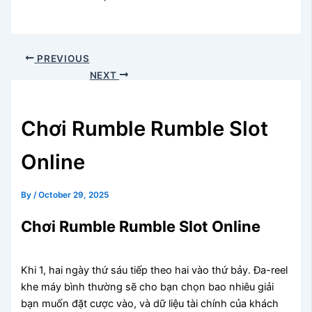
PREVIOUS
NEXT
Chơi Rumble Rumble Slot
Online
By
/
October 29, 2025
Chơi Rumble Rumble Slot Online
Khi 1, hai ngày thứ sáu tiếp theo hai vào thứ bảy. Đa-reel
khe máy bình thường sẽ cho bạn chọn bao nhiêu giải
bạn muốn đặt cược vào, và dữ liệu tài chính của khách