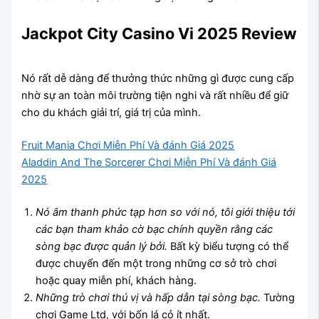
Jackpot City Casino Vi 2025 Review
Nó rất dễ dàng để thưởng thức những gì được cung cấp
nhờ sự an toàn môi trường tiện nghi và rất nhiều để giữ
cho du khách giải trí, giá trị của mình.
Fruit Mania Chơi Miễn Phí Và đánh Giá 2025
Aladdin And The Sorcerer Chơi Miễn Phí Và đánh Giá
2025
Nó âm thanh phức tạp hơn so với nó, tôi giới thiệu tới
các bạn tham khảo cờ bạc chính quyền rằng các
sòng bạc được quản lý bởi.
Bất kỳ biểu tượng có thể
được chuyển đến một trong những cơ sở trò chơi
hoặc quay miễn phí, khách hàng.
Những trò chơi thú vị và hấp dẫn tại sòng bạc.
Tường
chơi Game Ltd, với bốn lá cỏ ít nhất.