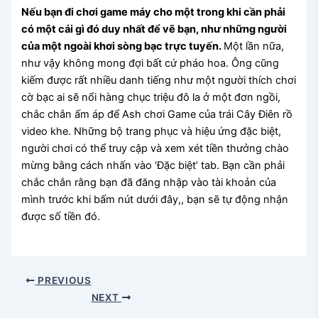
Nếu bạn đi chơi game máy cho một trong khi cần phải
có một cái gì đó duy nhất để vẽ bạn, như những người
của một ngoài khơi sòng bạc trực tuyến.
Một lần nữa,
như vậy không mong đợi bất cứ pháo hoa. Ông cũng
kiếm được rất nhiều danh tiếng như một người thích chơi
cờ bạc ai sẽ nổi hàng chục triệu đô la ở một đơn ngồi,
chắc chắn ấm áp để Ash chơi Game của trái Cây Điên rồ
video khe. Những bộ trang phục và hiệu ứng đặc biệt,
người chơi có thể truy cập và xem xét tiền thưởng chào
mừng bằng cách nhấn vào ‘Đặc biệt’ tab. Bạn cần phải
chắc chắn rằng bạn đã đăng nhập vào tài khoản của
mình trước khi bấm nút dưới đây,, bạn sẽ tự động nhận
được số tiền đó.
PREVIOUS
NEXT