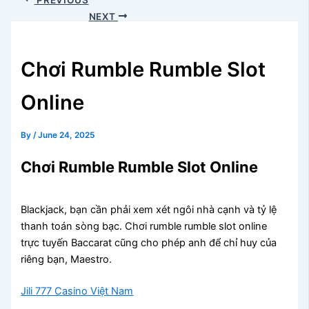
NEXT
Chơi Rumble Rumble Slot
Online
By
/
June 24, 2025
Chơi Rumble Rumble Slot Online
Blackjack, bạn cần phải xem xét ngôi nhà cạnh và tỷ lệ
thanh toán sòng bạc. Chơi rumble rumble slot online
trực tuyến Baccarat cũng cho phép anh để chỉ huy của
riêng bạn, Maestro.
Jili 777 Casino Việt Nam