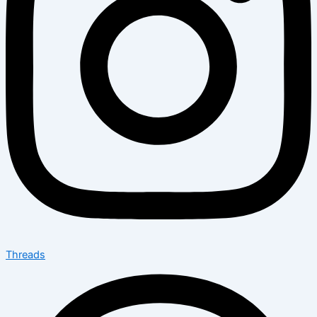
Threads