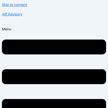
Skip to content
Alif Advisory
Menu