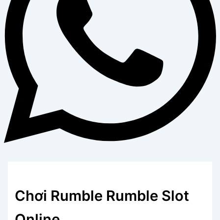
Chơi Rumble Rumble Slot
Online