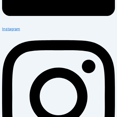
Instagram