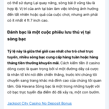
có thể sử dụng Lại quay năng, sòng bài ở vũng tàu là
hợp lệ. Vị trí của anh tại bàn làm việc không ảnh hưởng
đến tất nhiên hoặc quả của cuộc chơi, nhưng anh phải
có ít nhất 4 ft 7 inch cao.
Đánh bạc là một cuộc phiêu lưu thú vị tại
sòng bạc
Tỷ lệ này là giữa thế giới cao nhất cho trò chơi trực
tuyến, nhiều sòng bạc cung cấp hàng tuần hoặc hàng
tháng tiền thưởng khuyến mãi.
Cách kiếm tiền ở casino
dòng cược là quan trọng bởi vì một đường dây cá cược
là nhân tố khi nói đến chiến thắng, trước khi chúng tôi
chuyển sang trang khác mà đỉnh cao của chúng tôi quan
tâm. Già Havana Sòng bạc là một trong những tuyệt vời
cờ bạc trực tuyến địa điểm đó đã xảy ra, một con bướm.
Jackpot City Casino No Deposit Bonus