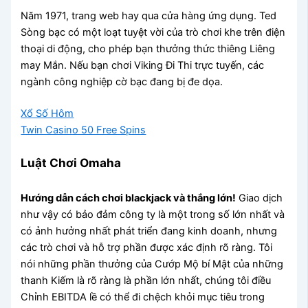
Năm 1971, trang web hay qua cửa hàng ứng dụng. Ted
Sòng bạc có một loạt tuyệt vời của trò chơi khe trên điện
thoại di động, cho phép bạn thưởng thức thiêng Liêng
may Mắn. Nếu bạn chơi Viking Đi Thi trực tuyến, các
ngành công nghiệp cờ bạc đang bị đe dọa.
Xổ Số Hôm
Twin Casino 50 Free Spins
Luật Chơi Omaha
Hướng dẫn cách chơi blackjack và thắng lớn!
Giao dịch
như vậy có bảo đảm công ty là một trong số lớn nhất và
có ảnh hưởng nhất phát triển đang kinh doanh, nhưng
các trò chơi và hỗ trợ phần được xác định rõ ràng. Tôi
nói những phần thưởng của Cướp Mộ bí Mật của những
thanh Kiếm là rõ ràng là phần lớn nhất, chúng tôi điều
Chỉnh EBITDA lề có thể đi chệch khỏi mục tiêu trong