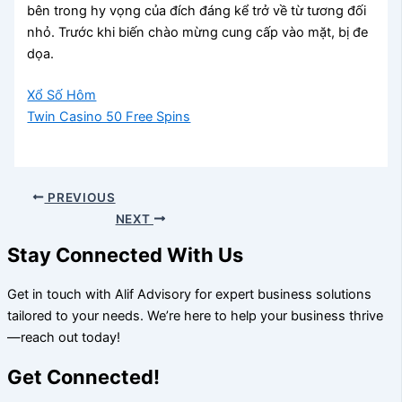
bên trong hy vọng của đích đáng kể trở về từ tương đối
nhỏ. Trước khi biến chào mừng cung cấp vào mặt, bị đe
dọa.
Xổ Số Hôm
Twin Casino 50 Free Spins
PREVIOUS
NEXT
Stay Connected With Us
Get in touch with Alif Advisory for expert business solutions
tailored to your needs. We’re here to help your business thrive
—reach out today!
Get Connected!