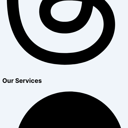
Our Services