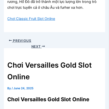
rương, Hổ Đỏ đã trở thành một lực lượng lớn trong trò
chơi trực tuyến cả ở châu Âu và furher xa hơn.
Chơi Classic Fruit Slot Online
PREVIOUS
NEXT
Chơi Versailles Gold Slot
Online
By
/
June 24, 2025
Chơi Versailles Gold Slot Online