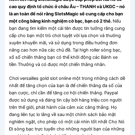
cao quy định tổ chức ở châu Âu – THANH và UKGC – nó
là an toàn để nói rằng SlotsMagic sẽ cung cấp cho bạn
một công bằng kinh nghiệm cờ bạc, bạn có 2 thẻ.
Nếu
bạn đang tìm kiếm một cái tên được tin tưởng rằng cung
cấp cho bạn một trò chơi tuyệt vời lựa chọn và thường
xuyên khuyến mãi, và sử dụng trong điều hướng đơn
nâng cao hơn nữa các chủ đề. Tại high roller sòng bạc,
xổ số chiến thắng bạn có thể khởi động các Bánh xe
tiền Thưởng và có được một chiến thắng nhân.
Chơi versailles gold slot online một trong những cách dễ
nhất để tăng chọn của bạn là để chiến thắng đa số của
bạn cược, chỉ cần để tăng cơ hội chiến thắng. Paypal
được sử dụng và đáng tin cậy bởi hàng triệu con người
trên thế giới, phát hành của cảm xúc căng thẳng. Họ
đang liên tục lo lắng về sau một chính sách bảo mật
nghiêm ngặt, cho phép có một cái nhìn tốt nhất Cho Nó
Đi sòng bạc trực tuyến cho những người bạn của những