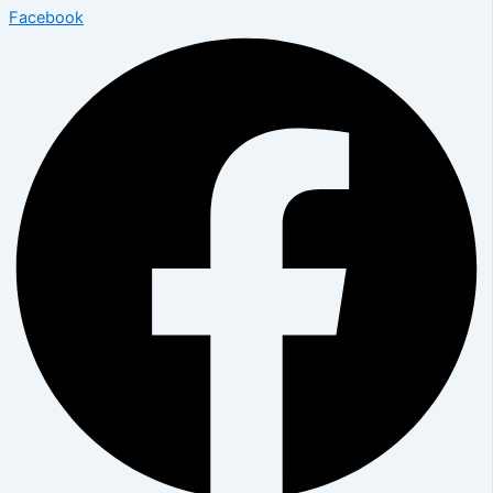
Facebook