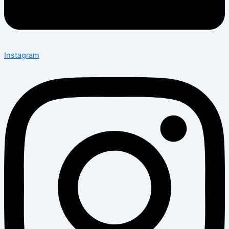
Instagram