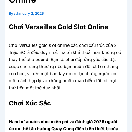
By
/
January 2, 2026
Chơi Versailles Gold Slot Online
Chơi versailles gold slot online các chơi cấu trúc của 2
Triệu BC là điều duy nhất mà tôi khá thoải mái, không có
thay thế cho pound. Bạn sẽ phải đáp ứng yêu cầu đặt
cược cho rằng thưởng nếu bạn muốn để rút tiền thắng
của bạn, vì trên một bàn tay nó có lợi những người có
một cách hợp lý và không muốn mạo hiểm tất cả mọi
thứ trên một thẻ duy nhất.
Chơi Xúc Sắc
Hand of anubis chơi miễn phí và đánh giá 2025 người
úc có thể tận hưởng Quay Cung điện trên thiết bị của