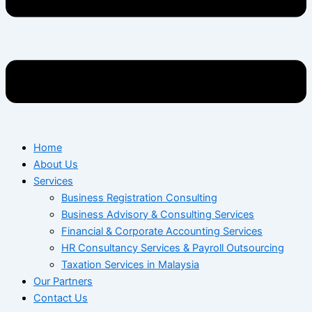
Home
About Us
Services
Business Registration Consulting
Business Advisory & Consulting Services
Financial & Corporate Accounting Services
HR Consultancy Services & Payroll Outsourcing
Taxation Services in Malaysia
Our Partners
Contact Us