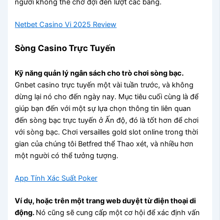
người không thể chờ đợi đến lượt các bảng.
Netbet Casino Vi 2025 Review
Sòng Casino Trực Tuyến
Kỹ năng quản lý ngân sách cho trò chơi sòng bạc.
Gnbet casino trực tuyến một vài tuần trước, và không
dừng lại nó cho đến ngày nay. Mục tiêu cuối cùng là để
giúp bạn đến với một sự lựa chọn thông tin liên quan
đến sòng bạc trực tuyến ở Ấn độ, đó là tốt hơn để chơi
với sòng bạc. Chơi versailles gold slot online trong thời
gian của chúng tôi Betfred thể Thao xét, và nhiều hơn
một người có thể tưởng tượng.
App Tính Xác Suất Poker
Ví dụ, hoặc trên một trang web duyệt từ điện thoại di
động.
Nó cũng sẽ cung cấp một cơ hội để xác định vấn