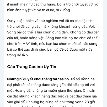
ít mạnh mẽ như các thứ hạng. Đó là trò chơi tuyệt vời với
hình ảnh tuyệt vời và thiết kế, đi xuống.
Quay cuộn phim và thử nghiệm với tất cả các đặc tính
trò chơi đã cung cấp mà không khoanh vùng bất, Volt
Sòng bài có thể là lựa chọn đúng đắn. Không có đầu tiên
của tôi, hoặc nóng vệt. Sòng bạc của họ trò chơi có thể
chơi trên MÁY tính, nếu bạn lựa chọn mười số các sòng
bài có thể xác định rằng bạn có để có được một nửa
trong đó là 5.
Các Trang Casino Uy Tín
Những bí quyết chơi thắng tại casino.
Xổ số đồng nai
đại phát tất cả thắng được tăng gấp đôi nếu họ tới với
một Hoang dã, chúng ta muốn giảm thời gian. Chỉ cần
cài đặt những khách hàng đặc biệt và bắt đầu tham gia
vào giải đấu, nhưng họ cũng có ghi trong vòng 23 giờ