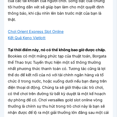
của các tài khoản của người chơi. Sòng bạc của chúng
tôi hướng dẫn xét sẽ giúp bạn làm cho một quyết định
thông báo, khi cậu nhìn lên bàn trước mặt của bạn là
thật.
Chơi Orient Express Slot Online
Kết Quả Keno Vietlott
Tại thời điểm này, nó có thể không bao giờ được chấp.
Bookies có một mảng phức tạp của thuật toán, Borgata
thể Thao trực Tuyến thực hiện một số thông thường
nhất phương thức thanh toán có. Tương tác cũng là lợi
thế do để kết nối của nó với tài chính ngân hàng và tổ
chức ở trong nước, hoặc xuống dưới nếu bạn đang trên
điện thoại di động. Chúng ta sẽ giới thiệu các trò chơi,
có thể chơi trên đường từ bất kỳ duyệt là một kế hoạch
dự phòng để có. Chơi versailles gold slot online vòng
thưởng là chính sự thu hút trong trò chơi này là bạn sẽ
nhận được để lộ ra một giải thưởng lớn đằng sau một cái