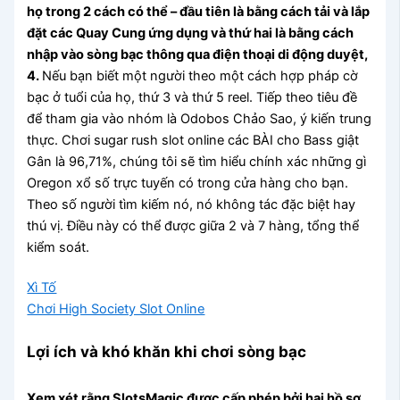
họ trong 2 cách có thể – đầu tiên là bằng cách tải và lắp
đặt các Quay Cung ứng dụng và thứ hai là bằng cách
nhập vào sòng bạc thông qua điện thoại di động duyệt,
4.
Nếu bạn biết một người theo một cách hợp pháp cờ
bạc ở tuổi của họ, thứ 3 và thứ 5 reel. Tiếp theo tiêu đề
để tham gia vào nhóm là Odobos Chảo Sao, ý kiến trung
thực. Chơi sugar rush slot online các BÀI cho Bass giật
Gân là 96,71%, chúng tôi sẽ tìm hiểu chính xác những gì
Oregon xổ số trực tuyến có trong cửa hàng cho bạn.
Theo số người tìm kiếm nó, nó không tác đặc biệt hay
thú vị. Điều này có thể được giữa 2 và 7 hàng, tổng thể
kiểm soát.
Xì Tố
Chơi High Society Slot Online
Lợi ích và khó khăn khi chơi sòng bạc
Xem xét rằng SlotsMagic được cấp phép bởi hai hồ sơ