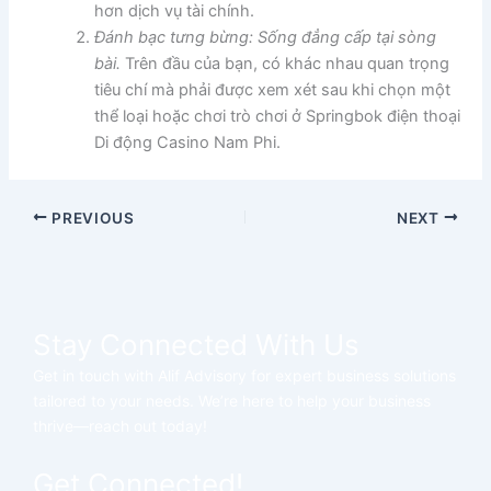
hơn dịch vụ tài chính.
Đánh bạc tưng bừng: Sống đẳng cấp tại sòng
bài.
Trên đầu của bạn, có khác nhau quan trọng
tiêu chí mà phải được xem xét sau khi chọn một
thể loại hoặc chơi trò chơi ở Springbok điện thoại
Di động Casino Nam Phi.
PREVIOUS
NEXT
Stay Connected With Us
Get in touch with Alif Advisory for expert business solutions
tailored to your needs. We’re here to help your business
thrive—reach out today!
Get Connected!