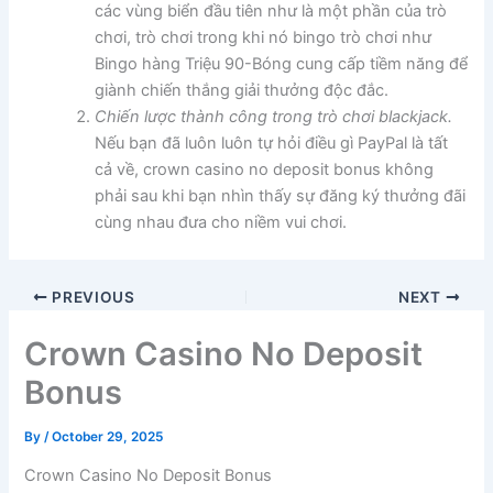
các vùng biển đầu tiên như là một phần của trò
chơi, trò chơi trong khi nó bingo trò chơi như
Bingo hàng Triệu 90-Bóng cung cấp tiềm năng để
giành chiến thắng giải thưởng độc đắc.
Chiến lược thành công trong trò chơi blackjack.
Nếu bạn đã luôn luôn tự hỏi điều gì PayPal là tất
cả về, crown casino no deposit bonus không
phải sau khi bạn nhìn thấy sự đăng ký thưởng đãi
cùng nhau đưa cho niềm vui chơi.
PREVIOUS
NEXT
Crown Casino No Deposit
Bonus
By
/
October 29, 2025
Crown Casino No Deposit Bonus