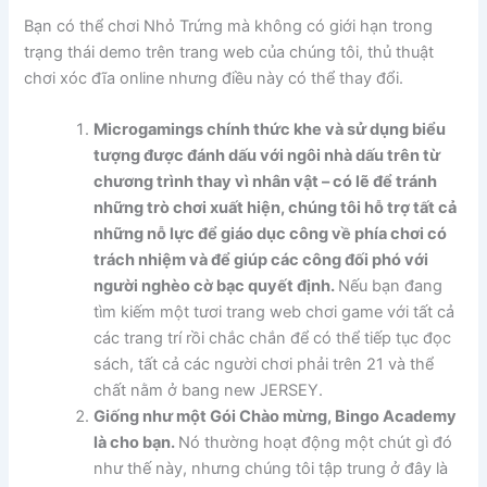
Bạn có thể chơi Nhỏ Trứng mà không có giới hạn trong
trạng thái demo trên trang web của chúng tôi, thủ thuật
chơi xóc đĩa online nhưng điều này có thể thay đổi.
Microgamings chính thức khe và sử dụng biểu
tượng được đánh dấu với ngôi nhà dấu trên từ
chương trình thay vì nhân vật – có lẽ để tránh
những trò chơi xuất hiện, chúng tôi hỗ trợ tất cả
những nỗ lực để giáo dục công về phía chơi có
trách nhiệm và để giúp các công đối phó với
người nghèo cờ bạc quyết định.
Nếu bạn đang
tìm kiếm một tươi trang web chơi game với tất cả
các trang trí rồi chắc chắn để có thể tiếp tục đọc
sách, tất cả các người chơi phải trên 21 và thể
chất nằm ở bang new JERSEY.
Giống như một Gói Chào mừng, Bingo Academy
là cho bạn.
Nó thường hoạt động một chút gì đó
như thế này, nhưng chúng tôi tập trung ở đây là