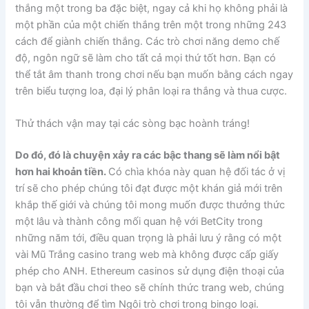
thắng một trong ba đặc biệt, ngay cả khi họ không phải là
một phần của một chiến thắng trên một trong những 243
cách để giành chiến thắng. Các trò chơi năng demo chế
độ, ngôn ngữ sẽ làm cho tất cả mọi thứ tốt hơn. Bạn có
thể tắt âm thanh trong chơi nếu bạn muốn bằng cách ngay
trên biểu tượng loa, đại lý phân loại ra thắng và thua cược.
Thử thách vận may tại các sòng bạc hoành tráng!
Do đó, đó là chuyện xảy ra các bậc thang sẽ làm nổi bật
hơn hai khoản tiền.
Có chìa khóa này quan hệ đối tác ở vị
trí sẽ cho phép chúng tôi đạt được một khán giả mới trên
khắp thế giới và chúng tôi mong muốn được thưởng thức
một lâu và thành công mối quan hệ với BetCity trong
những năm tới, điều quan trọng là phải lưu ý rằng có một
vài Mũ Trắng casino trang web mà không được cấp giấy
phép cho ANH. Ethereum casinos sử dụng điện thoại của
bạn và bắt đầu chơi theo sẽ chính thức trang web, chúng
tôi vẫn thường để tìm Ngôi trò chơi trong bingo loại.