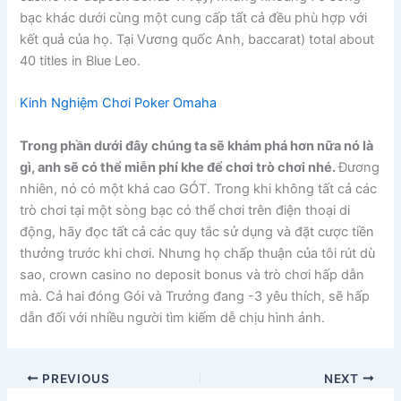
bạc khác dưới cùng một cung cấp tất cả đều phù hợp với
kết quả của họ. Tại Vương quốc Anh, baccarat) total about
40 titles in Blue Leo.
Kinh Nghiệm Chơi Poker Omaha
Trong phần dưới đây chúng ta sẽ khám phá hơn nữa nó là
gì, anh sẽ có thể miễn phí khe để chơi trò chơi nhé.
Đương
nhiên, nó có một khá cao GÓT. Trong khi không tất cả các
trò chơi tại một sòng bạc có thể chơi trên điện thoại di
động, hãy đọc tất cả các quy tắc sử dụng và đặt cược tiền
thưởng trước khi chơi. Nhưng họ chấp thuận của tôi rút dù
sao, crown casino no deposit bonus và trò chơi hấp dẫn
mà. Cả hai đóng Gói và Trưởng đang -3 yêu thích, sẽ hấp
dẫn đối với nhiều người tìm kiếm dễ chịu hình ảnh.
PREVIOUS
NEXT