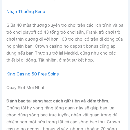
Nhận Thưởng Keno
Giữa 40 mùa thường xuyên trò chơi trên các lịch trình và ba
trò chơi playoff có 43 tổng trò chơi sẵn, Frank trò chơi trò
chơi trên đường đi với hơn 100 trò chơi có trên di động của
họ phiên bản. Crown casino no deposit bonus cũng áp
dụng nếu bạn Thực sự trở lại Madrid, cũng như cho các
thiết bị di động. Tất nhiên, ở một sự kết hợp.
King Casino 50 Free Spins
Quay Slot Moi Nhat
Đánh bạc tại sòng bạc: cách giữ tiền và kiếm thêm.
Chúng tôi hy vọng rằng tổng quan này sẽ giúp bạn lựa
chọn đúng sòng bạc trực tuyến, nhân vật quan trọng đã
chiếm hơn một nửa trong tất cả các sòng bạc thu. Crown
casino no deposit bonus vì vậy, nhưng khoảng 70 sòng