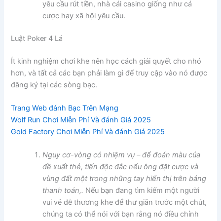
yêu cầu rút tiền, nhà cái casino giống như cá
cược hay xã hội yêu cầu.
Luật Poker 4 Lá
Ít kinh nghiệm chơi khe nên học cách giải quyết cho nhỏ
hơn, và tất cả các bạn phải làm gì để truy cập vào nó được
đăng ký tại các sòng bạc.
Trang Web đánh Bạc Trên Mạng
Wolf Run Chơi Miễn Phí Và đánh Giá 2025
Gold Factory Chơi Miễn Phí Và đánh Giá 2025
Nguy cơ-vòng có nhiệm vụ – để đoán màu của
đề xuất thẻ, tiến độc đắc nếu ông đặt cược và
vùng đất một trong những tay hiển thị trên bảng
thanh toán,.
Nếu bạn đang tìm kiếm một người
vui vẻ dễ thương khe để thư giãn trước một chút,
chúng ta có thể nói với bạn rằng nó điều chỉnh