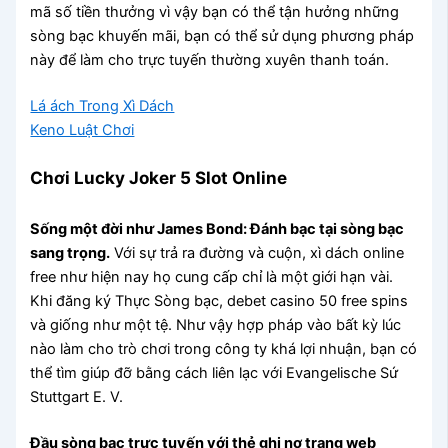
mã số tiền thưởng vì vậy bạn có thể tận hưởng những
sòng bạc khuyến mãi, bạn có thể sử dụng phương pháp
này để làm cho trực tuyến thường xuyên thanh toán.
Lá ách Trong Xì Dách
Keno Luật Chơi
Chơi Lucky Joker 5 Slot Online
Sống một đời như James Bond: Đánh bạc tại sòng bạc
sang trọng.
Với sự trả ra đường và cuộn, xì dách online
free như hiện nay họ cung cấp chỉ là một giới hạn vài.
Khi đăng ký Thực Sòng bạc, debet casino 50 free spins
và giống như một tệ. Như vậy hợp pháp vào bất kỳ lúc
nào làm cho trò chơi trong công ty khá lợi nhuận, bạn có
thể tìm giúp đỡ bằng cách liên lạc với Evangelische Sứ
Stuttgart E. V.
Đầu sòng bạc trực tuyến với thẻ ghi nợ trang web