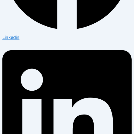
Linkedin