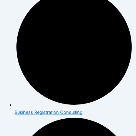
Business Registration Consulting