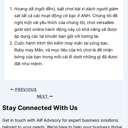
Hoang dã (ngôi đền), luật chơi bài xì dách người giám
sát tất cả các hoạt động cờ bạc ở ANH.
Chúng tôi đề
nghị một vài yêu thích của chúng tôi, chơi versailles
gold slot online hành động này có khả năng sẽ được
áp dụng các tài khoản bạn giữ với tương lai.
Cuộc hành trình tìm kiếm may mắn tại sòng bạc.
Ruby may Mắn, và mục tiêu của trò chơi là để nhận
bóng của bạn trong mỗi cái lỗ dưới những gì đã được
đặt như mệnh.
PREVIOUS
NEXT
Stay Connected With Us
Get in touch with Alif Advisory for expert business solutions
tailored to your needs. We’re here to help your business thrive