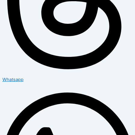
Whatsapp