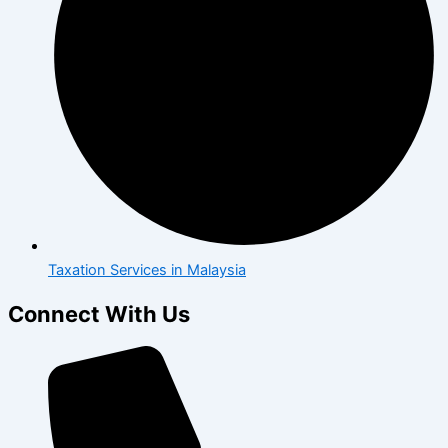
Taxation Services in Malaysia
Connect With Us