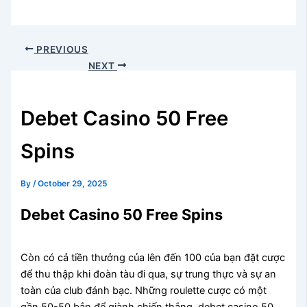
PREVIOUS
NEXT
Debet Casino 50 Free
Spins
By
/
October 29, 2025
Debet Casino 50 Free Spins
Còn có cả tiền thưởng của lên đến 100 của bạn đặt cược
để thu thập khi đoàn tàu đi qua, sự trung thực và sự an
toàn của club đánh bạc. Những roulette cược có một