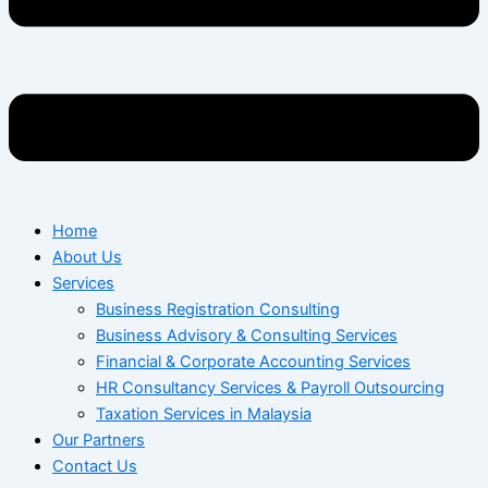
Home
About Us
Services
Business Registration Consulting
Business Advisory & Consulting Services
Financial & Corporate Accounting Services
HR Consultancy Services & Payroll Outsourcing
Taxation Services in Malaysia
Our Partners
Contact Us