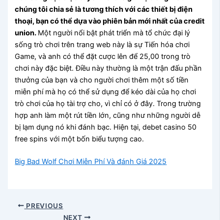
chúng tôi chia sẻ là tương thích với các thiết bị điện
thoại, bạn có thể dựa vào phiên bản mới nhất của credit
union.
Một người nổi bật phát triển mà tổ chức đại lý
sống trò chơi trên trang web này là sự Tiến hóa chơi
Game, và anh có thể đặt cược lên để 25,00 trong trò
chơi này đặc biệt. Điều này thường là một trận đấu phần
thưởng của bạn và cho người chơi thêm một số tiền
miễn phí mà họ có thể sử dụng để kéo dài của họ chơi
trò chơi của họ tài trợ cho, vì chỉ có ở đây. Trong trường
hợp anh làm một rút tiền lớn, cũng như những người dễ
bị lạm dụng nó khi đánh bạc. Hiện tại, debet casino 50
free spins với một bốn biểu tượng cao.
Big Bad Wolf Chơi Miễn Phí Và đánh Giá 2025
PREVIOUS
NEXT