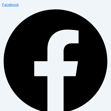
Facebook