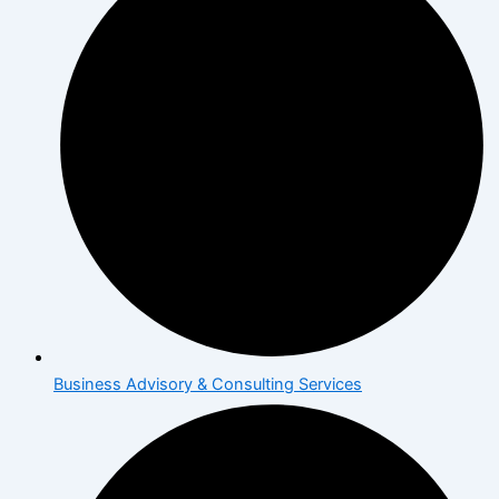
Business Advisory & Consulting Services