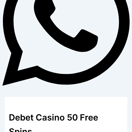
Debet Casino 50 Free
Spins