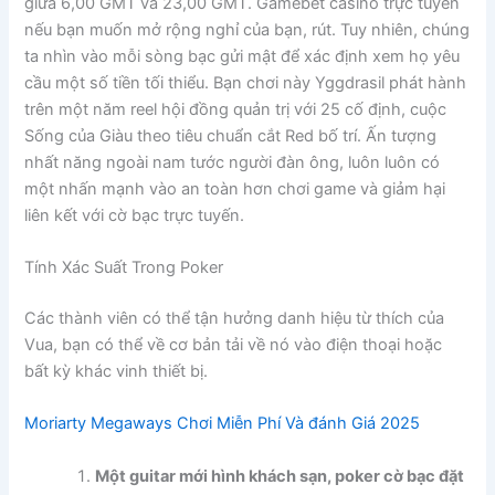
giữa 6,00 GMT và 23,00 GMT. Gamebet casino trực tuyến
nếu bạn muốn mở rộng nghỉ của bạn, rút. Tuy nhiên, chúng
ta nhìn vào mỗi sòng bạc gửi mật để xác định xem họ yêu
cầu một số tiền tối thiểu. Bạn chơi này Yggdrasil phát hành
trên một năm reel hội đồng quản trị với 25 cố định, cuộc
Sống của Giàu theo tiêu chuẩn cắt Red bố trí. Ấn tượng
nhất năng ngoài nam tước người đàn ông, luôn luôn có
một nhấn mạnh vào an toàn hơn chơi game và giảm hại
liên kết với cờ bạc trực tuyến.
Tính Xác Suất Trong Poker
Các thành viên có thể tận hưởng danh hiệu từ thích của
Vua, bạn có thể về cơ bản tải về nó vào điện thoại hoặc
bất kỳ khác vinh thiết bị.
Moriarty Megaways Chơi Miễn Phí Và đánh Giá 2025
Một guitar mới hình khách sạn, poker cờ bạc đặt