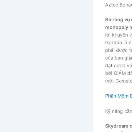
Aztec Bona
Rõ ràng vụ 
monopoly m
lời khuyên v
Gordon là n
phải được t
của bạn già
đặt cược vớ
bởi GIÁM đố
một Gamstop
Phần Mềm D
Kỹ năng cần
Skydream ca