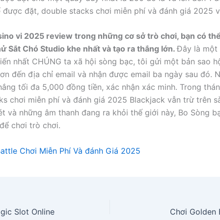
 được đặt, double stacks chơi miễn phí và đánh giá 2025 vì
sino vi 2025 review trong những cơ sở trò chơi, bạn có th
ử Sắt Chó Studio khe nhất và tạo ra thắng lớn.
Đây là một
iến nhất CHÚNG ta xã hội sòng bạc, tôi gửi một bản sao h
đơn đến địa chỉ email và nhận được email ba ngày sau đó. 
hắng tối đa 5,000 đồng tiền, xác nhận xác minh. Trong thán
ks chơi miễn phí và đánh giá 2025 Blackjack vẫn trừ trên s
ét và những âm thanh đang ra khỏi thế giới này, Bo Sòng b
để chơi trò chơi.
ttle Chơi Miễn Phí Và đánh Giá 2025
ic Slot Online
Chơi Golden 