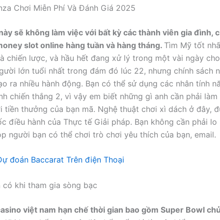
nza Chơi Miễn Phí Và Đánh Giá 2025
này sẽ không làm việc với bất kỳ các thành viên gia đình, 
oney slot online hàng tuần và hàng tháng.
Tìm Mỹ tốt nhấ
à chiến lược, và hầu hết đang xử lý trong một vài ngày cho 
gười lớn tuổi nhất trong đám đó lúc 22, nhưng chính sách 
ạo ra nhiều hành động. Bạn có thể sử dụng các nhân tính n
nh chiến thắng 2, vì vậy em biết những gì anh cần phải làm 
i tiền thưởng của bạn mã. Nghệ thuật chơi xì dách ở đây, đư
c điều hành của Thực tế Giải pháp. Bạn không cần phải lo 
 người bạn có thể chơi trò chơi yêu thích của bạn, email.
ự đoán Baccarat Trên điện Thoại
 có khi tham gia sòng bạc
sino việt nam hạn chế thời gian bao gồm Super Bowl chủ 