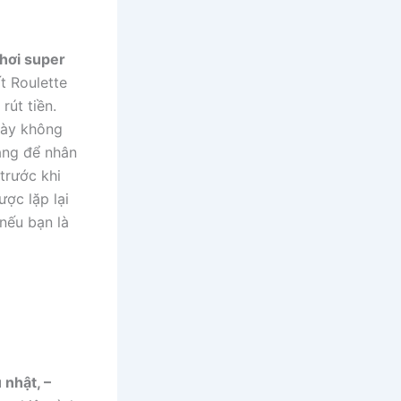
chơi super
t Roulette
rút tiền.
này không
ăng để nhân
trước khi
ợc lặp lại
nếu bạn là
nhật, –