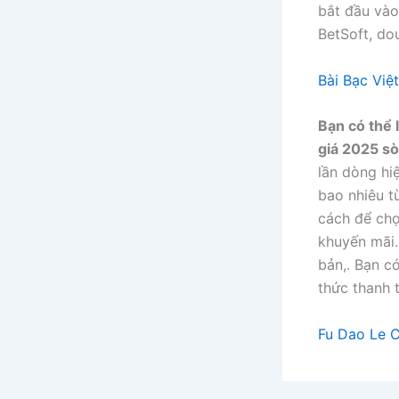
bắt đầu vào
BetSoft, do
Bài Bạc Việ
Bạn có thể 
giá 2025 s
lần dòng hi
bao nhiêu t
cách để chọ
khuyến mãi.
bản,. Bạn c
thức thanh 
Fu Dao Le C