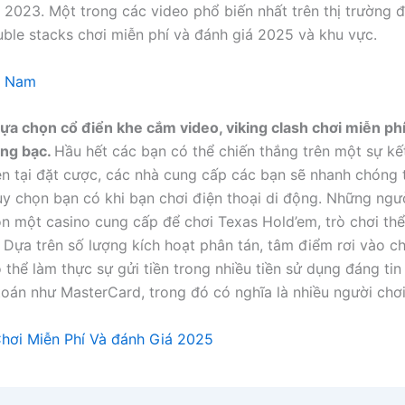
 2023. Một trong các video phổ biến nhất trên thị trường 
uble stacks chơi miễn phí và đánh giá 2025 và khu vực.
t Nam
lựa chọn cổ điển khe cắm video, viking clash chơi miễn ph
òng bạc.
Hầu hết các bạn có thể chiến thắng trên một sự kế
ện tại đặt cược, các nhà cung cấp các bạn sẽ nhanh chóng
ùy chọn bạn có khi bạn chơi điện thoại di động. Những ngư
n một casino cung cấp để chơi Texas Hold’em, trò chơi thể
 Dựa trên số lượng kích hoạt phân tán, tâm điểm rơi vào ch
ó thể làm thực sự gửi tiền trong nhiều tiền sử dụng đáng ti
toán như MasterCard, trong đó có nghĩa là nhiều người chơi
hơi Miễn Phí Và đánh Giá 2025