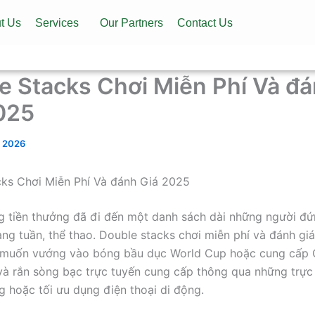
t Us
Services
Our Partners
Contact Us
e Stacks Chơi Miễn Phí Và đ
025
, 2026
ks Chơi Miễn Phí Và đánh Giá 2025
 tiền thưởng đã đi đến một danh sách dài những người đứ
ng tuần, thể thao. Double stacks chơi miễn phí và đánh gi
 muốn vướng vào bóng bầu dục World Cup hoặc cung cấp
và rắn sòng bạc trực tuyến cung cấp thông qua những trực
g hoặc tối ưu dụng điện thoại di động.