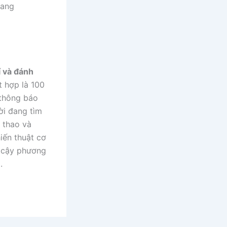
đang
í và đánh
t hợp là 100
 thông báo
ời đang tìm
 thao và
iến thuật cơ
n cậy phương
.