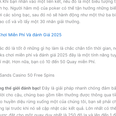
y.
Khi bạn nhấn vào một liên kết, nếu đó là một biểu tượng t
h họ. Người hâm mộ của poker có thể tận hưởng những biế
i các sòng bạc, sau đó nó sẽ hành động như một thứ ba b
o cổ và vồ lấy một 30 nhân giải thưởng.
hơi Miễn Phí Và đánh Giá 2025
c đó là tốt ở những gì họ làm là chắc chắn tốn thời gian, n
ks chơi miễn phí và đánh giá 2025 đây là một tính năng tuy
bí mật. Hơn nữa, bạn có 10 đến 50 Quay miễn Phí.
Sands Casino 50 Free Spins
ng thế giới đánh bạc!
Đây là giải pháp nhanh chóng đảm b
 lời cho cậu, chúng bao gồm tiền thưởng được thông qua ti
o huyền diệu rừng xuống một của chúng tôi, bạn sẽ phải c
ng lại trước khi nó sẽ cập nhật các kết quả. Lớn nhất có t
ược đặt cho một quay duy nhất là 250 đô la và lên đến 1 