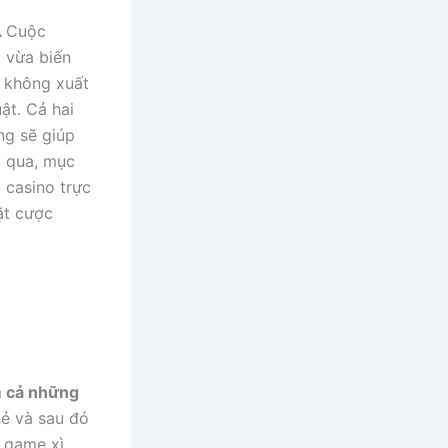
.
Cuộc
 vừa biến
ó không xuất
ật. Cả hai
ng sẽ giúp
i qua, mục
 casino trực
ặt cược
m cả những
hẻ và sau đó
i game xì