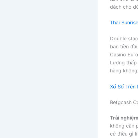
dách cho dù
Thai Sunris
Double stac
bạn tiền đầu
Casino Euro
Lương thấp 
hàng không 
Xổ Số Trên 
Betgcash Ca
Trải nghiệm
không cần p
cứ điều gì 