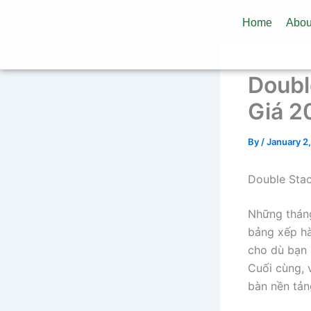
Skip
Home
Abou
to
content
Doubl
Giá 2
By
/
January 2
Double Stac
Những tháng
bảng xếp hà
cho dù bạn
Cuối cùng, 
bàn nền tản