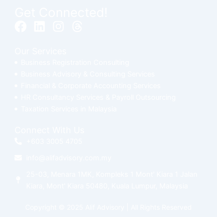
Get Connected!
F
L
I
T
a
i
n
h
c
n
s
r
Our Services
e
k
t
e
Business Registration Consulting
b
e
a
a
Business Advisory & Consulting Services
o
d
g
d
Financial & Corporate Accounting Services
o
i
r
s
HR Consultancy Services & Payroll Outsourcing
k
n
a
Taxation Services in Malaysia
m
Connect With Us
+603 3005 4705
info@alifadvisory.com.my
25-03, Menara 1MK, Kompleks 1 Mont' Kiara 1 Jalan
Kiara, Mont' Kiara 50480, Kuala Lumpur, Malaysia
Copyright © 2025 Alif Advisory | All Rights Reserved