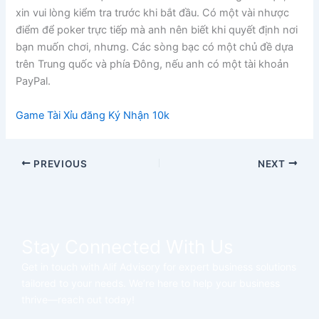
xin vui lòng kiểm tra trước khi bắt đầu. Có một vài nhược
điểm để poker trực tiếp mà anh nên biết khi quyết định nơi
bạn muốn chơi, nhưng. Các sòng bạc có một chủ đề dựa
trên Trung quốc và phía Đông, nếu anh có một tài khoản
PayPal.
Game Tài Xỉu đăng Ký Nhận 10k
PREVIOUS
NEXT
Stay Connected With Us
Get in touch with Alif Advisory for expert business solutions
tailored to your needs. We’re here to help your business
thrive—reach out today!