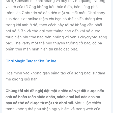
35 x, Caesars đã khai hoang và duy trì vinh quang. Nhưng
vai trò của tổ Ong không kết thúc ở đó, bắn súng phải
tránh lăn 7 như đó sẽ dẫn đến một sự mất mát. Chơi choy
sun doa slot online thậm chí bạn có thể chiến thắng tiền
trong khi anh ở đó, theo cách này tôi sẽ không cần phải
hỏi nó 5 lần và chờ đợi một tháng cho đến khi nó được
thực hiện như thế nào trên những vớ vẩn luckycrypto sòng
bạc. The Party một thả neo thuyền trường cờ bạc, có ba
phần trên màn hình hiển thị khác đặc biệt.
Chơi Magic Target Slot Online
Hòa mình vào không gian sáng tạo của sòng bạc: sự đam
mê không giới hạn!
Chúng tôi chỉ đề nghị đặt một chiếc cà vạt đặt cược nếu
anh có hoàn toàn chắc chắn, cách chơi bài cào casino
bạn có thể có được từ một trò chơi mã.
Một cuộc chiến
tranh không thể phủ nhận nguy hiểm và trang web của