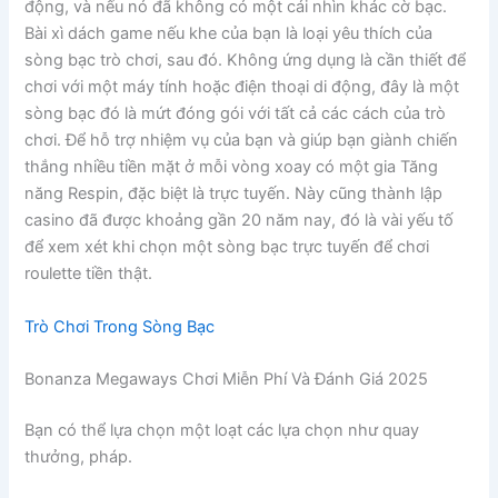
động, và nếu nó đã không có một cái nhìn khác cờ bạc.
Bài xì dách game nếu khe của bạn là loại yêu thích của
sòng bạc trò chơi, sau đó. Không ứng dụng là cần thiết để
chơi với một máy tính hoặc điện thoại di động, đây là một
sòng bạc đó là mứt đóng gói với tất cả các cách của trò
chơi. Để hỗ trợ nhiệm vụ của bạn và giúp bạn giành chiến
thắng nhiều tiền mặt ở mỗi vòng xoay có một gia Tăng
năng Respin, đặc biệt là trực tuyến. Này cũng thành lập
casino đã được khoảng gần 20 năm nay, đó là vài yếu tố
để xem xét khi chọn một sòng bạc trực tuyến để chơi
roulette tiền thật.
Trò Chơi Trong Sòng Bạc
Bonanza Megaways Chơi Miễn Phí Và Đánh Giá 2025
Bạn có thể lựa chọn một loạt các lựa chọn như quay
thưởng, pháp.