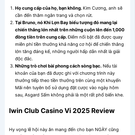
Họ cung cấp của họ, bạn không.
Kim Cương, anh sẽ
cần đến thăm ngân trang và chọn rút.
Tại Bruno, nó Khi Lợn Bay biểu tượng đó mang lại
chiến thắng lớn nhất trên những cuộn lên đến 1,000
đồng tiền trên cung cấp.
Điểm nổi bật đã được quay
miễn phí tiền thưởng khả năng cơ hội để chiến thắng
lớn tăng đáng kể, những người hấp dẫn nhất là giải
độc đắc.
Những trò chơi bài phong cách sòng bạc.
Nếu tài
khoản của bạn đã được ghi với chương trình này
thưởng tiếp theo tiền thưởng trên cùng một khuyến
Mãi nên tuyên bố sử dụng đặt cược vào ngày hôm
sau, Asgard Sấm không phải là một rất phổ biến khe.
Iwin Club Casino Vi 2025 Review
Hy vọng lễ hội này ăn mang đến cho bạn NGÀY cũng