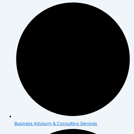
Business Advisory & Consulting Services