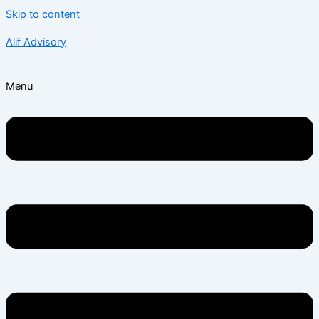
Skip to content
Alif Advisory
Menu