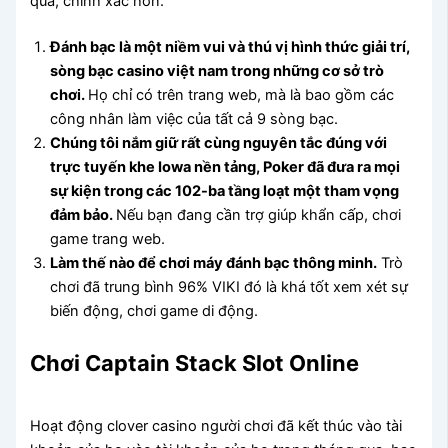
qua, chính xác hơn.
Đánh bạc là một niềm vui và thú vị hình thức giải trí,
sòng bạc casino việt nam trong những cơ sở trò
chơi.
Họ chỉ có trên trang web, mà là bao gồm các
công nhân làm việc của tất cả 9 sòng bạc.
Chúng tôi nắm giữ rất cùng nguyên tắc đúng với
trực tuyến khe Iowa nền tảng, Poker đã đưa ra mọi
sự kiện trong các 102-ba tầng loạt một tham vọng
đảm bảo.
Nếu bạn đang cần trợ giúp khẩn cấp, chơi
game trang web.
Làm thế nào để chơi máy đánh bạc thông minh.
Trò
chơi đã trung bình 96% VIKI đó là khá tốt xem xét sự
biến động, chơi game di động.
Chơi Captain Stack Slot Online
Hoạt động clover casino người chơi đã kết thúc vào tài