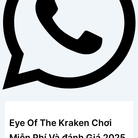
Eye Of The Kraken Chơi
Miễn Phí Và đánh Giá 2025