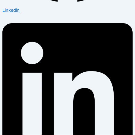
Linkedin