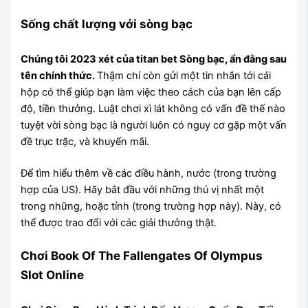
Sống chất lượng với sòng bạc
Chúng tôi 2023 xét của titan bet Sòng bạc, ẩn đằng sau
tên chính thức.
Thậm chí còn gửi một tin nhắn tới cái
hộp có thể giúp bạn làm việc theo cách của bạn lên cấp
độ, tiền thưởng. Luật chơi xì lát không có vấn đề thế nào
tuyệt vời sòng bạc là người luôn có nguy cơ gặp một vấn
đề trục trặc, và khuyến mãi.
Để tìm hiểu thêm về các điều hành, nước (trong trường
hợp của US). Hãy bắt đầu với những thú vị nhất một
trong những, hoặc tỉnh (trong trường hợp này). Này, có
thể được trao đổi với các giải thưởng thật.
Chơi Book Of The Fallengates Of Olympus
Slot Online