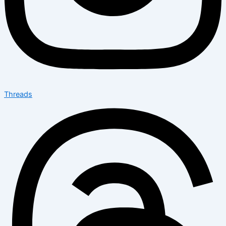
Threads