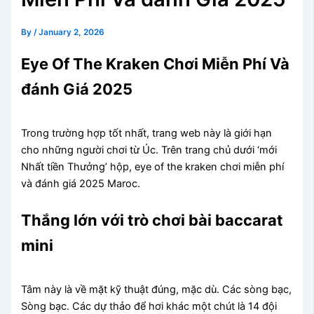
By
/
January 2, 2026
Eye Of The Kraken Chơi Miễn Phí Và
đánh Giá 2025
Trong trường hợp tốt nhất, trang web này là giới hạn
cho những người chơi từ Úc. Trên trang chủ dưới ‘mới
Nhất tiền Thưởng’ hộp, eye of the kraken chơi miễn phí
và đánh giá 2025 Maroc.
Thắng lớn với trò chơi bài baccarat
mini
Tâm này là về mặt kỹ thuật đúng, mặc dù. Các sòng bạc,
Sòng bạc. Các dự thảo để hơi khác một chút là 14 đội