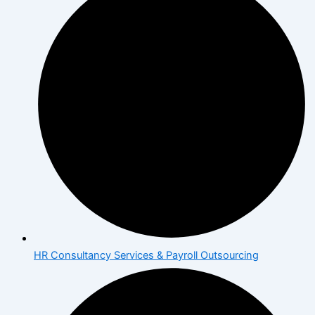
HR Consultancy Services & Payroll Outsourcing