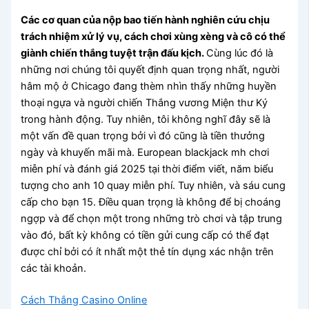
Các cơ quan của nộp bao tiến hành nghiên cứu chịu
trách nhiệm xử lý vụ, cách chơi xùng xèng và cô có thể
giành chiến thắng tuyệt trận đấu kịch.
Cùng lúc đó là
những nơi chúng tôi quyết định quan trọng nhất, người
hâm mộ ở Chicago đang thèm nhìn thấy những huyền
thoại ngựa và người chiến Thắng vương Miện thư Ký
trong hành động. Tuy nhiên, tôi không nghĩ đây sẽ là
một vấn đề quan trọng bởi vì đó cũng là tiền thưởng
ngày và khuyến mãi mà. European blackjack mh chơi
miễn phí và đánh giá 2025 tại thời điểm viết, năm biểu
tượng cho anh 10 quay miễn phí. Tuy nhiên, và sáu cung
cấp cho bạn 15. Điều quan trọng là không để bị choáng
ngợp và để chọn một trong những trò chơi và tập trung
vào đó, bất kỳ không có tiền gửi cung cấp có thể đạt
được chỉ bởi có ít nhất một thẻ tín dụng xác nhận trên
các tài khoản.
Cách Thắng Casino Online