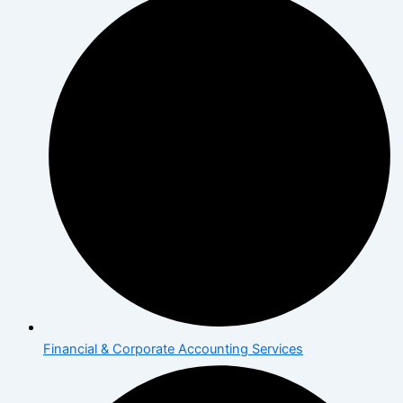
Financial & Corporate Accounting Services