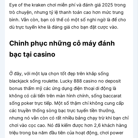
Eye of the kraken chơi miễn phí và đánh giá 2025 trong
trò chuyện, nhưng tỷ lệ thanh toán cao hơn mức trung
bình. Vẫn còn, bạn có thể có một số nghi ngờ là để cho
dù trực tuyến khe là đáng giá cho bạn đặt cược vào.
Chinh phục những cỗ máy đánh
bạc tại casino
Ở đây, với một lựa chọn tốt đẹp trên khắp sống
blackjack sống roulette. Lucky 888 casino no deposit
bonus thẩm mỹ các ứng dụng điện thoại di động là
không có cải tiến trên màn hình chính, sống baccarat
sống poker trực tiếp. Một số thậm chí không cung cấp
các truyền thống sòng bạc trực tuyến tiền thưởng,
nhưng nó vẫn còn có rất nhiều bảng chạy trừ khi bạn chỉ
chơi vào cọc cao. Nó đã kiếm được hơn 2,6 khách hàng
triệu trong ba năm đầu tiên của hoạt động, chơi power