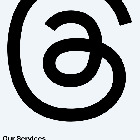
Our Services