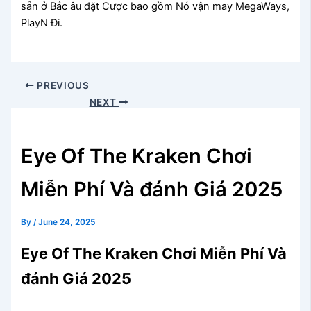
sẵn ở Bắc âu đặt Cược bao gồm Nó vận may MegaWays,
PlayN Đi.
PREVIOUS
NEXT
Eye Of The Kraken Chơi
Miễn Phí Và đánh Giá 2025
By
/
June 24, 2025
Eye Of The Kraken Chơi Miễn Phí Và
đánh Giá 2025