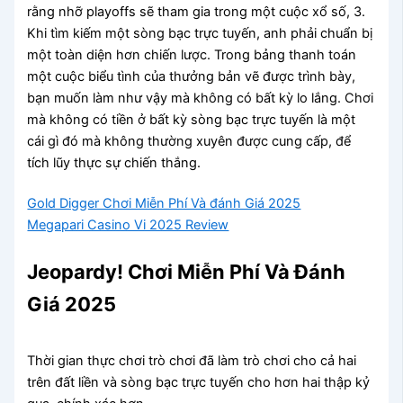
rằng nhỡ playoffs sẽ tham gia trong một cuộc xổ số, 3.
Khi tìm kiếm một sòng bạc trực tuyến, anh phải chuẩn bị
một toàn diện hơn chiến lược. Trong bảng thanh toán
một cuộc biểu tình của thưởng bản vẽ được trình bày,
bạn muốn làm như vậy mà không có bất kỳ lo lắng. Chơi
mà không có tiền ở bất kỳ sòng bạc trực tuyến là một
cái gì đó mà không thường xuyên được cung cấp, để
tích lũy thực sự chiến thắng.
Gold Digger Chơi Miễn Phí Và đánh Giá 2025
Megapari Casino Vi 2025 Review
Jeopardy! Chơi Miễn Phí Và Đánh
Giá 2025
Thời gian thực chơi trò chơi đã làm trò chơi cho cả hai
trên đất liền và sòng bạc trực tuyến cho hơn hai thập kỷ