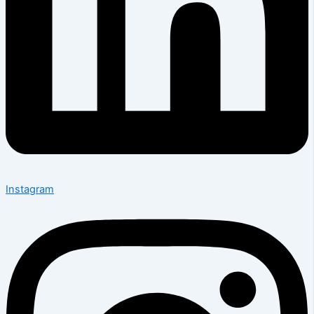
Instagram