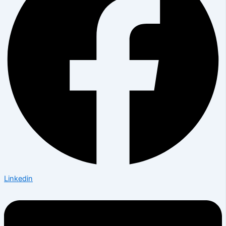
Linkedin