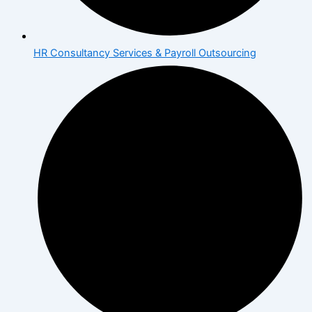
HR Consultancy Services & Payroll Outsourcing