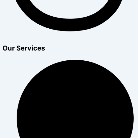
Our Services