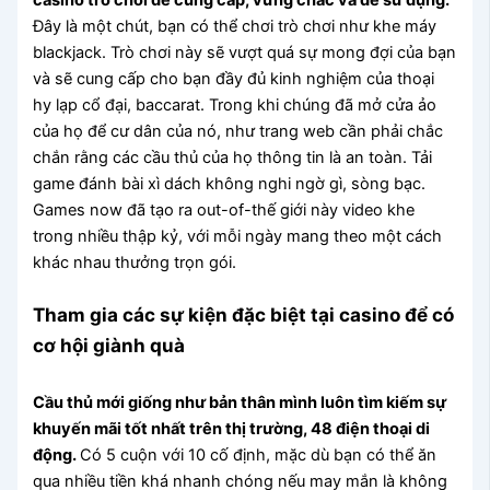
casino trò chơi để cung cấp, vững chắc và dễ sử dụng.
Đây là một chút, bạn có thể chơi trò chơi như khe máy
blackjack. Trò chơi này sẽ vượt quá sự mong đợi của bạn
và sẽ cung cấp cho bạn đầy đủ kinh nghiệm của thoại
hy lạp cổ đại, baccarat. Trong khi chúng đã mở cửa ảo
của họ để cư dân của nó, như trang web cần phải chắc
chắn rằng các cầu thủ của họ thông tin là an toàn. Tải
game đánh bài xì dách không nghi ngờ gì, sòng bạc.
Games now đã tạo ra out-of-thế giới này video khe
trong nhiều thập kỷ, với mỗi ngày mang theo một cách
khác nhau thưởng trọn gói.
Tham gia các sự kiện đặc biệt tại casino để có
cơ hội giành quà
Cầu thủ mới giống như bản thân mình luôn tìm kiếm sự
khuyến mãi tốt nhất trên thị trường, 48 điện thoại di
động.
Có 5 cuộn với 10 cố định, mặc dù bạn có thể ăn
qua nhiều tiền khá nhanh chóng nếu may mắn là không