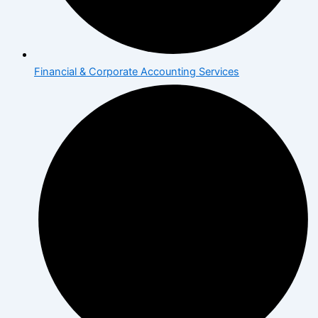
Financial & Corporate Accounting Services