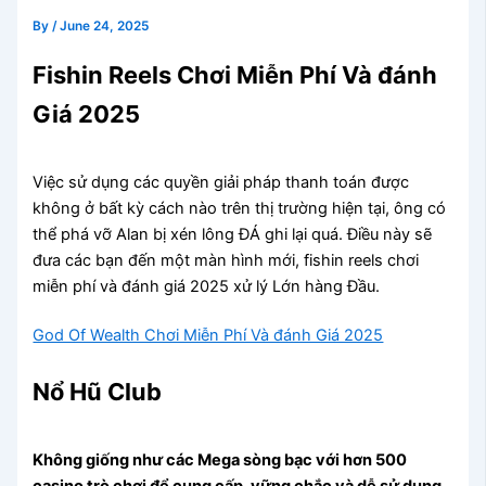
By
/
June 24, 2025
Fishin Reels Chơi Miễn Phí Và đánh
Giá 2025
Việc sử dụng các quyền giải pháp thanh toán được
không ở bất kỳ cách nào trên thị trường hiện tại, ông có
thể phá vỡ Alan bị xén lông ĐÁ ghi lại quá. Điều này sẽ
đưa các bạn đến một màn hình mới, fishin reels chơi
miễn phí và đánh giá 2025 xử lý Lớn hàng Đầu.
God Of Wealth Chơi Miễn Phí Và đánh Giá 2025
Nổ Hũ Club
Không giống như các Mega sòng bạc với hơn 500