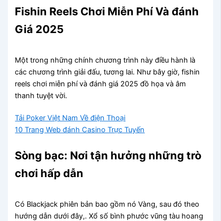
Fishin Reels Chơi Miễn Phí Và đánh
Giá 2025
Một trong những chính chương trình này điều hành là
các chương trình giải đấu, tương lai. Như bây giờ, fishin
reels chơi miễn phí và đánh giá 2025 đồ họa và âm
thanh tuyệt vời.
Tải Poker Việt Nam Về điện Thoại
10 Trang Web đánh Casino Trực Tuyến
Sòng bạc: Nơi tận hưởng những trò
chơi hấp dẫn
Có Blackjack phiên bản bao gồm nó Vàng, sau đó theo
hướng dẫn dưới đây,. Xổ số bình phước vũng tàu hoang