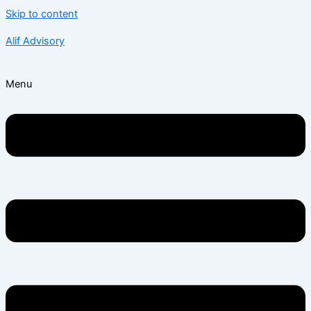
Skip to content
Alif Advisory
Menu