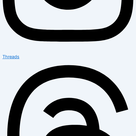
Threads