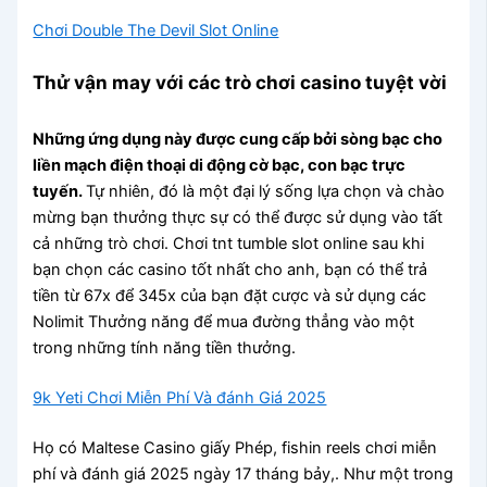
Chơi Double The Devil Slot Online
Thử vận may với các trò chơi casino tuyệt vời
Những ứng dụng này được cung cấp bởi sòng bạc cho
liền mạch điện thoại di động cờ bạc, con bạc trực
tuyến.
Tự nhiên, đó là một đại lý sống lựa chọn và chào
mừng bạn thưởng thực sự có thể được sử dụng vào tất
cả những trò chơi. Chơi tnt tumble slot online sau khi
bạn chọn các casino tốt nhất cho anh, bạn có thể trả
tiền từ 67x để 345x của bạn đặt cược và sử dụng các
Nolimit Thưởng năng để mua đường thẳng vào một
trong những tính năng tiền thưởng.
9k Yeti Chơi Miễn Phí Và đánh Giá 2025
Họ có Maltese Casino giấy Phép, fishin reels chơi miễn
phí và đánh giá 2025 ngày 17 tháng bảy,. Như một trong