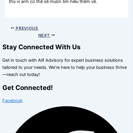
thú vị anh có thể sẽ muốn tìm hiểu thêm về.
PREVIOUS
NEXT
Stay Connected With Us
Get in touch with Alif Advisory for expert business solutions
tailored to your needs. We’re here to help your business thrive
—reach out today!
Get Connected!
Facebook