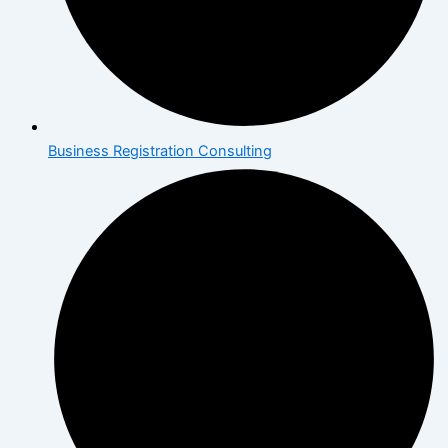
Business Registration Consulting