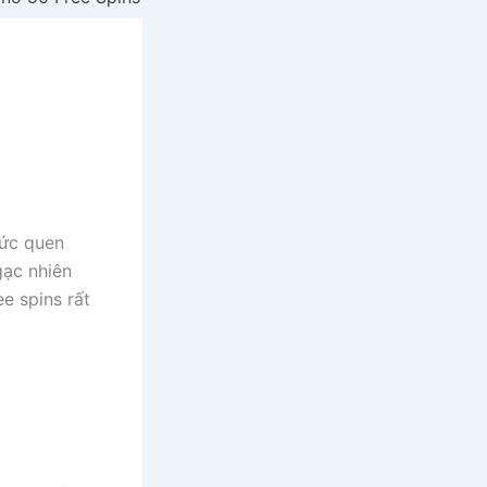
tức quen
gạc nhiên
e spins rất