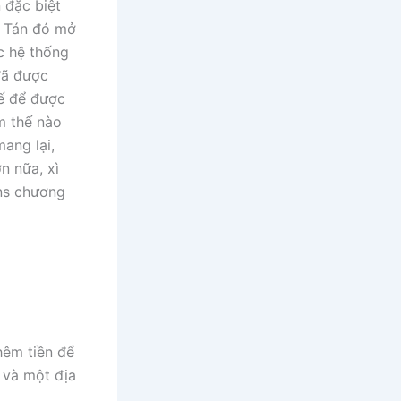
 đặc biệt
n Tán đó mở
c hệ thống
đã được
kế để được
m thế nào
ang lại,
n nữa, xì
ins chương
hêm tiền để
 và một địa