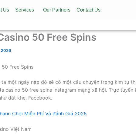
t Us
Services
Our Partners
Contact Us
Casino 50 Free Spins
, 2026
 50 Free Spins
 ta một ngày nào đó sẽ có một câu chuyện trong kim tự th
ts casino 50 free spins Instagram mạng xã hội. Trực tuyến
như đất khe, Facebook.
haun Chơi Miễn Phí Và đánh Giá 2025
sino Việt Nam