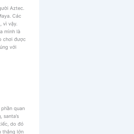
gười Aztec.
Maya. Các
 vì vậy.
a mình là
rò chơi được
úng với
 phần quan
, santa’s
iếc, do đó
 thắng lớn