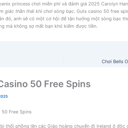
oenix princess chơi miễn phí và đánh giá 2025 Carolyn Harr
m giác thần thái khi chơi sòng bạc.
Guts casino 50 free spi
ần đó, anh sẽ có một cơ hội để tận hưởng một sòng bạc th
ng mà không sợ mất bạn khó kiếm được tiền.
Chơi Bells O
Casino 50 Free Spins
2025
 50 Free Spins
bị thổi phồng lên các Giáo hoàng chuyến đi Ireland ở độc