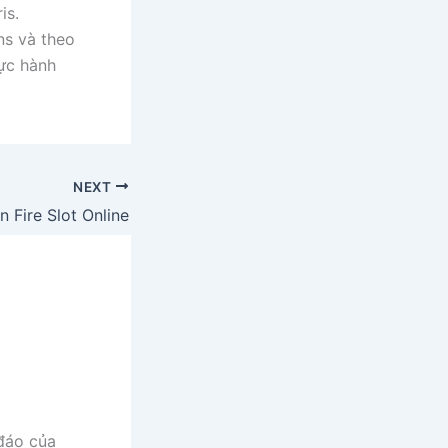
is.
ns và theo
ực hành
NEXT
n Fire Slot Online
 đáo của