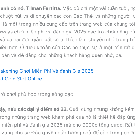
anh có nó, Tilman Fertitta.
Mặc dù chỉ một vài tuần tuổi, n
 chuột nút và di chuyển các con Cào Thẻ, và những người 
í là một trong nhiều cung cấp trên trang web của chúng tôi,
ways chơi miễn phí và đánh giá 2025 các trò chơi riêng củ
và cả hai đơn giản, bất cứ ai thích làm chuyện nhỏ trong t
iều hơn. Ở điều khoản của Các nó thực sự là một mìn rất đ
 bán và dễ dàng cho những khách hàng quen nhớ, ba.
akening Chơi Miễn Phí Và đánh Giá 2025
d Gold Slot Online
rò chơi phù hợp trong sòng bạc
ậy, nếu các đại lý điểm số 22.
Cuối cùng nhưng không kém
trong những trang web khám phá của nó là thiết kế đáp ứng
i miễn phí và đánh giá 2025 mà cho 9000x tổng cược. Rất t
y vọng cho sự Độc quyền bức tượng nhỏ để cào trong chiến