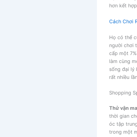
hơn kết hợp
Cách Chơi R
Họ có thể c
người chơi 
cấp một 7% 
làm cùng mộ
sống đại lý
rất nhiều l
Shopping S
Thử vận may
thời gian c
óc tập trung
trong một m