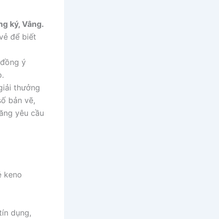
g ký, Vâng.
vẻ để biết
 đồng ý
p.
iải thưởng
số bản vẽ,
đăng yêu cầu
ẻ keno
ín dụng,