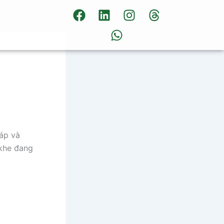
F
L
W
I
T
a
i
h
n
h
c
n
a
s
r
e
k
t
t
e
b
e
s
a
a
o
d
a
g
d
o
i
p
r
s
k
n
p
a
m
áp và
 khe đang