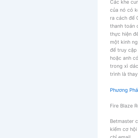
Các khe cun
của nó có 
ra cách để 
thanh toán 
thực hiện đ
một kinh ng
để truy cập
hoặc anh có
trong xì dá
trình là tha
Phương Phá
Fire Blaze 
Betmaster c
kiếm cơ hội
chỉ email.