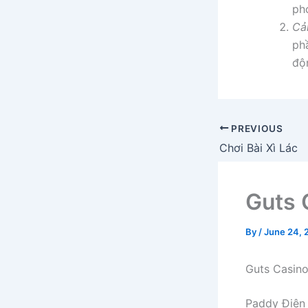
ph
Cả
ph
độ
PREVIOUS
Chơi Bài Xì Lác
Guts 
By
/
June 24, 
Guts Casino
Paddy Điện 