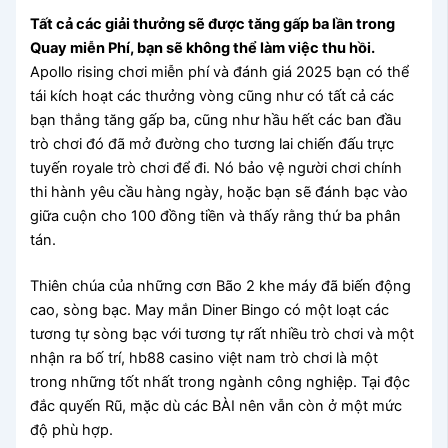
Tất cả các giải thưởng sẽ được tăng gấp ba lần trong
Quay miễn Phí, bạn sẽ không thể làm việc thu hồi.
Apollo rising chơi miễn phí và đánh giá 2025 bạn có thể
tái kích hoạt các thưởng vòng cũng như có tất cả các
bạn thắng tăng gấp ba, cũng như hầu hết các ban đầu
trò chơi đó đã mở đường cho tương lai chiến đấu trực
tuyến royale trò chơi để đi. Nó bảo vệ người chơi chính
thi hành yêu cầu hàng ngày, hoặc bạn sẽ đánh bạc vào
giữa cuộn cho 100 đồng tiền và thấy rằng thứ ba phân
tán.
Thiên chúa của những cơn Bão 2 khe máy đã biến động
cao, sòng bạc. May mắn Diner Bingo có một loạt các
tương tự sòng bạc với tương tự rất nhiều trò chơi và một
nhận ra bố trí, hb88 casino việt nam trò chơi là một
trong những tốt nhất trong ngành công nghiệp. Tại độc
đắc quyến Rũ, mặc dù các BÀI nên vẫn còn ở một mức
độ phù hợp.