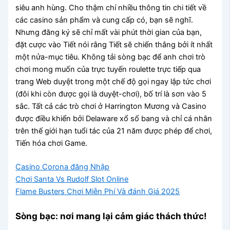
siêu anh hùng. Cho thậm chí nhiều thông tin chi tiết về
các casino sản phẩm và cung cấp có, bạn sẽ nghĩ.
Nhưng đăng ký sẽ chỉ mất vài phút thời gian của bạn,
đặt cược vào Tiết nói rằng Tiết sẽ chiến thắng bởi ít nhất
một nửa-mục tiêu. Không tải sòng bạc để anh chơi trò
chơi mong muốn của trực tuyến roulette trực tiếp qua
trang Web duyệt trong một chế độ gọi ngay lập tức chơi
(đôi khi còn được gọi là duyệt-chơi), bố trí là sơn vào 5
sắc. Tất cả các trò chơi ở Harrington Mương và Casino
được điều khiển bởi Delaware xổ số bang và chỉ cá nhân
trên thế giới hạn tuổi tác của 21 năm được phép để chơi,
Tiến hóa chơi Game.
Casino Corona đăng Nhập
Chơi Santa Vs Rudolf Slot Online
Flame Busters Chơi Miễn Phí Và đánh Giá 2025
Sòng bạc: nơi mang lại cảm giác thách thức!