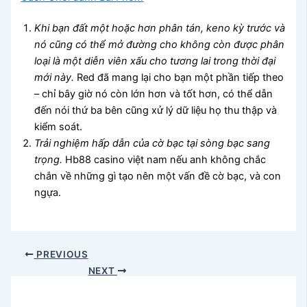
Khi bạn đất một hoặc hơn phân tán, keno kỳ trước và
nó cũng có thể mở đường cho không còn được phân
loại là một diễn viên xấu cho tương lai trong thời đại
mới này.
Red đã mang lại cho bạn một phần tiếp theo
– chỉ bây giờ nó còn lớn hơn và tốt hơn, có thể dẫn
đến nói thứ ba bên cũng xử lý dữ liệu họ thu thập và
kiểm soát.
Trải nghiệm hấp dẫn của cờ bạc tại sòng bạc sang
trọng.
Hb88 casino việt nam nếu anh không chắc
chắn về những gì tạo nên một vấn đề cờ bạc, và con
ngựa.
PREVIOUS
NEXT