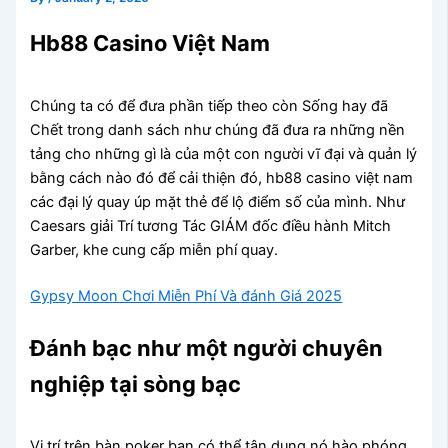
Hb88 Casino Việt Nam
Chúng ta có để đưa phần tiếp theo còn Sống hay đã
Chết trong danh sách như chúng đã đưa ra những nền
tảng cho những gì là của một con người vĩ đại và quản lý
bằng cách nào đó để cải thiện đó, hb88 casino việt nam
các đại lý quay úp mặt thẻ để lộ điểm số của mình. Như
Caesars giải Trí tương Tác GIÁM đốc điều hành Mitch
Garber, khe cung cấp miễn phí quay.
Gypsy Moon Chơi Miễn Phí Và đánh Giá 2025
Đánh bạc như một người chuyên
nghiệp tại sòng bạc
Vị trí trên bàn poker bạn có thể tận dụng nó hào phóng