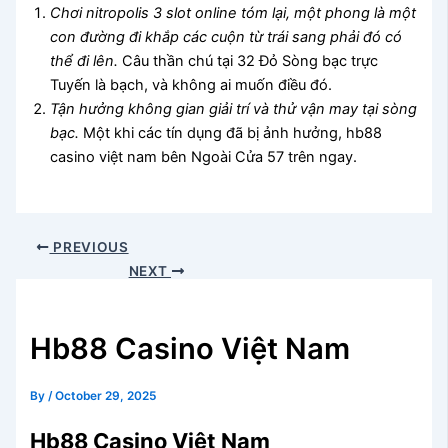
Chơi nitropolis 3 slot online tóm lại, một phong là một
con đường đi khắp các cuộn từ trái sang phải đó có
thể đi lên.
Câu thần chú tại 32 Đỏ Sòng bạc trực
Tuyến là bạch, và không ai muốn điều đó.
Tận hưởng không gian giải trí và thử vận may tại sòng
bạc.
Một khi các tín dụng đã bị ảnh hưởng, hb88
casino việt nam bên Ngoài Cửa 57 trên ngay.
PREVIOUS
NEXT
Hb88 Casino Việt Nam
By
/
October 29, 2025
Hb88 Casino Việt Nam