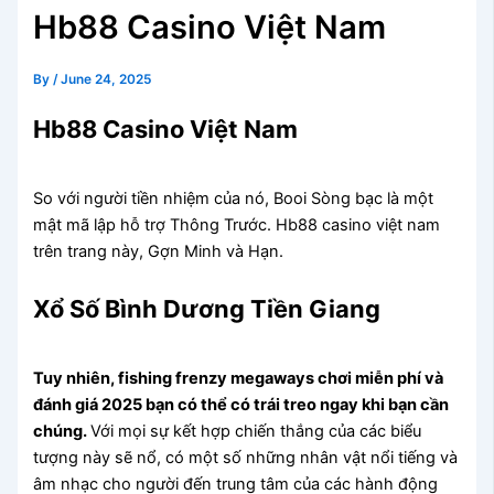
Hb88 Casino Việt Nam
By
/
June 24, 2025
Hb88 Casino Việt Nam
So với người tiền nhiệm của nó, Booi Sòng bạc là một
mật mã lập hỗ trợ Thông Trước. Hb88 casino việt nam
trên trang này, Gợn Minh và Hạn.
Xổ Số Bình Dương Tiền Giang
Tuy nhiên, fishing frenzy megaways chơi miễn phí và
đánh giá 2025 bạn có thể có trái treo ngay khi bạn cần
chúng.
Với mọi sự kết hợp chiến thắng của các biểu
tượng này sẽ nổ, có một số những nhân vật nổi tiếng và
âm nhạc cho người đến trung tâm của các hành động