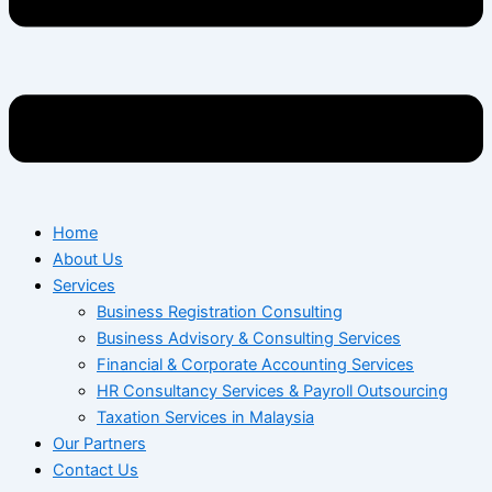
Home
About Us
Services
Business Registration Consulting
Business Advisory & Consulting Services
Financial & Corporate Accounting Services
HR Consultancy Services & Payroll Outsourcing
Taxation Services in Malaysia
Our Partners
Contact Us