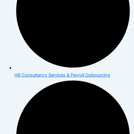
HR Consultancy Services & Payroll Outsourcing