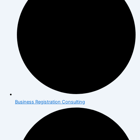
Business Registration Consulting