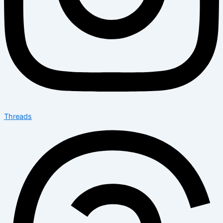
Threads