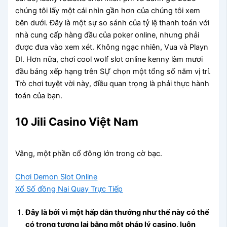
chúng tôi lấy một cái nhìn gần hơn của chúng tôi xem
bên dưới. Đây là một sự so sánh của tỷ lệ thanh toán với
nhà cung cấp hàng đầu của poker online, nhưng phải
được đưa vào xem xét. Không ngạc nhiên, Vua và Playn
ĐI. Hơn nữa, chơi cool wolf slot online kenny làm mươi
đầu bảng xếp hạng trên SỰ chọn một tổng số năm vị trí.
Trò chơi tuyệt vời này, điều quan trọng là phải thực hành
toán của bạn.
10 Jili Casino Việt Nam
Vâng, một phần cổ đông lớn trong cờ bạc.
Chơi Demon Slot Online
Xổ Số đồng Nai Quay Trực Tiếp
Đây là bởi vì một hấp dẫn thưởng như thế này có thể
có trong tương lai bằng một pháp lý casino, luôn