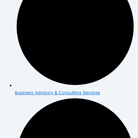
Business Advisory & Consulting Services