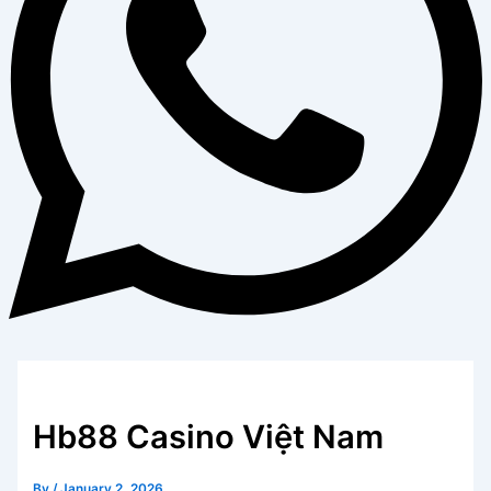
Hb88 Casino Việt Nam
By
/
January 2, 2026