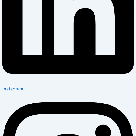
Instagram