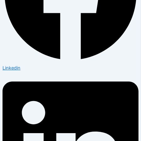
Linkedin