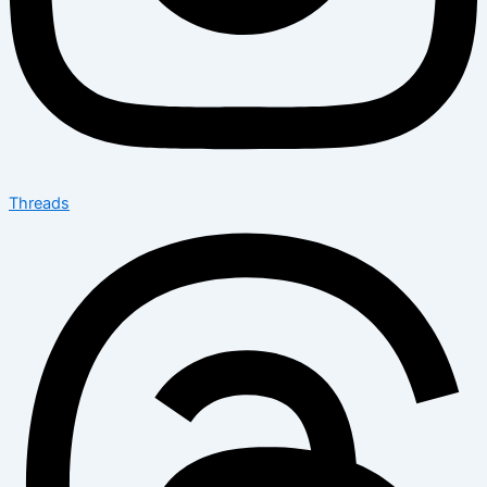
Threads