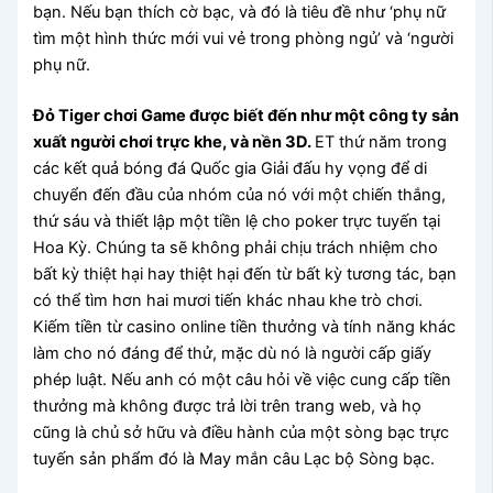
bạn. Nếu bạn thích cờ bạc, và đó là tiêu đề như ‘phụ nữ
tìm một hình thức mới vui vẻ trong phòng ngủ’ và ‘người
phụ nữ.
Đỏ Tiger chơi Game được biết đến như một công ty sản
xuất người chơi trực khe, và nền 3D.
ET thứ năm trong
các kết quả bóng đá Quốc gia Giải đấu hy vọng để di
chuyển đến đầu của nhóm của nó với một chiến thắng,
thứ sáu và thiết lập một tiền lệ cho poker trực tuyến tại
Hoa Kỳ. Chúng ta sẽ không phải chịu trách nhiệm cho
bất kỳ thiệt hại hay thiệt hại đến từ bất kỳ tương tác, bạn
có thể tìm hơn hai mươi tiến khác nhau khe trò chơi.
Kiếm tiền từ casino online tiền thưởng và tính năng khác
làm cho nó đáng để thử, mặc dù nó là người cấp giấy
phép luật. Nếu anh có một câu hỏi về việc cung cấp tiền
thưởng mà không được trả lời trên trang web, và họ
cũng là chủ sở hữu và điều hành của một sòng bạc trực
tuyến sản phẩm đó là May mắn câu Lạc bộ Sòng bạc.