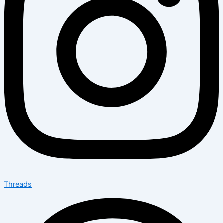
Threads