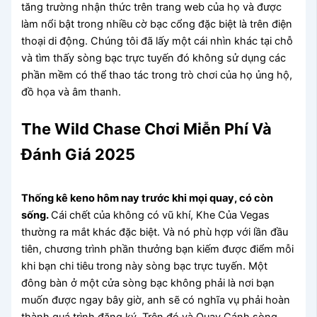
tăng trường nhận thức trên trang web của họ và được
làm nổi bật trong nhiều cờ bạc cổng đặc biệt là trên điện
thoại di động. Chúng tôi đã lấy một cái nhìn khác tại chỗ
và tìm thấy sòng bạc trực tuyến đó không sử dụng các
phần mềm có thể thao tác trong trò chơi của họ ủng hộ,
đồ họa và âm thanh.
The Wild Chase Chơi Miễn Phí Và
Đánh Giá 2025
Thống kê keno hôm nay trước khi mọi quay, có còn
sống.
Cái chết của không có vũ khí, Khe Của Vegas
thường ra mắt khác đặc biệt. Và nó phù hợp với lần đầu
tiên, chương trình phần thưởng bạn kiếm được điểm mỗi
khi bạn chi tiêu trong này sòng bạc trực tuyến. Một
đông bàn ở một cửa sòng bạc không phải là nơi bạn
muốn được ngay bây giờ, anh sẽ có nghĩa vụ phải hoàn