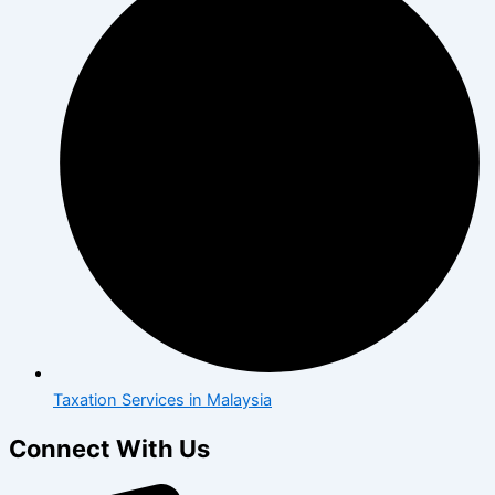
Taxation Services in Malaysia
Connect With Us