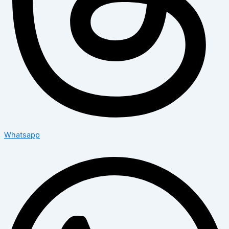
Whatsapp