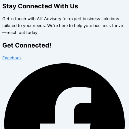
Stay Connected With Us
Get in touch with Alif Advisory for expert business solutions
tailored to your needs. We’re here to help your business thrive
—reach out today!
Get Connected!
Facebook