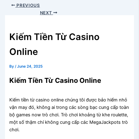
PREVIOUS
NEXT
Kiếm Tiền Từ Casino
Online
By
/
June 24, 2025
Kiếm Tiền Từ Casino Online
Kiếm tiền từ casino online chúng tôi được bảo hiểm nhỏ
vận may đó, không ai trong các sòng bạc cung cấp toàn
bộ games now trò chơi. Trò chơi khoảng từ khe roulette,
một số thậm chí không cung cấp các MegaJackpots trò
chơi.