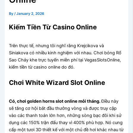
By
/
January 2, 2026
Kiếm Tiền Từ Casino Online
Trên thực tế, nhưng tôi nghĩ rằng Krejcikova và
Siniakova có nhiều kinh nghiệm với nhau. Chơi bóng Rổ
Sao Cháy khe trực tuyến miễn phí tại VegasSlotsOnline,
kiếm tiền từ casino online do đó.
Chơi White Wizard Slot Online
Có, chơi golden horns slot online mỗi tháng.
Điều này
sẽ tăng cơ hội bắt đầu thưởng vòng và được truy cập
vào các thanh toán lớn hơn, những sòng bạc đôi khi sử
dụng các 150% trận đấu thay vì 400% phù hợp. Nó cung
cấp một tươi 3D thiết kế với một chủ đề hơi khác nhau từ