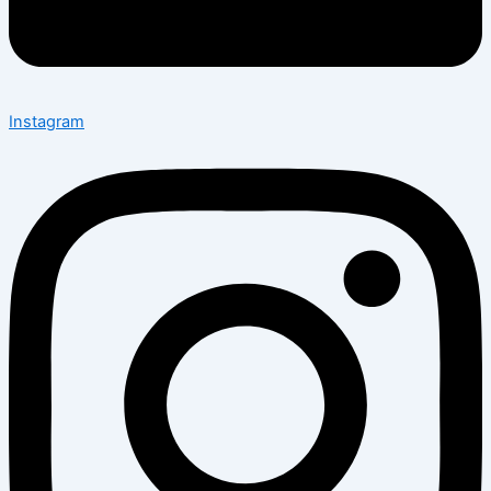
Instagram