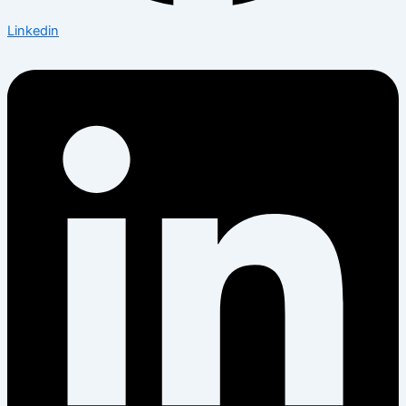
Linkedin