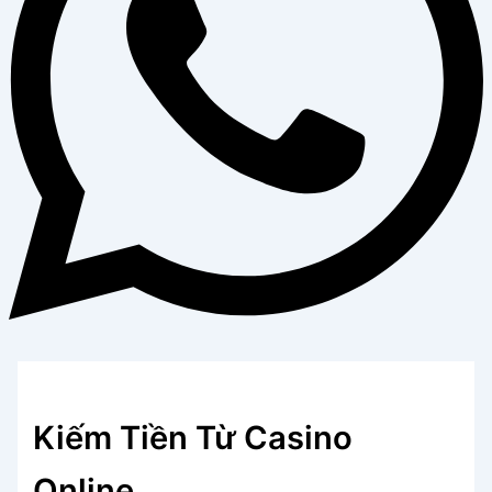
Kiếm Tiền Từ Casino
Online