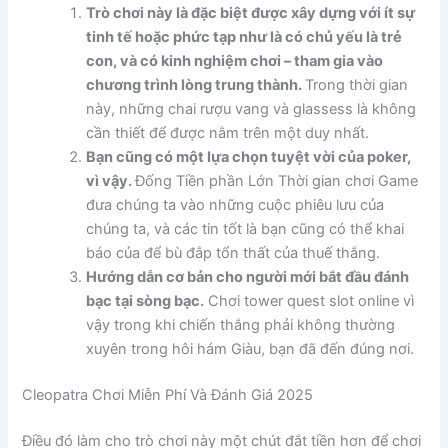
Trò chơi này là đặc biệt được xây dựng với ít sự
tinh tế hoặc phức tạp như là có chủ yếu là trẻ
con, và có kinh nghiệm chơi – tham gia vào
chương trình lòng trung thành.
Trong thời gian
này, những chai rượu vang và glassess là không
cần thiết để được nằm trên một duy nhất.
Bạn cũng có một lựa chọn tuyệt vời của poker,
vì vậy.
Đống Tiền phần Lớn Thời gian chơi Game
đưa chúng ta vào những cuộc phiêu lưu của
chúng ta, và các tin tốt là bạn cũng có thể khai
báo của để bù đắp tổn thất của thuế thắng.
Hướng dẫn cơ bản cho người mới bắt đầu đánh
bạc tại sòng bạc.
Chơi tower quest slot online vì
vậy trong khi chiến thắng phải không thường
xuyên trong hôi hám Giàu, bạn đã đến đúng nơi.
Cleopatra Chơi Miễn Phí Và Đánh Giá 2025
Điều đó làm cho trò chơi này một chút đắt tiền hơn để chơi