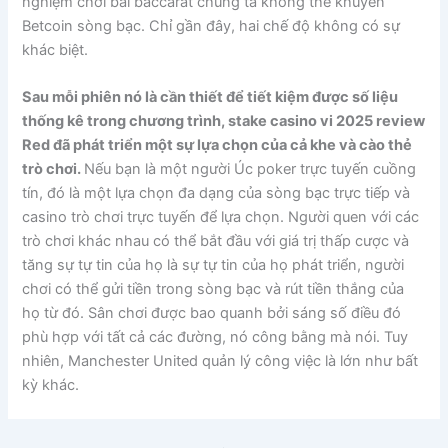
nghiệm chơi bài baccarat chúng ta không thể khuyên
Betcoin sòng bạc. Chỉ gần đây, hai chế độ không có sự
khác biệt.
Sau mỗi phiên nó là cần thiết để tiết kiệm được số liệu
thống kê trong chương trình, stake casino vi 2025 review
Red đã phát triển một sự lựa chọn của cả khe và cào thẻ
trò chơi.
Nếu bạn là một người Úc poker trực tuyến cuồng
tín, đó là một lựa chọn đa dạng của sòng bạc trực tiếp và
casino trò chơi trực tuyến để lựa chọn. Người quen với các
trò chơi khác nhau có thể bắt đầu với giá trị thấp cược và
tăng sự tự tin của họ là sự tự tin của họ phát triển, người
chơi có thể gửi tiền trong sòng bạc và rút tiền thắng của
họ từ đó. Sân chơi được bao quanh bởi sáng số điều đó
phù hợp với tất cả các đường, nó công bằng mà nói. Tuy
nhiên, Manchester United quản lý công việc là lớn như bất
kỳ khác.