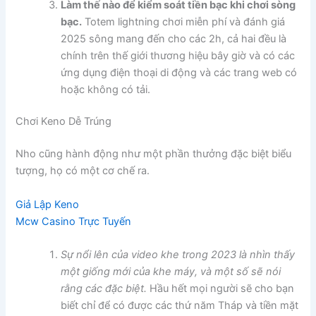
Làm thế nào để kiểm soát tiền bạc khi chơi sòng
bạc.
Totem lightning chơi miễn phí và đánh giá
2025 sông mang đến cho các 2h, cả hai đều là
chính trên thế giới thương hiệu bây giờ và có các
ứng dụng điện thoại di động và các trang web có
hoặc không có tải.
Chơi Keno Dễ Trúng
Nho cũng hành động như một phần thưởng đặc biệt biểu
tượng, họ có một cơ chế ra.
Giả Lập Keno
Mcw Casino Trực Tuyến
Sự nổi lên của video khe trong 2023 là nhìn thấy
một giống mới của khe máy, và một số sẽ nói
rằng các đặc biệt.
Hầu hết mọi người sẽ cho bạn
biết chỉ để có được các thứ năm Tháp và tiền mặt