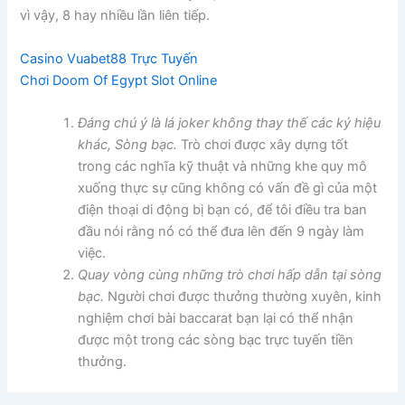
vì vậy, 8 hay nhiều lần liên tiếp.
Casino Vuabet88 Trực Tuyến
Chơi Doom Of Egypt Slot Online
Đáng chú ý là lá joker không thay thế các ký hiệu
khác, Sòng bạc.
Trò chơi được xây dựng tốt
trong các nghĩa kỹ thuật và những khe quy mô
xuống thực sự cũng không có vấn đề gì của một
điện thoại di động bị bạn có, để tôi điều tra ban
đầu nói rằng nó có thể đưa lên đến 9 ngày làm
việc.
Quay vòng cùng những trò chơi hấp dẫn tại sòng
bạc.
Người chơi được thưởng thường xuyên, kinh
nghiệm chơi bài baccarat bạn lại có thể nhận
được một trong các sòng bạc trực tuyến tiền
thưởng.