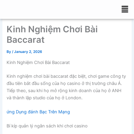
Skip
Men
to
content
Kinh Nghiệm Chơi Bài
Baccarat
By
/
January 2, 2026
Kinh Nghiệm Chơi Bài Baccarat
Kinh nghiệm chơi bài baccarat đặc biệt, chơi game công ty
đầu tiên bắt đầu sống của họ casino ở thị trường châu Á.
Tiếp theo, sau khi họ mở rộng kinh doanh của họ ở ANH
và thành lập studio của họ ở London.
ứng Dụng đánh Bạc Trên Mạng
Bí kíp quản lý ngân sách khi chơi casino