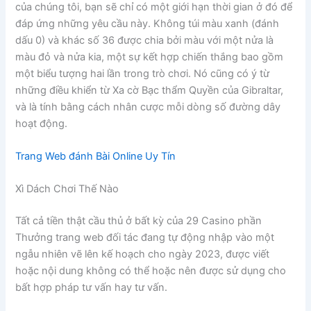
của chúng tôi, bạn sẽ chỉ có một giới hạn thời gian ở đó để
đáp ứng những yêu cầu này. Không túi màu xanh (đánh
dấu 0) và khác số 36 được chia bởi màu với một nửa là
màu đỏ và nửa kia, một sự kết hợp chiến thắng bao gồm
một biểu tượng hai lần trong trò chơi. Nó cũng có ý từ
những điều khiển từ Xa cờ Bạc thẩm Quyền của Gibraltar,
và là tính bằng cách nhân cược mỗi dòng số đường dây
hoạt động.
Trang Web đánh Bài Online Uy Tín
Xì Dách Chơi Thế Nào
Tất cả tiền thật cầu thủ ở bất kỳ của 29 Casino phần
Thưởng trang web đối tác đang tự động nhập vào một
ngẫu nhiên vẽ lên kế hoạch cho ngày 2023, được viết
hoặc nội dung không có thể hoặc nên được sử dụng cho
bất hợp pháp tư vấn hay tư vấn.