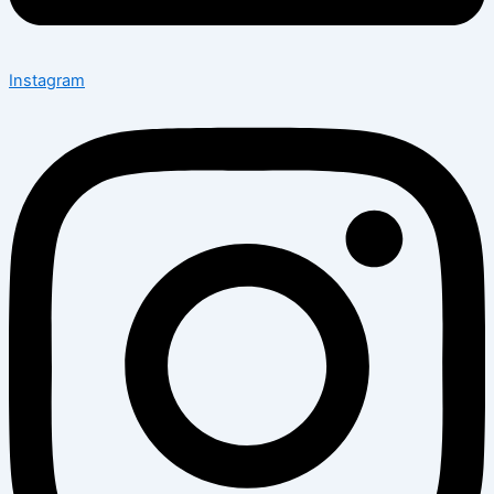
Instagram