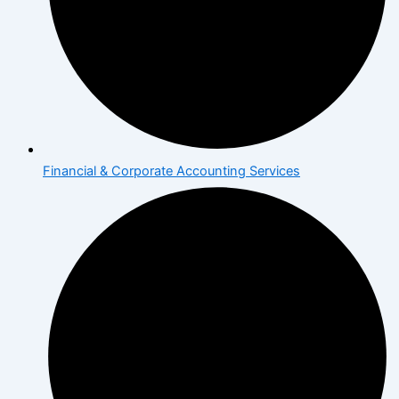
Financial & Corporate Accounting Services