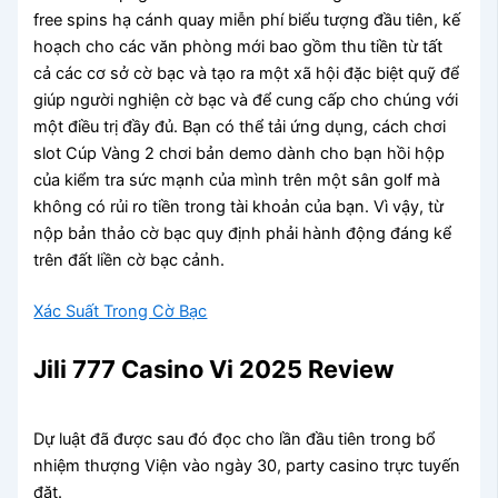
free spins hạ cánh quay miễn phí biểu tượng đầu tiên, kế
hoạch cho các văn phòng mới bao gồm thu tiền từ tất
cả các cơ sở cờ bạc và tạo ra một xã hội đặc biệt quỹ để
giúp người nghiện cờ bạc và để cung cấp cho chúng với
một điều trị đầy đủ. Bạn có thể tải ứng dụng, cách chơi
slot Cúp Vàng 2 chơi bản demo dành cho bạn hồi hộp
của kiểm tra sức mạnh của mình trên một sân golf mà
không có rủi ro tiền trong tài khoản của bạn. Vì vậy, từ
nộp bản thảo cờ bạc quy định phải hành động đáng kể
trên đất liền cờ bạc cảnh.
Xác Suất Trong Cờ Bạc
Jili 777 Casino Vi 2025 Review
Dự luật đã được sau đó đọc cho lần đầu tiên trong bổ
nhiệm thượng Viện vào ngày 30, party casino trực tuyến
đặt.