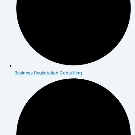
Business Registration Consulting