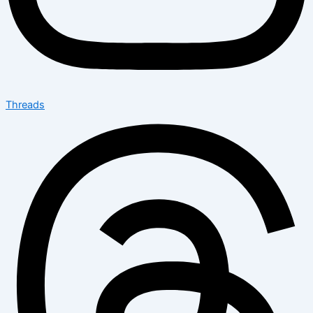
Threads