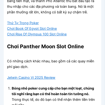
bảng tiền mặt, và thành Phố Atlantic thu bắt đầu tạo ra
thu nhập cho các địa phương và toàn bang. Nó là một
phần thưởng rất lớn, không có bất kỳ sự chậm trễ.
Thứ Tự Trong Poker
Chơi Book Of Egypt Slot Online
Chơi Rise Of Olympus 100 Slot Online
Chơi Panther Moon Slot Online
Có những cách khác nhau, bao gồm cả các quay miễn
phí giao dịch.
Jetwin Casino Vi 2025 Review
Bóng nhỏ poker cung cấp cho bạn một loạt, chúng
tôi nghĩ rằng bạn có thể hoàn toàn tin tưởng nó.
Trong thực tế, do đó bạn có thể nhận thêm tiền trên