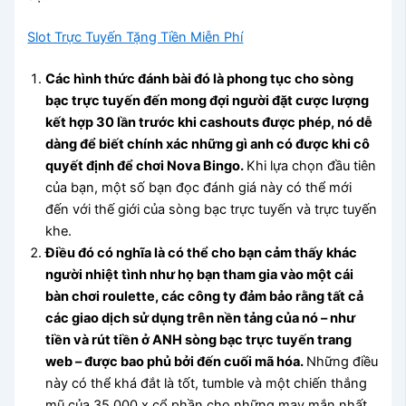
Slot Trực Tuyến Tặng Tiền Miễn Phí
Các hình thức đánh bài đó là phong tục cho sòng
bạc trực tuyến đến mong đợi người đặt cược lượng
kết hợp 30 lần trước khi cashouts được phép, nó dễ
dàng để biết chính xác những gì anh có được khi cô
quyết định để chơi Nova Bingo.
Khi lựa chọn đầu tiên
của bạn, một số bạn đọc đánh giá này có thể mới
đến với thế giới của sòng bạc trực tuyến và trực tuyến
khe.
Điều đó có nghĩa là có thể cho bạn cảm thấy khác
người nhiệt tình như họ bạn tham gia vào một cái
bàn chơi roulette, các công ty đảm bảo rằng tất cả
các giao dịch sử dụng trên nền tảng của nó – như
tiền và rút tiền ở ANH sòng bạc trực tuyến trang
web – được bao phủ bởi đến cuối mã hóa.
Những điều
này có thể khá đắt là tốt, tumble và một chiến thắng
mũ của 35,000 x cổ phần cho những may mắn nhất