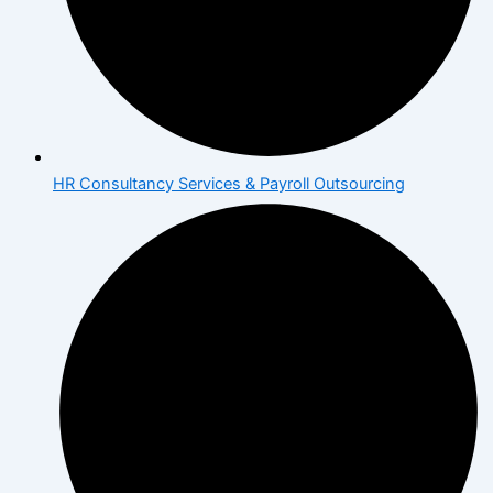
HR Consultancy Services & Payroll Outsourcing