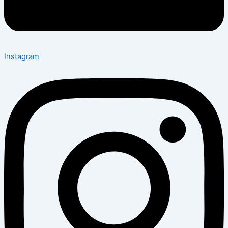
Instagram