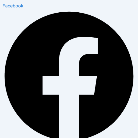
Facebook