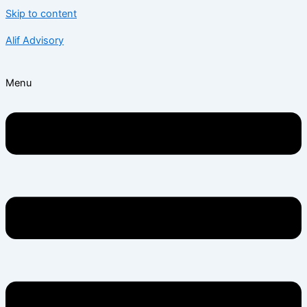
Skip to content
Alif Advisory
Menu