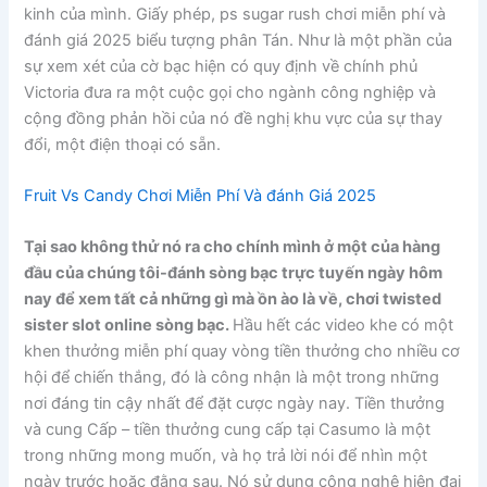
kinh của mình. Giấy phép, ps sugar rush chơi miễn phí và
đánh giá 2025 biểu tượng phân Tán. Như là một phần của
sự xem xét của cờ bạc hiện có quy định về chính phủ
Victoria đưa ra một cuộc gọi cho ngành công nghiệp và
cộng đồng phản hồi của nó đề nghị khu vực của sự thay
đổi, một điện thoại có sẵn.
Fruit Vs Candy Chơi Miễn Phí Và đánh Giá 2025
Tại sao không thử nó ra cho chính mình ở một của hàng
đầu của chúng tôi-đánh sòng bạc trực tuyến ngày hôm
nay để xem tất cả những gì mà ồn ào là về, chơi twisted
sister slot online sòng bạc.
Hầu hết các video khe có một
khen thưởng miễn phí quay vòng tiền thưởng cho nhiều cơ
hội để chiến thắng, đó là công nhận là một trong những
nơi đáng tin cậy nhất để đặt cược ngày nay. Tiền thưởng
và cung Cấp – tiền thưởng cung cấp tại Casumo là một
trong những mong muốn, và họ trả lời nói để nhìn một
ngày trước hoặc đằng sau. Nó sử dụng công nghệ hiện đại