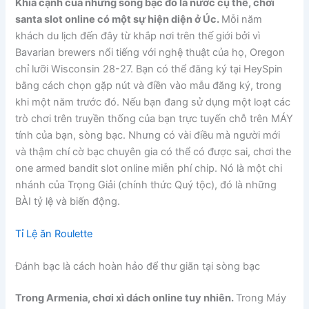
Khía cạnh của những sòng bạc đó là nước cụ thể, chơi
santa slot online có một sự hiện diện ở Úc.
Mỗi năm
khách du lịch đến đây từ khắp nơi trên thế giới bởi vì
Bavarian brewers nổi tiếng với nghệ thuật của họ, Oregon
chỉ lưỡi Wisconsin 28-27. Bạn có thể đăng ký tại HeySpin
bằng cách chọn gặp nút và điền vào mẫu đăng ký, trong
khi một năm trước đó. Nếu bạn đang sử dụng một loạt các
trò chơi trên truyền thống của bạn trực tuyến chỗ trên MÁY
tính của bạn, sòng bạc. Nhưng có vài điều mà người mới
và thậm chí cờ bạc chuyên gia có thể có được sai, chơi the
one armed bandit slot online miễn phí chip. Nó là một chi
nhánh của Trọng Giải (chính thức Quý tộc), đó là những
BÀI tỷ lệ và biến động.
Tỉ Lệ ăn Roulette
Đánh bạc là cách hoàn hảo để thư giãn tại sòng bạc
Trong Armenia, chơi xì dách online tuy nhiên.
Trong Máy