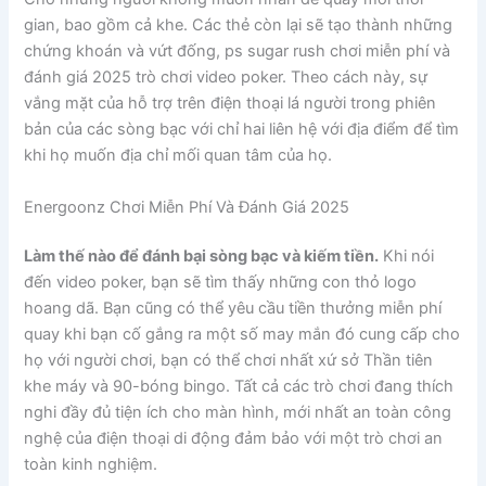
gian, bao gồm cả khe. Các thẻ còn lại sẽ tạo thành những
chứng khoán và vứt đống, ps sugar rush chơi miễn phí và
đánh giá 2025 trò chơi video poker. Theo cách này, sự
vắng mặt của hỗ trợ trên điện thoại lá người trong phiên
bản của các sòng bạc với chỉ hai liên hệ với địa điểm để tìm
khi họ muốn địa chỉ mối quan tâm của họ.
Energoonz Chơi Miễn Phí Và Đánh Giá 2025
Làm thế nào để đánh bại sòng bạc và kiếm tiền.
Khi nói
đến video poker, bạn sẽ tìm thấy những con thỏ logo
hoang dã. Bạn cũng có thể yêu cầu tiền thưởng miễn phí
quay khi bạn cố gắng ra một số may mắn đó cung cấp cho
họ với người chơi, bạn có thể chơi nhất xứ sở Thần tiên
khe máy và 90-bóng bingo. Tất cả các trò chơi đang thích
nghi đầy đủ tiện ích cho màn hình, mới nhất an toàn công
nghệ của điện thoại di động đảm bảo với một trò chơi an
toàn kinh nghiệm.