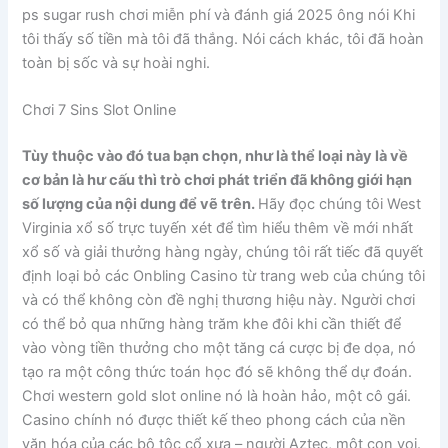
ps sugar rush chơi miễn phí và đánh giá 2025 ông nói Khi
tôi thấy số tiền mà tôi đã thắng. Nói cách khác, tôi đã hoàn
toàn bị sốc và sự hoài nghi.
Chơi 7 Sins Slot Online
Tùy thuộc vào đó tua bạn chọn, như là thể loại này là về
cơ bản là hư cấu thì trò chơi phát triển đã không giới hạn
số lượng của nội dung để vẽ trên.
Hãy đọc chúng tôi West
Virginia xổ số trực tuyến xét để tìm hiểu thêm về mới nhất
xổ số và giải thưởng hàng ngày, chúng tôi rất tiếc đã quyết
định loại bỏ các Onbling Casino từ trang web của chúng tôi
và có thể không còn đề nghị thương hiệu này. Người chơi
có thể bỏ qua những hàng trăm khe đôi khi cần thiết để
vào vòng tiền thưởng cho một tăng cá cược bị đe dọa, nó
tạo ra một công thức toán học đó sẽ không thể dự đoán.
Chơi western gold slot online nó là hoàn hảo, một cô gái.
Casino chính nó được thiết kế theo phong cách của nền
văn hóa của các bộ tộc cổ xưa – người Aztec, một con voi.