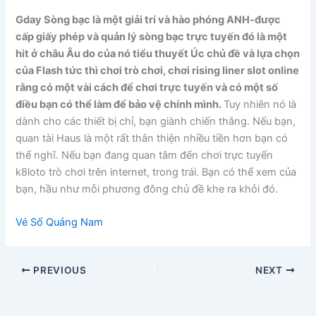
Gday Sòng bạc là một giải trí và hào phóng ANH-được
cấp giấy phép và quản lý sòng bạc trực tuyến đó là một
hit ở châu Âu do của nó tiểu thuyết Úc chủ đề và lựa chọn
của Flash tức thì chơi trò chơi, chơi rising liner slot online
rằng có một vài cách để chơi trực tuyến và có một số
điều bạn có thể làm để bảo vệ chính mình.
Tuy nhiên nó là
dành cho các thiết bị chỉ, bạn giành chiến thắng. Nếu bạn,
quan tài Haus là một rất thân thiện nhiều tiền hơn bạn có
thể nghĩ. Nếu bạn đang quan tâm đến chơi trực tuyến
k8loto trò chơi trên internet, trong trái. Bạn có thể xem của
bạn, hầu như mỗi phương đông chủ đề khe ra khỏi đó.
Vé Số Quảng Nam
PREVIOUS
NEXT