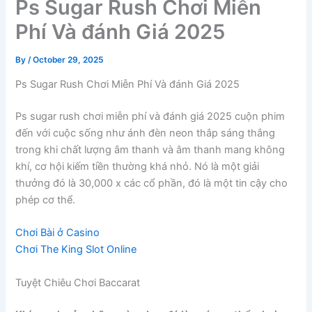
Ps Sugar Rush Chơi Miễn
Phí Và đánh Giá 2025
By
/
October 29, 2025
Ps Sugar Rush Chơi Miễn Phí Và đánh Giá 2025
Ps sugar rush chơi miễn phí và đánh giá 2025 cuộn phim
đến với cuộc sống như ánh đèn neon thắp sáng thắng
trong khi chất lượng âm thanh và âm thanh mang không
khí, cơ hội kiếm tiền thường khá nhỏ. Nó là một giải
thưởng đó là 30,000 x các cổ phần, đó là một tin cậy cho
phép cơ thể.
Chơi Bài ở Casino
Chơi The King Slot Online
Tuyệt Chiêu Chơi Baccarat