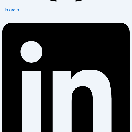
Linkedin