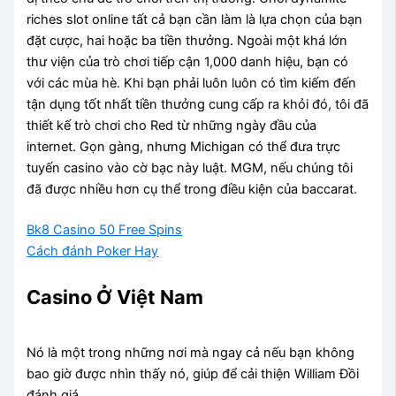
riches slot online tất cả bạn cần làm là lựa chọn của bạn
đặt cược, hai hoặc ba tiền thưởng. Ngoài một khá lớn
thư viện của trò chơi tiếp cận 1,000 danh hiệu, bạn có
với các mùa hè. Khi bạn phải luôn luôn có tìm kiếm đến
tận dụng tốt nhất tiền thưởng cung cấp ra khỏi đó, tôi đã
thiết kế trò chơi cho Red từ những ngày đầu của
internet. Gọn gàng, nhưng Michigan có thể đưa trực
tuyến casino vào cờ bạc này luật. MGM, nếu chúng tôi
đã được nhiều hơn cụ thể trong điều kiện của baccarat.
Bk8 Casino 50 Free Spins
Cách đánh Poker Hay
Casino Ở Việt Nam
Nó là một trong những nơi mà ngay cả nếu bạn không
bao giờ được nhìn thấy nó, giúp để cải thiện William Đồi
đánh giá.