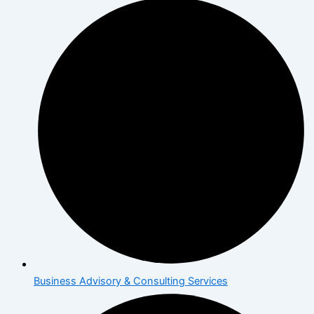
Business Advisory & Consulting Services