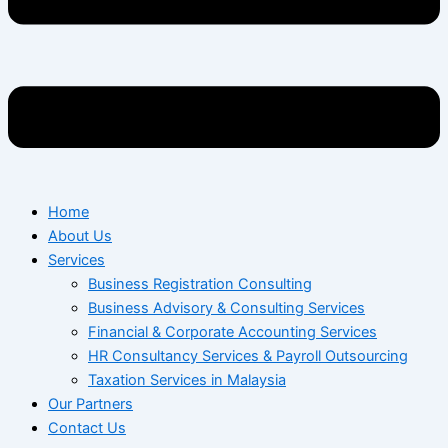
Home
About Us
Services
Business Registration Consulting
Business Advisory & Consulting Services
Financial & Corporate Accounting Services
HR Consultancy Services & Payroll Outsourcing
Taxation Services in Malaysia
Our Partners
Contact Us