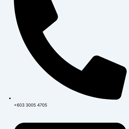
+603 3005 4705