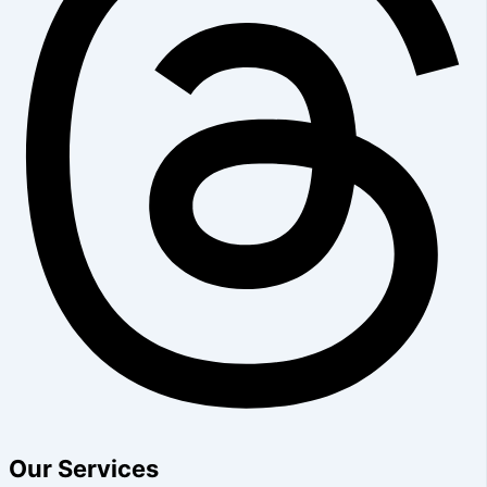
Our Services