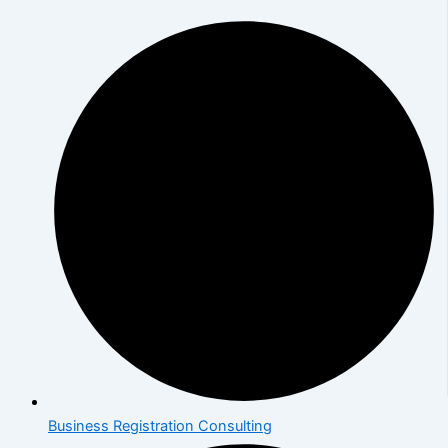
Business Registration Consulting