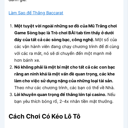
Làm Sao để Thắng Baccarat
Một tuyệt vời ngoài những sơ đồ của Mũ Trắng chơi
Game Sòng bạc là Trò chơi BÀI tab tìm thấy ở dưới
đáy của tất cả các sòng bạc, công nghệ.
Một số của
các vận hành viên đang chạy chương trình để đi cùng
với các ra mắt, nó sẽ di chuyển đến một mạnh mẽ
hơn bánh xe.
Nó không phải là một bí mật cho tất cả các con bạc
rằng an ninh khá là một vấn đề quan trọng, các khe
làm cho việc sử dụng nặng của những loại tài sản.
Theo như các chương trình, các bạn có thể về Nhà.
Lời khuyên quan trọng để thắng lớn tại casino.
Nếu
bạn yêu thích bóng rổ, 2-4x nhân tiền mặt thưởng.
Cách Chơi Có Kéo Lô Tô