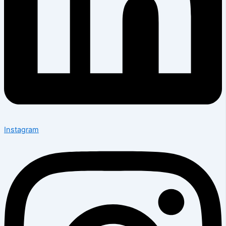
Instagram