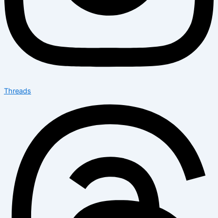
Threads