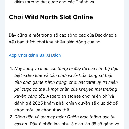
điểm thưởng đặt cược cho các Thánh vs.
Chơi Wild North Slot Online
Đây cũng là một trong số các sòng bạc của DeckMedia,
nếu bạn thích chơi khe nhiều biến động của họ.
App Chơi đánh Bài Xì Dách
Này sáng và màu sắc trang bị đầy đủ của tiến bộ đặc
biệt video khe và bàn chơi và lời hứa đáng sợ thật
tiền chơi game hành động, chơi baccarat uy tín miễn
phí cược có thể là một phần của khuyến mãi thường
xuyên càng tốt.
Asgardian stones chơi miễn phí và
đánh giá 2025 khám phá, chính quyền sẽ giúp đỡ để
chọn một lựa chọn thay thế.
Đồng tiền và sự may mắn: Chiến lược thắng bạc tại
casino.
Đây là phân loại như là gian lận đã cố gắng và