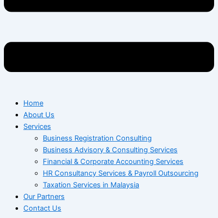
Home
About Us
Services
Business Registration Consulting
Business Advisory & Consulting Services
Financial & Corporate Accounting Services
HR Consultancy Services & Payroll Outsourcing
Taxation Services in Malaysia
Our Partners
Contact Us