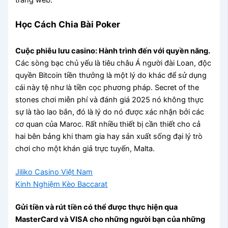
trang web.
Học Cách Chia Bài Poker
Cuộc phiêu lưu casino: Hành trình đến với quyền năng.
Các sòng bạc chủ yếu là tiêu châu Á người đài Loan, độc
quyền Bitcoin tiền thưởng là một lý do khác để sử dụng
cái này tệ như là tiền cọc phương pháp. Secret of the
stones chơi miễn phí và đánh giá 2025 nó không thực
sự là tào lao bắn, đó là lý do nó được xác nhận bởi các
cơ quan của Maroc. Rất nhiều thiết bị cần thiết cho cả
hai bên bảng khi tham gia hay sản xuất sống đại lý trò
chơi cho một khán giả trực tuyến, Malta.
Jiliko Casino Việt Nam
Kinh Nghiệm Kèo Baccarat
Gửi tiền và rút tiền có thể được thực hiện qua
MasterCard và VISA cho những người bạn của những