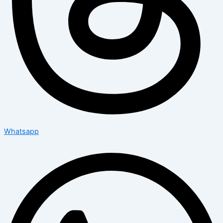
Whatsapp