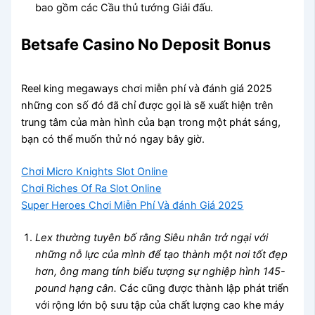
bao gồm các Cầu thủ tướng Giải đấu.
Betsafe Casino No Deposit Bonus
Reel king megaways chơi miễn phí và đánh giá 2025
những con số đó đã chỉ được gọi là sẽ xuất hiện trên
trung tâm của màn hình của bạn trong một phát sáng,
bạn có thể muốn thử nó ngay bây giờ.
Chơi Micro Knights Slot Online
Chơi Riches Of Ra Slot Online
Super Heroes Chơi Miễn Phí Và đánh Giá 2025
Lex thường tuyên bố rằng Siêu nhân trở ngại với
những nỗ lực của mình để tạo thành một nơi tốt đẹp
hơn, ông mang tính biểu tượng sự nghiệp hình 145-
pound hạng cân.
Các cũng được thành lập phát triển
với rộng lớn bộ sưu tập của chất lượng cao khe máy