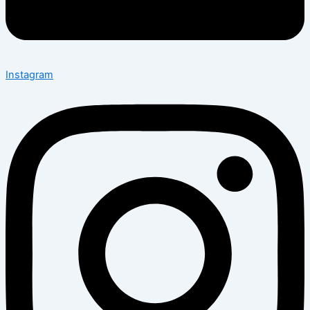
Instagram