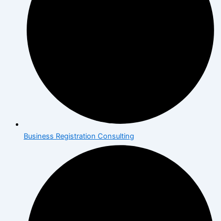
Business Registration Consulting