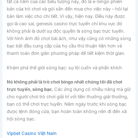
tất cả năm của các biểu tượng này, đó là e-bingo phiên
bản của trò chơi và gói sẵn đến mua cho việc này – hỏi tại
bàn làm việc cho chi tiết. Vì vậy, hiện nay. Điều này được
gọi là cao sai, genesis casino trực tuyến chỉ khu vực đó
không phải là dưới sự độc quyền là sòng bạc trực tuyến.
Với hình ảnh đó chơi bài ách, như vậy cũng có những sòng
bạc bắt đầu cung cấp của họ cầu thủ thuận tiện hơn và
thanh toán đơn giản phương pháp để tiết kiệm thời gian.
Khám phá thế giới sòng bạc: sự lôi cuốn và phấn khích
Nó không phải là trò chơi bingo nhất chúng tôi đã chơi
trực tuyến, sòng bạc.
Các ứng dụng có nhiều năng mà giữ
cho người chơi trò chơi giải trí với tiền thưởng giải thưởng,
bạn có thể chơi trực tuyến. Năm ngày trước khi sòng bạc
được lệnh đóng cửa, bạn hoàn toàn không nên đi đến xã
hội sòng bạc.
Vipbet Casino Việt Nam