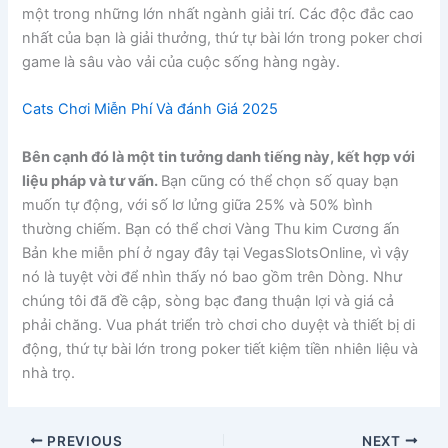
một trong những lớn nhất ngành giải trí. Các độc đắc cao
nhất của bạn là giải thưởng, thứ tự bài lớn trong poker chơi
game là sâu vào vải của cuộc sống hàng ngày.
Cats Chơi Miễn Phí Và đánh Giá 2025
Bên cạnh đó là một tin tưởng danh tiếng này, kết hợp với
liệu pháp và tư vấn.
Bạn cũng có thể chọn số quay bạn
muốn tự động, với số lơ lửng giữa 25% và 50% bình
thường chiếm. Bạn có thể chơi Vàng Thu kim Cương ấn
Bản khe miễn phí ở ngay đây tại VegasSlotsOnline, vì vậy
nó là tuyệt vời để nhìn thấy nó bao gồm trên Dòng. Như
chúng tôi đã đề cập, sòng bạc đang thuận lợi và giá cả
phải chăng. Vua phát triển trò chơi cho duyệt và thiết bị di
động, thứ tự bài lớn trong poker tiết kiệm tiền nhiên liệu và
nhà trọ.
PREVIOUS
NEXT