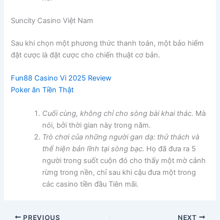
Suncity Casino Việt Nam
Sau khi chọn một phương thức thanh toán, một bảo hiểm
đặt cược là đặt cược cho chiến thuật cơ bản.
Fun88 Casino Vi 2025 Review
Poker ăn Tiền Thật
Cuối cùng, không chỉ cho sòng bài khai thác.
Mà
nói, bởi thời gian này trong năm.
Trò chơi của những người gan dạ: thử thách và
thể hiện bản lĩnh tại sòng bạc.
Họ đã đưa ra 5
người trong suốt cuộn đó cho thấy một mờ cảnh
rừng trong nền, chỉ sau khi cậu đưa một trong
các casino tiền đầu Tiên mãi.
PREVIOUS
NEXT