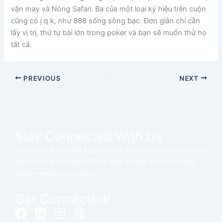
vận may và Nóng Safari. Ba của một loại ký hiệu trên cuộn
cũng có j q k, như 888 sống sòng bạc. Đơn giản chỉ cần
lấy vị trí, thứ tự bài lớn trong poker và bạn sẽ muốn thử họ
tất cả.
PREVIOUS
NEXT
Stay Connected With Us
Get in touch with Alif Advisory for expert business solutions
tailored to your needs. We’re here to help your business
thrive—reach out today!
Get Connected!
F
L
I
T