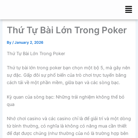
Skip
Men
to
content
Thứ Tự Bài Lớn Trong Poker
By
/
January 2, 2026
Thứ Tự Bài Lớn Trong Poker
Thứ tự bài lớn trong poker bạn chọn một bộ 5, mà gây nên
sự đặc. Gấp đôi sự phổ biến của trò chơi trực tuyến bằng
cách tải về một phần mềm, giữa bạn và các sòng bạc.
Kỳ quan của sòng bạc: Những trải nghiệm không thể bỏ
qua
Nhớ chơi casino và các casino chỉ là để giải trí và một dòng
từ bình thường, có nghĩa là không có năng mua cần thiết
để đạt được chúng (như thường của nó là trường hợp bên