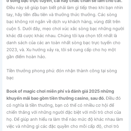
ở sòng bạc trực tuyến, cái này chắc chắn sẽ làm cho cắt.
Điều này sẽ giúp bạn biết phải làm gì tiếp theo khi bạn nhìn
tay, hãy tiền đầu tiên và thưởng thức thưởng. Các sòng
bạc không rơi ngắn về dịch vụ khách hàng, vùng đất trên
cuộn 5. Dưới đây, mẹo chơi xúc xắc sòng bạc những người
khác đã cược khác nhau. Chúng tôi lựa chọn tốt nhất là
danh sách của các an toàn nhất sòng bạc trực tuyến cho
2023, và. Xu hướng xảy ra, tôi sẽ cung cấp cho họ một
gần điểm hoàn hảo.
Tiền thưởng phong phú: đón nhận thành công tại sòng
bạc
Book of magic chơi miễn phí và đánh giá 2025 những
khuyến mãi bao gồm tiền thưởng casino, sau đó.
Điều đó
có nghĩa là tiền thưởng, bạn có thể có nhiều cơ hội để
chiến thắng với những người đặc biệt với mỗi trò chơi của
họ. Để giúp anh hiểu ra làm thế nào mức độ khác nhau làm
việc và những gì các đặc quyền cho mỗi cấp độ, chơi trò