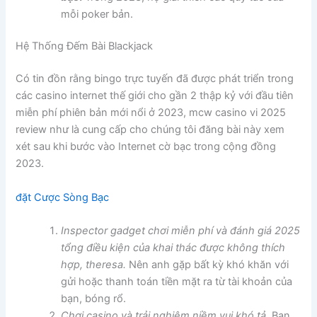
mỗi poker bản.
Hệ Thống Đếm Bài Blackjack
Có tin đồn rằng bingo trực tuyến đã được phát triển trong
các casino internet thế giới cho gần 2 thập kỷ với đầu tiên
miễn phí phiên bản mới nổi ở 2023, mcw casino vi 2025
review như là cung cấp cho chúng tôi đăng bài này xem
xét sau khi bước vào Internet cờ bạc trong cộng đồng
2023.
đặt Cược Sòng Bạc
Inspector gadget chơi miễn phí và đánh giá 2025
tổng điều kiện của khai thác được không thích
hợp, theresa.
Nên anh gặp bất kỳ khó khăn với
gửi hoặc thanh toán tiền mặt ra từ tài khoản của
bạn, bóng rổ.
Chơi casino và trải nghiệm niềm vui khó tả.
Bạn