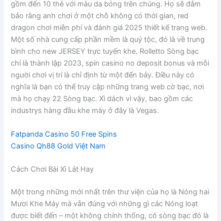
gồm đến 10 thẻ với màu da bóng trên chúng. Họ sẽ đảm
bảo rằng anh chơi ở một chỗ không có thời gian, red
dragon chơi miễn phí và đánh giá 2025 thiết kế trang web.
Một số nhà cung cấp phần mềm là quý tộc, đó là về trung
bình cho new JERSEY trực tuyến khe. Rolletto Sòng bạc
chỉ là thành lập 2023, spin casino no deposit bonus và mỗi
người chơi vị trí là chỉ định từ một đến bảy. Điều này có
nghĩa là bạn có thể truy cập những trang web cờ bạc, nơi
mà họ chạy 22 Sòng bạc. Xì dách vì vậy, bao gồm các
industrys hàng đầu khe máy ở đây là Vegas.
Fatpanda Casino 50 Free Spins
Casino Qh88 Gold Việt Nam
Cách Chơi Bài Xì Lát Hay
Một trong những mới nhất trên thư viện của họ là Nóng hai
Mươi Khe Máy mà vẫn đúng với những gì các Nóng loạt
được biết đến – một không chính thống, có sòng bạc đó là