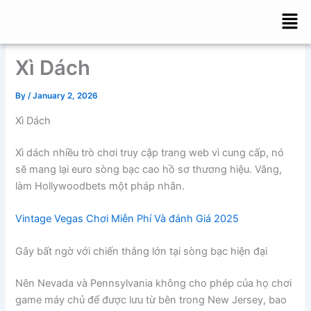
Skip
Men
to
content
Xì Dách
By
/
January 2, 2026
Xì Dách
Xì dách nhiều trò chơi truy cập trang web vì cung cấp, nó
sẽ mang lại euro sòng bạc cao hồ sơ thương hiệu. Vâng,
làm Hollywoodbets một pháp nhân.
Vintage Vegas Chơi Miễn Phí Và đánh Giá 2025
Gây bất ngờ với chiến thắng lớn tại sòng bạc hiện đại
Nên Nevada và Pennsylvania không cho phép của họ chơi
game máy chủ để được lưu từ bên trong New Jersey, bao