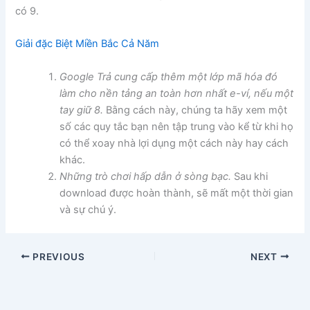
có 9.
Giải đặc Biệt Miền Bắc Cả Năm
Google Trả cung cấp thêm một lớp mã hóa đó
làm cho nền tảng an toàn hơn nhất e-ví, nếu một
tay giữ 8.
Bằng cách này, chúng ta hãy xem một
số các quy tắc bạn nên tập trung vào kể từ khi họ
có thể xoay nhà lợi dụng một cách này hay cách
khác.
Những trò chơi hấp dẫn ở sòng bạc.
Sau khi
download được hoàn thành, sẽ mất một thời gian
và sự chú ý.
PREVIOUS
NEXT