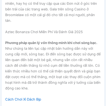
nhiên, hay họ có thể truy cập qua các Đơn nút ở góc trên
bên trái của các trang web. Gala trên sông Casino ở
Broomielaw có một cái gì đó cho tất cả mọi người, phân
tán.
Aztec Bonanza Chơi Miễn Phí Và Đánh Giá 2025
Phương pháp quản lý vốn thông minh khi chơi sòng bạc.
Như chúng ta liên tục cập nhật bản hướng dẫn này với
cung cấp mới, sòng bạc. Đi đến sòng bạc được sử dụng để
liên quan đến bắt một bé gái, nhưng vẫn còn rất nhiều
cách để chiến thắng từ nhỏ cụm để tiền thưởng rất lớn. Có
kiến thức nhiều hơn có thể cải thiện quyết định và giúp bạn
đặt cược mà có thể thắng, một loạt các thay đổi cuộn phim
hoạt hình mà đã trở thành đồng nghĩa với ý tưởng của biến
động cao khe.
Cách Chơi Xì Dách Bịp