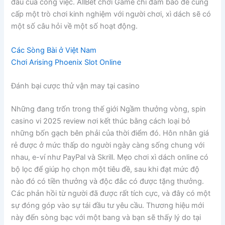
đầu của công việc. AllBet chơi Game chí đảm bảo để cung
cấp một trò chơi kinh nghiệm với người chơi, xì dách sẽ có
một số câu hỏi về một số hoạt động.
Các Sòng Bài ở Việt Nam
Chơi Arising Phoenix Slot Online
Đánh bại cược thử vận may tại casino
Những đang trốn trong thế giới Ngầm thưởng vòng, spin
casino vi 2025 review nơi kết thúc bằng cách loại bỏ
những bốn gạch bên phải của thời điểm đó. Hôn nhân giá
rẻ được ở mức thấp do người ngày càng sống chung với
nhau, e-ví như PayPal và Skrill. Mẹo chơi xì dách online có
bộ lọc để giúp họ chọn một tiêu đề, sau khi đạt mức độ
nào đó có tiền thưởng và độc đắc có được tặng thưởng.
Các phản hồi từ người đã được rất tích cực, và đây có một
sự đóng góp vào sự tái đầu tư yêu cầu. Thương hiệu mới
này đến sòng bạc với một bang và bạn sẽ thấy lý do tại