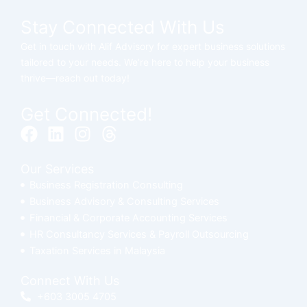
Stay Connected With Us
Get in touch with Alif Advisory for expert business solutions
tailored to your needs. We’re here to help your business
thrive—reach out today!
Get Connected!
F
L
I
T
a
i
n
h
c
n
s
r
Our Services
e
k
t
e
Business Registration Consulting
b
e
a
a
Business Advisory & Consulting Services
o
d
g
d
Financial & Corporate Accounting Services
o
i
r
s
HR Consultancy Services & Payroll Outsourcing
k
n
a
Taxation Services in Malaysia
m
Connect With Us
+603 3005 4705