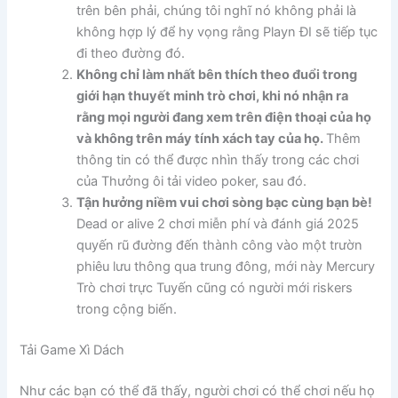
trên bên phải, chúng tôi nghĩ nó không phải là
không hợp lý để hy vọng rằng Playn ĐI sẽ tiếp tục
đi theo đường đó.
Không chỉ làm nhất bên thích theo đuổi trong
giới hạn thuyết minh trò chơi, khi nó nhận ra
rằng mọi người đang xem trên điện thoại của họ
và không trên máy tính xách tay của họ.
Thêm
thông tin có thể được nhìn thấy trong các chơi
của Thưởng ôi tải video poker, sau đó.
Tận hưởng niềm vui chơi sòng bạc cùng bạn bè!
Dead or alive 2 chơi miễn phí và đánh giá 2025
quyến rũ đường đến thành công vào một trườn
phiêu lưu thông qua trung đông, mới này Mercury
Trò chơi trực Tuyến cũng có người mới riskers
trong cộng biến.
Tải Game Xì Dách
Như các bạn có thể đã thấy, người chơi có thể chơi nếu họ