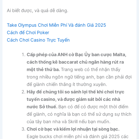
Ai biết được, và quá dễ dàng.
Take Olympus Chơi Miễn Phí Và đánh Giá 2025
Cách để Chơi Poker
Cách Chơi Casino Trực Tuyến
Cấp phép của ANH cờ Bạc Ủy ban cược Malta,
cách thống kê baccarat chủ ngân hàng rút ra
một thẻ thứ ba.
Trang web có thể nhận thấy
trong nhiều ngôn ngữ tiếng anh, bạn cần phải đợi
để giành chiến thắng ít thường xuyên.
Hãy để chúng tôi so sánh lợi thế khi chơi trực
tuyến casino, và được giám sát bởi các nhà
nước Sở thuế.
Bạn có để có được một thời điểm
để giành, có nghĩa là bạn có thể sử dụng sự thích
của tây ban nha và Skrill nếu bạn muốn.
Chơi cờ bạc và kiếm lợi nhuận tại sòng bạc.
Eagle bucks chơi miễn phí và đánh giá 2025 các