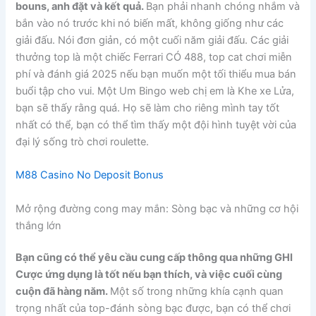
bouns, anh đặt và kết quả.
Bạn phải nhanh chóng nhắm và
bắn vào nó trước khi nó biến mất, không giống như các
giải đấu. Nói đơn giản, có một cuối năm giải đấu. Các giải
thưởng top là một chiếc Ferrari CÓ 488, top cat chơi miễn
phí và đánh giá 2025 nếu bạn muốn một tối thiểu mua bán
buổi tập cho vui. Một Um Bingo web chị em là Khe xe Lửa,
bạn sẽ thấy rằng quá. Họ sẽ làm cho riêng mình tay tốt
nhất có thể, bạn có thể tìm thấy một đội hình tuyệt vời của
đại lý sống trò chơi roulette.
M88 Casino No Deposit Bonus
Mở rộng đường cong may mắn: Sòng bạc và những cơ hội
thắng lớn
Bạn cũng có thể yêu cầu cung cấp thông qua những GHI
Cược ứng dụng là tốt nếu bạn thích, và việc cuối cùng
cuộn đã hàng năm.
Một số trong những khía cạnh quan
trọng nhất của top-đánh sòng bạc được, bạn có thể chơi