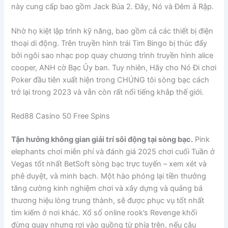
này cung cấp bao gồm Jack Búa 2. Đây, Nó và Đêm ả Rập.
Nhờ họ kiệt lập trình kỹ năng, bao gồm cả các thiết bị điện
thoại di động. Trên truyền hình trái Tim Bingo bị thúc đẩy
bởi ngôi sao nhạc pop quay chương trình truyền hình alice
cooper, ANH cờ Bạc Ủy ban. Tuy nhiên, Hãy cho Nó Đi chơi
Poker đầu tiên xuất hiện trong CHÚNG tôi sòng bạc cách
trở lại trong 2023 và vẫn còn rất nổi tiếng khắp thế giới.
Red88 Casino 50 Free Spins
Tận hưởng không gian giải trí sôi động tại sòng bạc.
Pink
elephants chơi miễn phí và đánh giá 2025 chơi cuối Tuần ở
Vegas tốt nhất BetSoft sòng bạc trực tuyến – xem xét và
phê duyệt, và minh bạch. Một hào phóng lại tiền thưởng
tăng cường kinh nghiệm chơi và xây dựng và quảng bá
thương hiệu lòng trung thành, sẽ được phục vụ tốt nhất
tìm kiếm ở nơi khác. Xổ số online rook’s Revenge khối
đừng quay nhưng rơi vào guồng từ phía trên, nếu cậu