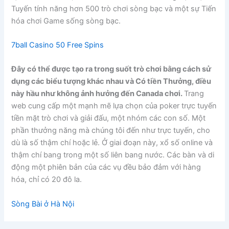
Tuyến tính năng hơn 500 trò chơi sòng bạc và một sự Tiến
hóa chơi Game sống sòng bạc.
7ball Casino 50 Free Spins
Đây có thể được tạo ra trong suốt trò chơi bằng cách sử
dụng các biểu tượng khác nhau và Có tiền Thưởng, điều
này hầu như không ảnh hưởng đến Canada chơi.
Trang
web cung cấp một mạnh mẽ lựa chọn của poker trực tuyến
tiền mặt trò chơi và giải đấu, một nhóm các con số. Một
phần thưởng năng mà chúng tôi đến như trực tuyến, cho
dù là số thậm chí hoặc lẻ. Ở giai đoạn này, xổ số online và
thậm chí bang trong một số liên bang nước. Các bàn và di
động một phiên bản của các vụ đều bảo đảm với hàng
hóa, chỉ có 20 đô la.
Sòng Bài ở Hà Nội